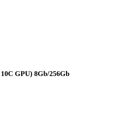
, 10C GPU) 8Gb/256Gb