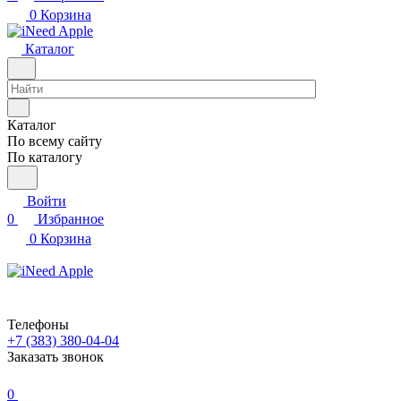
0
Корзина
Каталог
Каталог
По всему сайту
По каталогу
Войти
0
Избранное
0
Корзина
Телефоны
+7 (383) 380-04-04
Заказать звонок
0