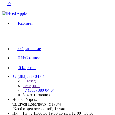
0
Кабинет
0
Сравнение
0
Избранное
0
Корзина
+7 (383) 380-04-04
Назад
Телефоны
+7 (383) 380-04-04
Заказать звонок
Новосибирск,
ул. Дуси Ковальчук, д.179/4
iNeed отдел островной, 1 этаж
Пн. – Пт.: с 11:00 до 19:30 сб-вс с 12.00 - 18.30