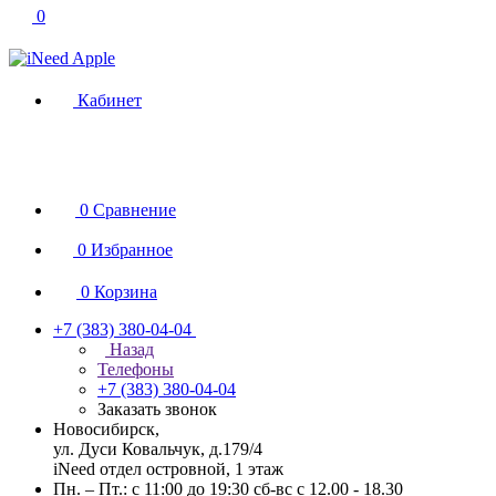
0
Кабинет
0
Сравнение
0
Избранное
0
Корзина
+7 (383) 380-04-04
Назад
Телефоны
+7 (383) 380-04-04
Заказать звонок
Новосибирск,
ул. Дуси Ковальчук, д.179/4
iNeed отдел островной, 1 этаж
Пн. – Пт.: с 11:00 до 19:30 сб-вс с 12.00 - 18.30