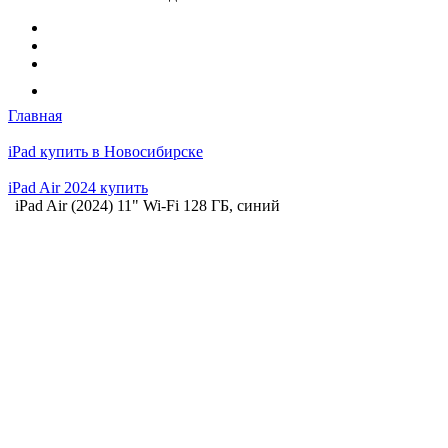
Главная
iPad купить в Новосибирске
iPad Air 2024 купить
iPad Air (2024) 11" Wi-Fi 128 ГБ, синий