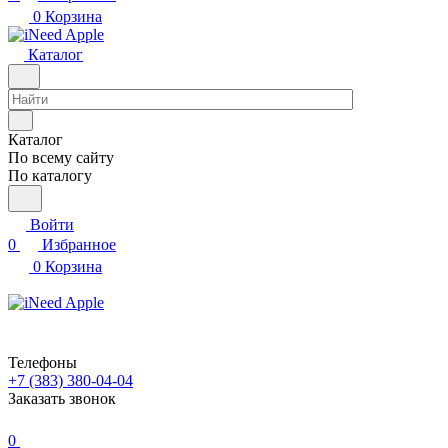
0
Корзина
Каталог
Каталог
По всему сайту
По каталогу
Войти
0
Избранное
0
Корзина
Телефоны
+7 (383) 380-04-04
Заказать звонок
0