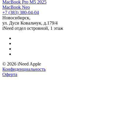
MacBook Pro M5 2025
MacBook Neo
+7 (383) 380-04-04
Новосибирск,
ул. Дуси Ковальчук, д.179/4
iNeed отдел островной, 1 этаж
© 2026 iNeed Apple
Конфиденциальность
Оферта