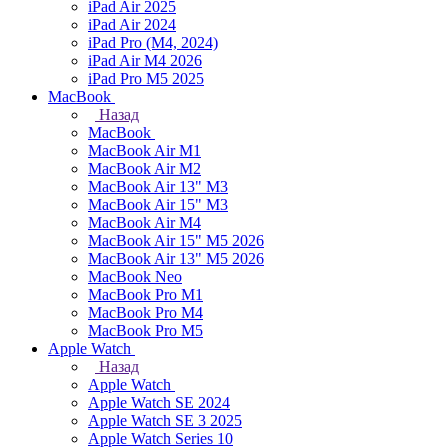
iPad Air 2025
iPad Air 2024
iPad Pro (M4, 2024)
iPad Air M4 2026
iPad Pro M5 2025
MacBook
Назад
MacBook
MacBook Air M1
MacBook Air M2
MacBook Air 13" M3
MacBook Air 15" M3
MacBook Air M4
MacBook Air 15" М5 2026
MacBook Air 13" М5 2026
MacBook Neo
MacBook Pro M1
MacBook Pro M4
MacBook Pro M5
Apple Watch
Назад
Apple Watch
Apple Watch SE 2024
Apple Watch SE 3 2025
Apple Watch Series 10