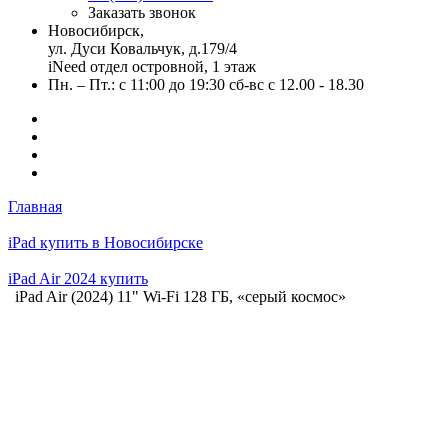
Заказать звонок
Новосибирск,
ул. Дуси Ковальчук, д.179/4
iNeed отдел островной, 1 этаж
Пн. – Пт.: с 11:00 до 19:30 сб-вс с 12.00 - 18.30
Главная
iPad купить в Новосибирске
iPad Air 2024 купить
iPad Air (2024) 11" Wi-Fi 128 ГБ, «серый космос»