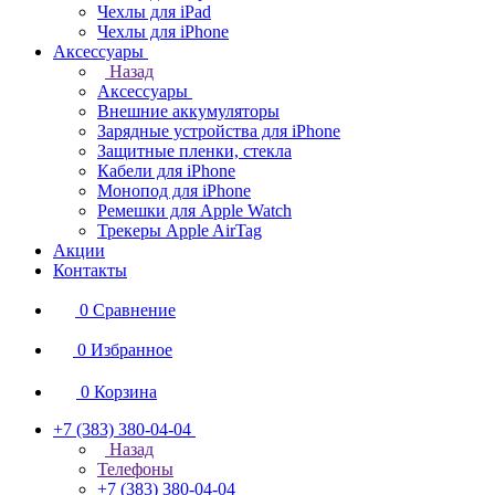
Чехлы для iPad
Чехлы для iPhone
Аксессуары
Назад
Аксессуары
Внешние аккумуляторы
Зарядные устройства для iPhone
Защитные пленки, стекла
Кабели для iPhone
Монопод для iPhone
Ремешки для Apple Watch
Трекеры Apple AirTag
Акции
Контакты
0
Сравнение
0
Избранное
0
Корзина
+7 (383) 380-04-04
Назад
Телефоны
+7 (383) 380-04-04