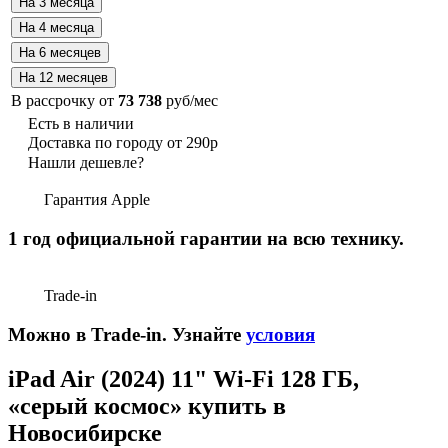
В рассрочку от
73 738
руб/мес
Есть в наличии
Доставка по городу от 290р
Нашли дешевле?
Гарантия Apple
1 год официальной гарантии на всю технику.
Trade-in
Можно в Trade-in. Узнайте
условия
iPad Air (2024) 11" Wi-Fi 128 ГБ,
«серый космос» купить в
Новосибирске