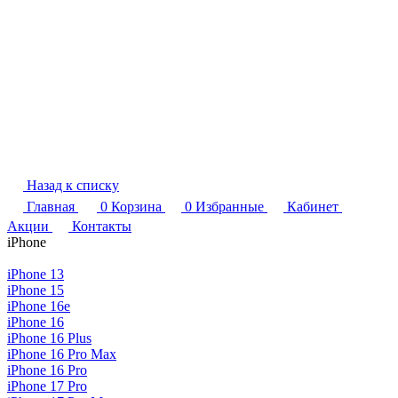
Назад к списку
Главная
0
Корзина
0
Избранные
Кабинет
Акции
Контакты
iPhone
iPhone 13
iPhone 15
iPhone 16e
iPhone 16
iPhone 16 Plus
iPhone 16 Pro Max
iPhone 16 Pro
iPhone 17 Pro