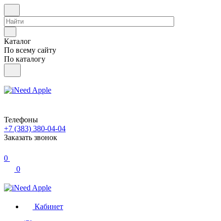
Каталог
По всему сайту
По каталогу
Телефоны
+7 (383) 380-04-04
Заказать звонок
0
0
Кабинет