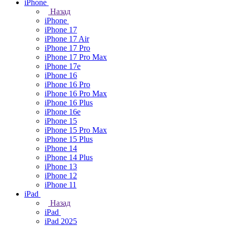
iPhone
Назад
iPhone
iPhone 17
iPhone 17 Air
iPhone 17 Pro
iPhone 17 Pro Max
iPhone 17e
iPhone 16
iPhone 16 Pro
iPhone 16 Pro Max
iPhone 16 Plus
iPhone 16e
iPhone 15
iPhone 15 Pro Max
iPhone 15 Plus
iPhone 14
iPhone 14 Plus
iPhone 13
iPhone 12
iPhone 11
iPad
Назад
iPad
iPad 2025