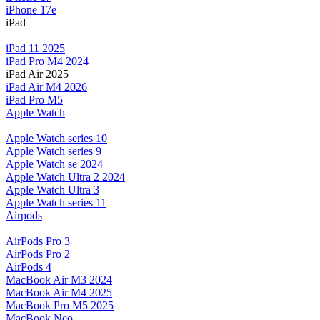
iPhone 17e
iPad
iPad 11 2025
iPad Pro M4 2024
iPad Air 2025
iPad Air M4 2026
iPad Pro M5
Apple Watch
Apple Watch series 10
Apple Watch series 9
Apple Watch se 2024
Apple Watch Ultra 2 2024
Apple Watch Ultra 3
Apple Watch series 11
Airpods
AirPods Pro 3
AirPods Pro 2
AirPods 4
MacBook Air M3 2024
MacBook Air M4 2025
MacBook Pro M5 2025
MacBook Neo