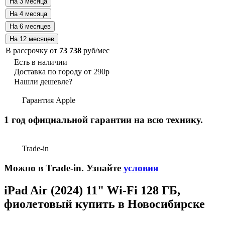
В рассрочку от
73 738
руб/мес
Есть в наличии
Доставка по городу от 290р
Нашли дешевле?
Гарантия Apple
1 год официальной гарантии на всю технику.
Trade-in
Можно в Trade-in. Узнайте
условия
iPad Air (2024) 11" Wi-Fi 128 ГБ,
фиолетовый купить в Новосибирске