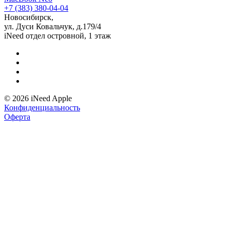
+7 (383) 380-04-04
Новосибирск,
ул. Дуси Ковальчук, д.179/4
iNeed отдел островной, 1 этаж
© 2026 iNeed Apple
Конфиденциальность
Оферта