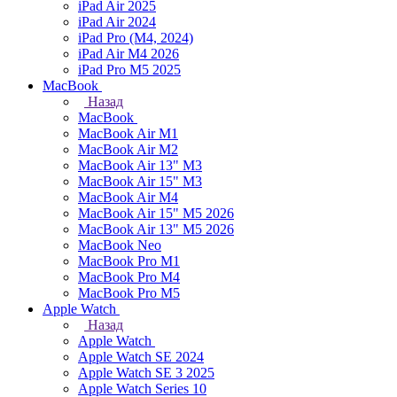
iPad Air 2025
iPad Air 2024
iPad Pro (M4, 2024)
iPad Air M4 2026
iPad Pro M5 2025
MacBook
Назад
MacBook
MacBook Air M1
MacBook Air M2
MacBook Air 13" M3
MacBook Air 15" M3
MacBook Air M4
MacBook Air 15" М5 2026
MacBook Air 13" М5 2026
MacBook Neo
MacBook Pro M1
MacBook Pro M4
MacBook Pro M5
Apple Watch
Назад
Apple Watch
Apple Watch SE 2024
Apple Watch SE 3 2025
Apple Watch Series 10