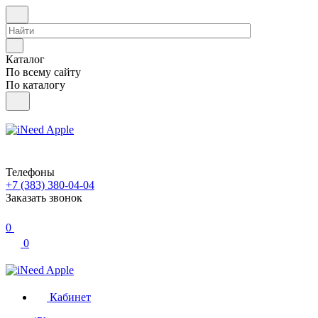
Каталог
По всему сайту
По каталогу
Телефоны
+7 (383) 380-04-04
Заказать звонок
0
0
Кабинет