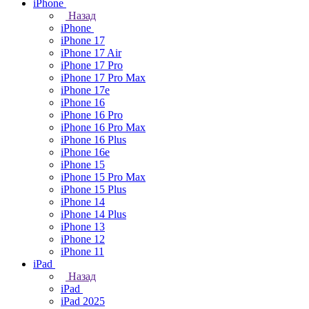
iPhone
Назад
iPhone
iPhone 17
iPhone 17 Air
iPhone 17 Pro
iPhone 17 Pro Max
iPhone 17e
iPhone 16
iPhone 16 Pro
iPhone 16 Pro Max
iPhone 16 Plus
iPhone 16e
iPhone 15
iPhone 15 Pro Max
iPhone 15 Plus
iPhone 14
iPhone 14 Plus
iPhone 13
iPhone 12
iPhone 11
iPad
Назад
iPad
iPad 2025