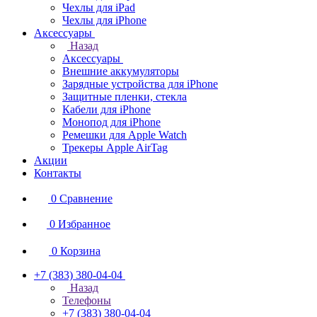
Чехлы для iPad
Чехлы для iPhone
Аксессуары
Назад
Аксессуары
Внешние аккумуляторы
Зарядные устройства для iPhone
Защитные пленки, стекла
Кабели для iPhone
Монопод для iPhone
Ремешки для Apple Watch
Трекеры Apple AirTag
Акции
Контакты
0
Сравнение
0
Избранное
0
Корзина
+7 (383) 380-04-04
Назад
Телефоны
+7 (383) 380-04-04