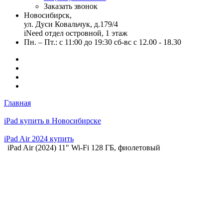
Заказать звонок
Новосибирск,
ул. Дуси Ковальчук, д.179/4
iNeed отдел островной, 1 этаж
Пн. – Пт.: с 11:00 до 19:30 сб-вс с 12.00 - 18.30
Главная
iPad купить в Новосибирске
iPad Air 2024 купить
iPad Air (2024) 11" Wi-Fi 128 ГБ, фиолетовый