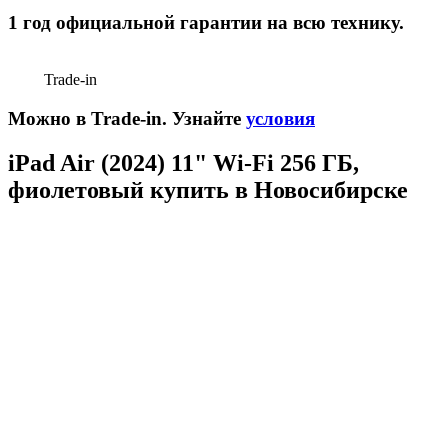
1 год официальной гарантии на всю технику.
Trade-in
Можно в Trade-in. Узнайте
условия
iPad Air (2024) 11" Wi-Fi 256 ГБ,
фиолетовый купить в Новосибирске