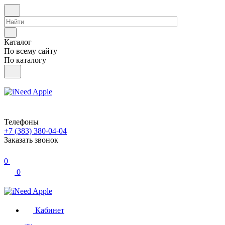
Каталог
По всему сайту
По каталогу
Телефоны
+7 (383) 380-04-04
Заказать звонок
0
0
Кабинет