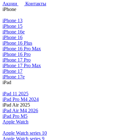
Акции
Контакты
iPhone
iPhone 13
iPhone 15
iPhone 16e
iPhone 16
iPhone 16 Plus
iPhone 16 Pro Max
iPhone 16 Pro
iPhone 17 Pro
iPhone 17 Pro Max
iPhone 17
iPhone 17e
iPad
iPad 11 2025
iPad Pro M4 2024
iPad Air 2025
iPad Air M4 2026
iPad Pro M5
Apple Watch
Apple Watch series 10
Apple Watch series 9