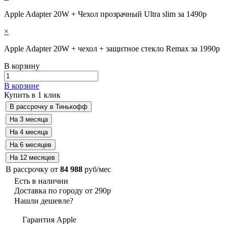
Apple Adapter 20W + Чехол прозрачный Ultra slim за 1490р
×
Apple Adapter 20W + чехол + защитное стекло Remax за 1990р
В корзину
В корзине
Купить в 1 клик
В рассрочку от
84 988
руб/мес
Есть в наличии
Доставка по городу от 290р
Нашли дешевле?
Гарантия Apple