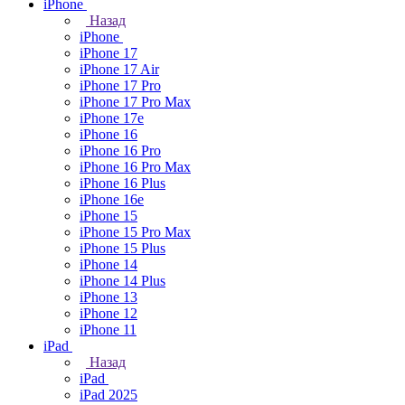
iPhone
Назад
iPhone
iPhone 17
iPhone 17 Air
iPhone 17 Pro
iPhone 17 Pro Max
iPhone 17e
iPhone 16
iPhone 16 Pro
iPhone 16 Pro Max
iPhone 16 Plus
iPhone 16e
iPhone 15
iPhone 15 Pro Max
iPhone 15 Plus
iPhone 14
iPhone 14 Plus
iPhone 13
iPhone 12
iPhone 11
iPad
Назад
iPad
iPad 2025