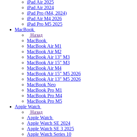
iPad Air 2025
iPad Air 2024
iPad Pro (M4, 2024)
iPad Air M4 2026
iPad Pro M5 2025
MacBook
Назад
MacBook
MacBook Air M1
MacBook Air M2
MacBook Air 13" M3
MacBook Air 15" M3
MacBook Air M4
MacBook Air 15" М5 2026
MacBook Air 13" М5 2026
MacBook Neo
MacBook Pro M1
MacBook Pro M4
MacBook Pro M5
Apple Watch
Назад
Apple Watch
Apple Watch SE 2024
Apple Watch SE 3 2025
Apple Watch Series 10