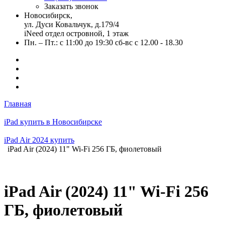
Заказать звонок
Новосибирск,
ул. Дуси Ковальчук, д.179/4
iNeed отдел островной, 1 этаж
Пн. – Пт.: с 11:00 до 19:30 сб-вс с 12.00 - 18.30
Главная
iPad купить в Новосибирске
iPad Air 2024 купить
iPad Air (2024) 11" Wi-Fi 256 ГБ, фиолетовый
iPad Air (2024) 11" Wi-Fi 256
ГБ, фиолетовый