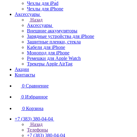
Чехлы для iPad
Чехлы для iPhone
Аксессуары
Назад
Аксессуары
Внешние аккумуляторы
Зарядные устройства для iPhone
Защитные пленки, стекла
Кабели для iPhone
Монопод для iPhone
Ремешки для Apple Watch
Трекеры Apple AirTag
Акции
Контакты
0
Сравнение
0
Избранное
0
Корзина
+7 (383) 380-04-04
Назад
Телефоны
+7 (383) 380-04-04