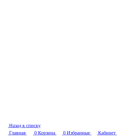
Назад к списку
Главная
0
Корзина
0
Избранные
Кабинет