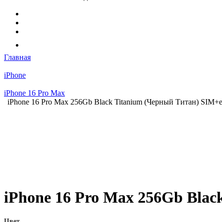
Главная
iPhone
iPhone 16 Pro Max
iPhone 16 Pro Max 256Gb Black Titanium (Черный Титан) SIM+
iPhone 16 Pro Max 256Gb Bla
Цвет