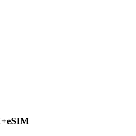
IM+eSIM