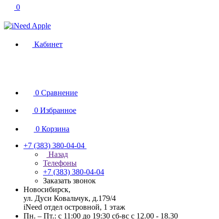
0
Кабинет
0
Сравнение
0
Избранное
0
Корзина
+7 (383) 380-04-04
Назад
Телефоны
+7 (383) 380-04-04
Заказать звонок
Новосибирск,
ул. Дуси Ковальчук, д.179/4
iNeed отдел островной, 1 этаж
Пн. – Пт.: с 11:00 до 19:30 сб-вс с 12.00 - 18.30