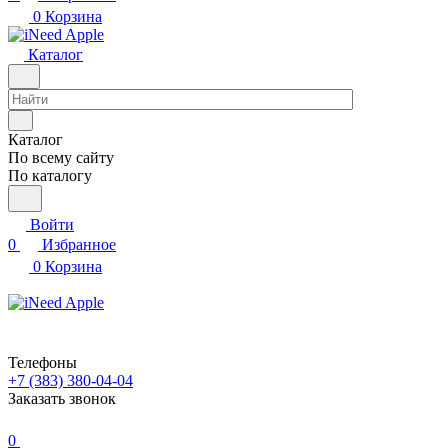
0
Корзина
Каталог
Каталог
По всему сайту
По каталогу
Войти
0
Избранное
0
Корзина
Телефоны
+7 (383) 380-04-04
Заказать звонок
0