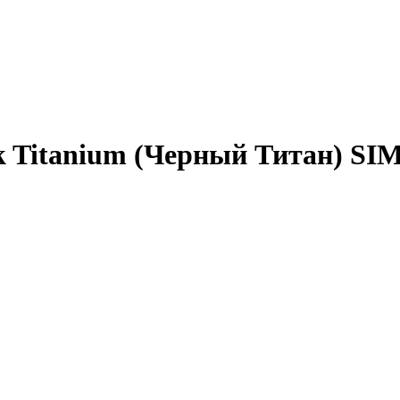
ck Titanium (Черный Титан) S