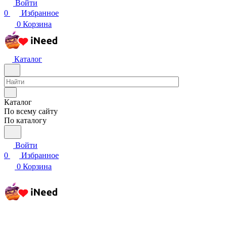
Войти
0
Избранное
0
Корзина
Каталог
Каталог
По всему сайту
По каталогу
Войти
0
Избранное
0
Корзина