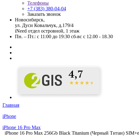
Телефоны
+7 (383) 380-04-04
Заказать звонок
Новосибирск,
ул. Дуси Ковальчук, д.179/4
iNeed отдел островной, 1 этаж
Пн. – Пт.: с 11:00 до 19:30 сб-вс с 12.00 - 18.30
Главная
iPhone
iPhone 16 Pro Max
iPhone 16 Pro Max 256Gb Black Titanium (Черный Титан) SIM+