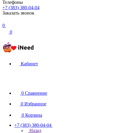
Телефоны
+7 (383) 380-04-04
Заказать звонок
0
0
Кабинет
0
Сравнение
0
Избранное
0
Корзина
+7 (383) 380-04-04
Назад