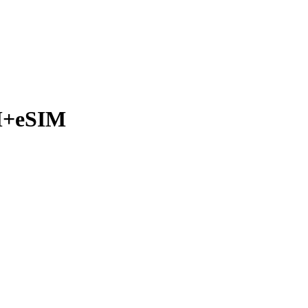
IM+eSIM