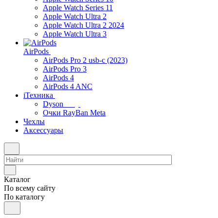
Apple Watch Series 11
Apple Watch Ultra 2
Apple Watch Ultra 2 2024
Apple Watch Ultra 3
AirPods
AirPods Pro 2 usb-c (2023)
AirPods Pro 3
AirPods 4
AirPods 4 ANC
iТехника
Dyson
Очки RayBan Meta
Чехлы
Аксессуары
Каталог
По всему сайту
По каталогу