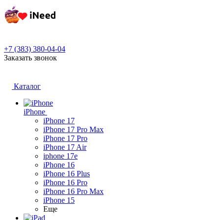
+7 (383) 380-04-04
Заказать звонок
Каталог
iPhone
iPhone 17
iPhone 17 Pro Max
iPhone 17 Pro
iPhone 17 Air
iphone 17e
iPhone 16
iPhone 16 Plus
iPhone 16 Pro
iPhone 16 Pro Max
iPhone 15
Еще