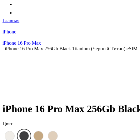
Главная
iPhone
iPhone 16 Pro Max
iPhone 16 Pro Max 256Gb Black Titanium (Черный Титан) eSIM
iPhone 16 Pro Max 256Gb Blac
Цвет