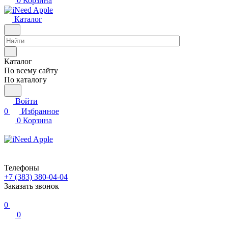
0
Корзина
Каталог
Каталог
По всему сайту
По каталогу
Войти
0
Избранное
0
Корзина
Телефоны
+7 (383) 380-04-04
Заказать звонок
0
0