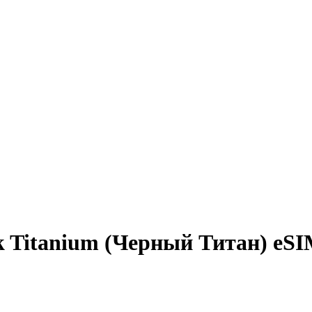
k Titanium (Черный Титан) eS