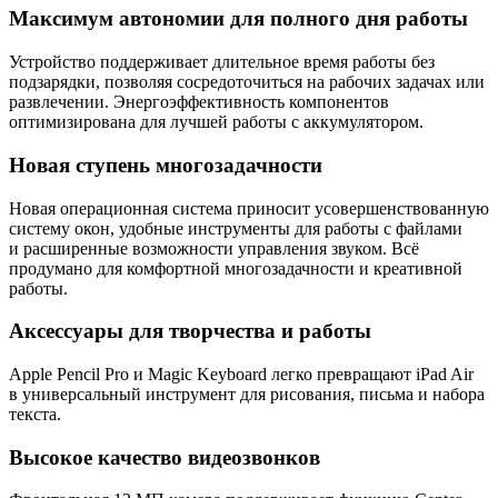
Максимум автономии для полного дня работы
Устройство поддерживает длительное время работы без
подзарядки, позволяя сосредоточиться на рабочих задачах или
развлечении. Энергоэффективность компонентов
оптимизирована для лучшей работы с аккумулятором.
Новая ступень многозадачности
Новая операционная система приносит усовершенствованную
систему окон, удобные инструменты для работы с файлами
и расширенные возможности управления звуком. Всё
продумано для комфортной многозадачности и креативной
работы.
Аксессуары для творчества и работы
Apple Pencil Pro и Magic Keyboard легко превращают iPad Air
в универсальный инструмент для рисования, письма и набора
текста.
Высокое качество видеозвонков