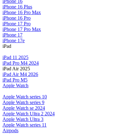
iPhone 16
iPhone 16 Plus
iPhone 16 Pro Max
iPhone 16 Pro
iPhone 17 Pro
iPhone 17 Pro Max
iPhone 17
iPhone 17e
iPad
iPad 11 2025
iPad Pro M4 2024
iPad Air 2025
iPad Air M4 2026
iPad Pro M5
Apple Watch
Apple Watch series 10
Apple Watch series 9
Apple Watch se 2024
Apple Watch Ultra 2 2024
Apple Watch Ultra 3
Apple Watch series 11
Airpods