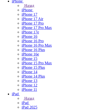
iPhone
Назад
iPhone
iPhone 17
iPhone 17 Air
iPhone 17 Pro
iPhone 17 Pro Max
iPhone 17e
iPhone 16
iPhone 16 Pro
iPhone 16 Pro Max
iPhone 16 Plus
iPhone 16e
iPhone 15
iPhone 15 Pro Max
iPhone 15 Plus
iPhone 14
iPhone 14 Plus
iPhone 13
iPhone 12
iPhone 11
iPad
Назад
iPad
iPad 2025