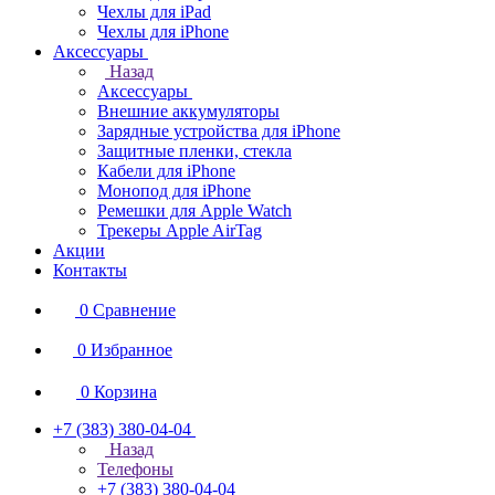
Чехлы для iPad
Чехлы для iPhone
Аксессуары
Назад
Аксессуары
Внешние аккумуляторы
Зарядные устройства для iPhone
Защитные пленки, стекла
Кабели для iPhone
Монопод для iPhone
Ремешки для Apple Watch
Трекеры Apple AirTag
Акции
Контакты
0
Сравнение
0
Избранное
0
Корзина
+7 (383) 380-04-04
Назад
Телефоны
+7 (383) 380-04-04