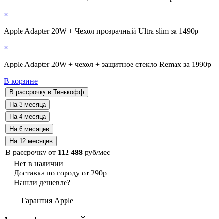
×
Apple Adapter 20W + Чехол прозрачный Ultra slim за 1490р
×
Apple Adapter 20W + чехол + защитное стекло Remax за 1990р
В корзине
В рассрочку от
112 488
руб/мес
Нет в наличии
Доставка по городу от 290р
Нашли дешевле?
Гарантия Apple