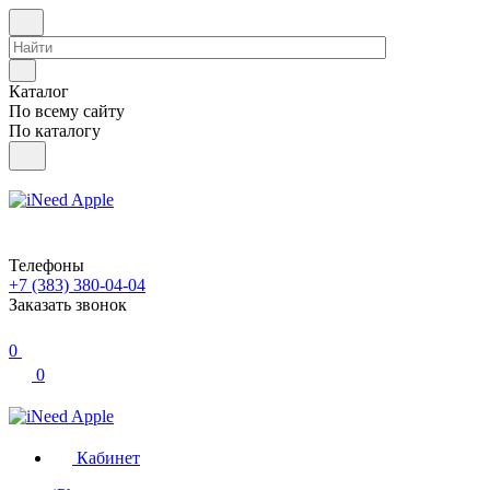
Каталог
По всему сайту
По каталогу
Телефоны
+7 (383) 380-04-04
Заказать звонок
0
0
Кабинет