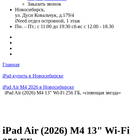
Заказать звонок
Новосибирск,
ул. Дуси Ковальчук, д.179/4
iNeed отдел островной, 1 этаж
Пн. – Пт.: с 11:00 до 19:30 сб-вс с 12.00 - 18.30
Главная
iPad купить в Новосибирске
iPad Air M4 2026 в Новосибирске
iPad Air (2026) M4 13" Wi-Fi 256 ГБ, «сияющая звезда»
iPad Air (2026) M4 13" Wi-Fi