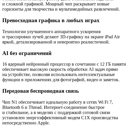
и сложной графикой. Мощный чип раскрывает новые
горизонты для творчества и мультимедийных развлечений.
Превосходная графика в любых играх
Технологии улучшенного аппаратного ускорения
и трассировки лучей делают 3D-графику на экране iPad Air
яркой, детализированной и невероятно реалистичной.
AI без ограничений
16 ядерный нейронный процессор в сочетании с 12 ГБ памяти
обеспечивает высокую скорость обработки AI задач прямо
на устройстве, позволяя использовать интеллектуальные
функции в приложениях для фотографий, видео и заметок.
Передовая беспроводная связь
Чип N1 обеспечивает идеальную работу в сетях Wi Fi 7,
Bluetooth 6 и Thread. Интернет-соединение быстрое
и стабильное, а в моделях с поддержкой сотовой связи
установлен энергоэффективный модем C1X производства
непосредственно Apple.