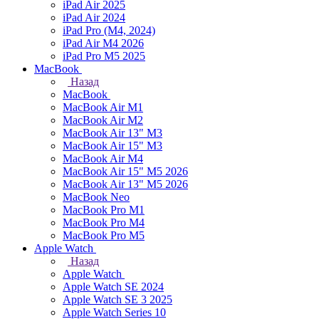
iPad Air 2025
iPad Air 2024
iPad Pro (M4, 2024)
iPad Air M4 2026
iPad Pro M5 2025
MacBook
Назад
MacBook
MacBook Air M1
MacBook Air M2
MacBook Air 13" M3
MacBook Air 15" M3
MacBook Air M4
MacBook Air 15" М5 2026
MacBook Air 13" М5 2026
MacBook Neo
MacBook Pro M1
MacBook Pro M4
MacBook Pro M5
Apple Watch
Назад
Apple Watch
Apple Watch SE 2024
Apple Watch SE 3 2025
Apple Watch Series 10