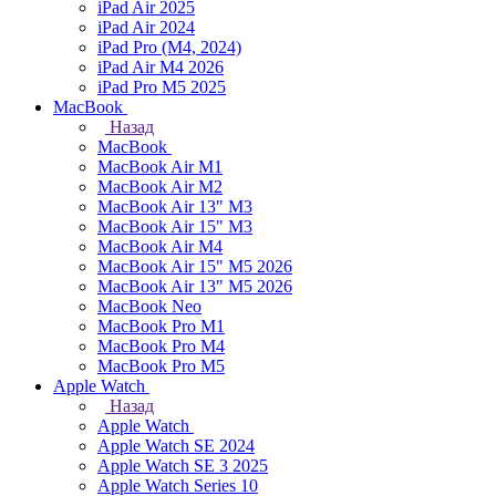
iPad Air 2025
iPad Air 2024
iPad Pro (M4, 2024)
iPad Air M4 2026
iPad Pro M5 2025
MacBook
Назад
MacBook
MacBook Air M1
MacBook Air M2
MacBook Air 13" M3
MacBook Air 15" M3
MacBook Air M4
MacBook Air 15" М5 2026
MacBook Air 13" М5 2026
MacBook Neo
MacBook Pro M1
MacBook Pro M4
MacBook Pro M5
Apple Watch
Назад
Apple Watch
Apple Watch SE 2024
Apple Watch SE 3 2025
Apple Watch Series 10