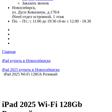
Заказать звонок
Новосибирск,
ул. Дуси Ковальчук, д.179/4
iNeed отдел островной, 1 этаж
Пн. – Пт.: с 11:00 до 19:30 сб-вс с 12.00 - 18.30
Главная
iPad купить в Новосибирске
iPad 2025 купить в Новосибирске
iPad 2025 Wi-Fi 128Gb Розовый
iPad 2025 Wi-Fi 128Gb