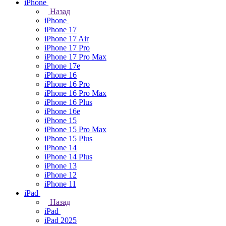
iPhone
Назад
iPhone
iPhone 17
iPhone 17 Air
iPhone 17 Pro
iPhone 17 Pro Max
iPhone 17e
iPhone 16
iPhone 16 Pro
iPhone 16 Pro Max
iPhone 16 Plus
iPhone 16e
iPhone 15
iPhone 15 Pro Max
iPhone 15 Plus
iPhone 14
iPhone 14 Plus
iPhone 13
iPhone 12
iPhone 11
iPad
Назад
iPad
iPad 2025