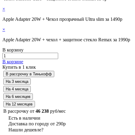
×
Apple Adapter 20W + Чехол прозрачный Ultra slim за 1490р
×
Apple Adapter 20W + чехол + защитное стекло Remax за 1990р
В корзину
В корзине
Купить в 1 клик
В рассрочку от
46 238
руб/мес
Есть в наличии
Доставка по городу от 290р
Нашли дешевле?