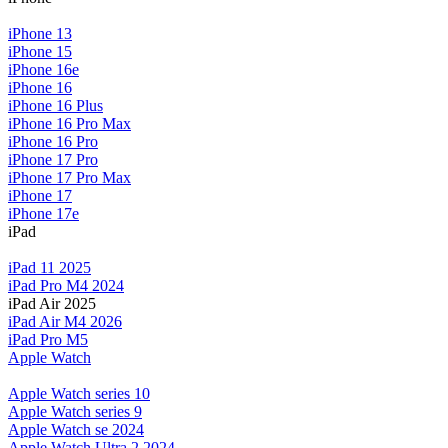
iPhone 13
iPhone 15
iPhone 16e
iPhone 16
iPhone 16 Plus
iPhone 16 Pro Max
iPhone 16 Pro
iPhone 17 Pro
iPhone 17 Pro Max
iPhone 17
iPhone 17e
iPad
iPad 11 2025
iPad Pro M4 2024
iPad Air 2025
iPad Air M4 2026
iPad Pro M5
Apple Watch
Apple Watch series 10
Apple Watch series 9
Apple Watch se 2024
Apple Watch Ultra 2 2024