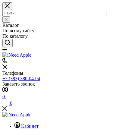
Каталог
По всему сайту
По каталогу
Телефоны
+7 (383) 380-04-04
Заказать звонок
0
0
Кабинет