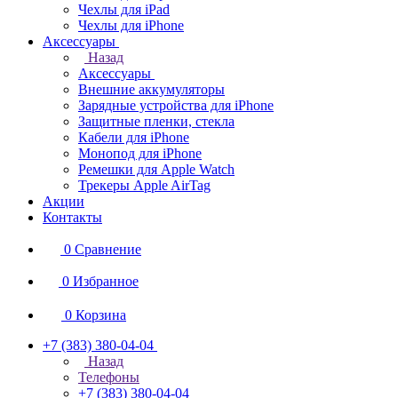
Чехлы для iPad
Чехлы для iPhone
Аксессуары
Назад
Аксессуары
Внешние аккумуляторы
Зарядные устройства для iPhone
Защитные пленки, стекла
Кабели для iPhone
Монопод для iPhone
Ремешки для Apple Watch
Трекеры Apple AirTag
Акции
Контакты
0
Сравнение
0
Избранное
0
Корзина
+7 (383) 380-04-04
Назад
Телефоны
+7 (383) 380-04-04