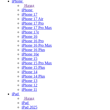
iPhone
Назад
iPhone
iPhone 17
iPhone 17 Air
iPhone 17 Pro
iPhone 17 Pro Max
iPhone 17e
iPhone 16
iPhone 16 Pro
iPhone 16 Pro Max
iPhone 16 Plus
iPhone 16e
iPhone 15
iPhone 15 Pro Max
iPhone 15 Plus
iPhone 14
iPhone 14 Plus
iPhone 13
iPhone 12
iPhone 11
iPad
Назад
iPad
iPad 2025