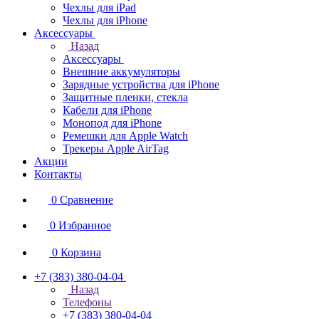
Чехлы для iPad
Чехлы для iPhone
Аксессуары
Назад
Аксессуары
Внешние аккумуляторы
Зарядные устройства для iPhone
Защитные пленки, стекла
Кабели для iPhone
Монопод для iPhone
Ремешки для Apple Watch
Трекеры Apple AirTag
Акции
Контакты
0
Сравнение
0
Избранное
0
Корзина
+7 (383) 380-04-04
Назад
Телефоны
+7 (383) 380-04-04