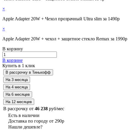
×
Apple Adapter 20W + Чехол прозрачный Ultra slim за 1490р
×
Apple Adapter 20W + чехол + защитное стекло Remax за 1990р
В корзину
В корзине
Купить в 1 клик
В рассрочку от
46 238
руб/мес
Есть в наличии
Доставка по городу от 290р
Нашли дешевле?