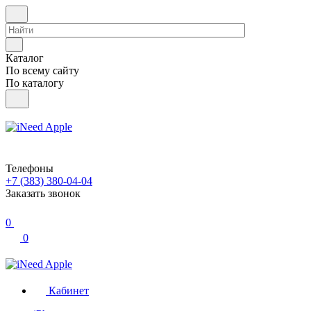
Каталог
По всему сайту
По каталогу
Телефоны
+7 (383) 380-04-04
Заказать звонок
0
0
Кабинет