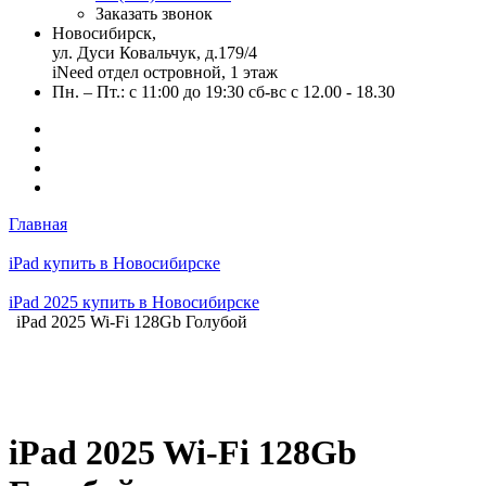
Заказать звонок
Новосибирск,
ул. Дуси Ковальчук, д.179/4
iNeed отдел островной, 1 этаж
Пн. – Пт.: с 11:00 до 19:30 сб-вс с 12.00 - 18.30
Главная
iPad купить в Новосибирске
iPad 2025 купить в Новосибирске
iPad 2025 Wi-Fi 128Gb Голубой
iPad 2025 Wi-Fi 128Gb