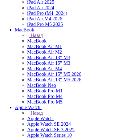
iPad Air 2025
iPad Air 2024
iPad Pro (M4, 2024)
iPad Air M4 2026
iPad Pro M5 2025
MacBook
Назад
MacBook
MacBook Air M1
MacBook Air M2
MacBook Air 13" M3
MacBook Air 15" M3
MacBook Air M4
MacBook Air 15" М5 2026
MacBook Air 13" М5 2026
MacBook Neo
MacBook Pro M1
MacBook Pro M4
MacBook Pro M5
Apple Watch
Назад
Apple Watch
Apple Watch SE 2024
Apple Watch SE 3 2025
Apple Watch Series 10