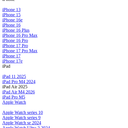
iPhone 13
iPhone 15
iPhone 16e
iPhone 16
iPhone 16 Plus
iPhone 16 Pro Max
iPhone 16 Pro
iPhone 17 Pro
iPhone 17 Pro Max
iPhone 17
iPhone 17e
iPad
iPad 11 2025
iPad Pro M4 2024
iPad Air 2025
iPad Air M4 2026
iPad Pro M5
Apple Watch
Apple Watch series 10
Apple Watch series 9
Apple Watch se 2024
Apple Watch Ultra 2 2024