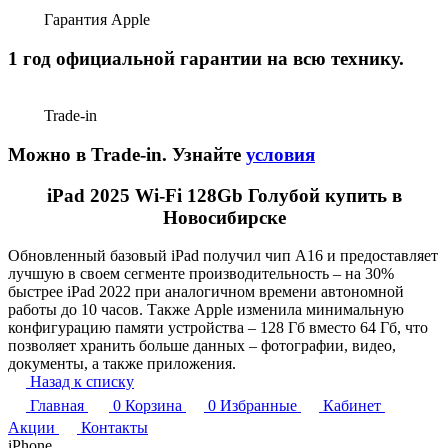
Гарантия Apple
1 год официальной гарантии на всю технику.
Trade-in
Можно в Trade-in. Узнайте
условия
iPad 2025 Wi-Fi 128Gb Голубой купить в
Новосибирске
Обновленный базовый iPad получил чип А16 и предоставляет
лучшую в своем сегменте производительность – на 30%
быстрее iPad 2022 при аналогичном времени автономной
работы до 10 часов. Также Apple изменила минимальную
конфигурацию памяти устройства – 128 Гб вместо 64 Гб, что
позволяет хранить больше данных – фотографии, видео,
документы, а также приложения.
Назад к списку
Главная
0
Корзина
0
Избранные
Кабинет
Акции
Контакты
iPhone