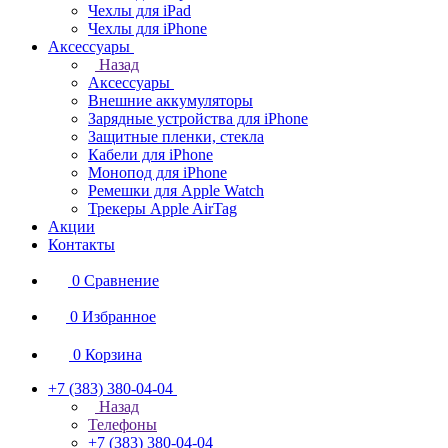
Чехлы для iPad
Чехлы для iPhone
Аксессуары
Назад
Аксессуары
Внешние аккумуляторы
Зарядные устройства для iPhone
Защитные пленки, стекла
Кабели для iPhone
Монопод для iPhone
Ремешки для Apple Watch
Трекеры Apple AirTag
Акции
Контакты
0
Сравнение
0
Избранное
0
Корзина
+7 (383) 380-04-04
Назад
Телефоны
+7 (383) 380-04-04