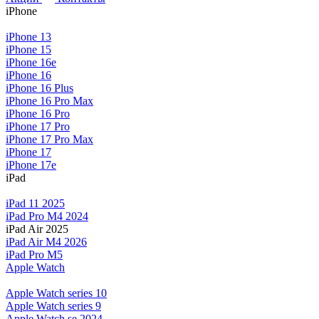
iPhone
iPhone 13
iPhone 15
iPhone 16e
iPhone 16
iPhone 16 Plus
iPhone 16 Pro Max
iPhone 16 Pro
iPhone 17 Pro
iPhone 17 Pro Max
iPhone 17
iPhone 17e
iPad
iPad 11 2025
iPad Pro M4 2024
iPad Air 2025
iPad Air M4 2026
iPad Pro M5
Apple Watch
Apple Watch series 10
Apple Watch series 9
Apple Watch se 2024