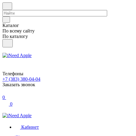
Каталог
По всему сайту
По каталогу
Телефоны
+7 (383) 380-04-04
Заказать звонок
0
0
Кабинет