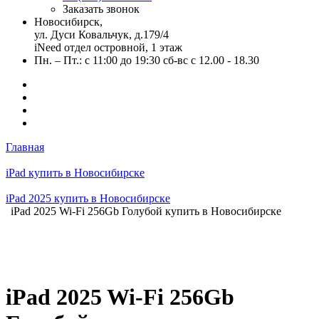
Заказать звонок
Новосибирск,
ул. Дуси Ковальчук, д.179/4
iNeed отдел островной, 1 этаж
Пн. – Пт.: с 11:00 до 19:30 сб-вс с 12.00 - 18.30
Главная
iPad купить в Новосибирске
iPad 2025 купить в Новосибирске
iPad 2025 Wi-Fi 256Gb Голубой купить в Новосибирске
iPad 2025 Wi-Fi 256Gb