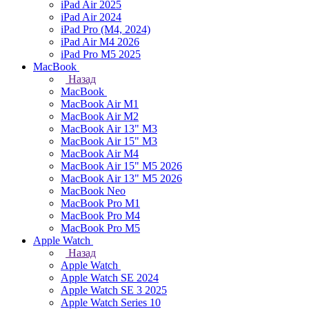
iPad Air 2025
iPad Air 2024
iPad Pro (M4, 2024)
iPad Air M4 2026
iPad Pro M5 2025
MacBook
Назад
MacBook
MacBook Air M1
MacBook Air M2
MacBook Air 13" M3
MacBook Air 15" M3
MacBook Air M4
MacBook Air 15" М5 2026
MacBook Air 13" М5 2026
MacBook Neo
MacBook Pro M1
MacBook Pro M4
MacBook Pro M5
Apple Watch
Назад
Apple Watch
Apple Watch SE 2024
Apple Watch SE 3 2025
Apple Watch Series 10