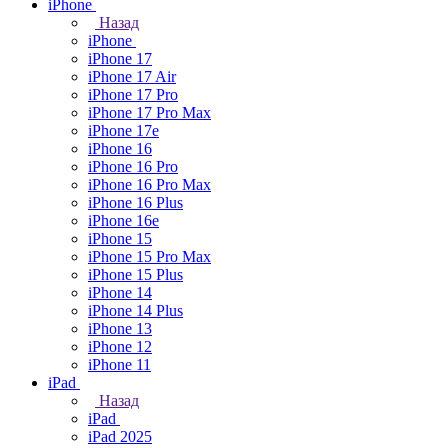
iPhone
Назад
iPhone
iPhone 17
iPhone 17 Air
iPhone 17 Pro
iPhone 17 Pro Max
iPhone 17e
iPhone 16
iPhone 16 Pro
iPhone 16 Pro Max
iPhone 16 Plus
iPhone 16e
iPhone 15
iPhone 15 Pro Max
iPhone 15 Plus
iPhone 14
iPhone 14 Plus
iPhone 13
iPhone 12
iPhone 11
iPad
Назад
iPad
iPad 2025