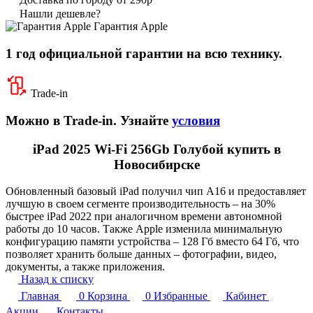
Нашли дешевле?
Гарантия Apple
1 год официальной гарантии на всю технику.
Trade-in
Можно в Trade-in. Узнайте
условия
iPad 2025 Wi-Fi 256Gb Голубой купить в
Новосибирске
Обновленный базовый iPad получил чип А16 и предоставляет
лучшую в своем сегменте производительность – на 30%
быстрее iPad 2022 при аналогичном времени автономной
работы до 10 часов. Также Apple изменила минимальную
конфигурацию памяти устройства – 128 Гб вместо 64 Гб, что
позволяет хранить больше данных – фотографии, видео,
документы, а также приложения.
Назад к списку
Главная
0
Корзина
0
Избранные
Кабинет
Акции
Контакты