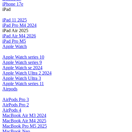
iPhone 17e
iPad
iPad 11 2025
iPad Pro M4 2024
iPad Air 2025
iPad Air M4 2026
iPad Pro M5
Apple Watch
Apple Watch series 10
Apple Watch series 9
Apple Watch se 2024
Apple Watch Ultra 2 2024
Apple Watch Ultra 3
Apple Watch series 11
Airpods
AirPods Pro 3
AirPods Pro 2
AirPods 4
MacBook Air M3 2024
MacBook Air M4 2025
MacBook Pro M5 2025
MacBook Neo