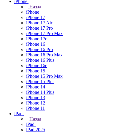
iPhone
Назад
iPhone
iPhone 17
iPhone 17 Air
iPhone 17 Pro
iPhone 17 Pro Max
iPhone 17e
iPhone 16
iPhone 16 Pro
iPhone 16 Pro Max
iPhone 16 Plus
iPhone 16e
iPhone 15
iPhone 15 Pro Max
iPhone 15 Plus
iPhone 14
iPhone 14 Plus
iPhone 13
iPhone 12
iPhone 11
iPad
Назад
iPad
iPad 2025