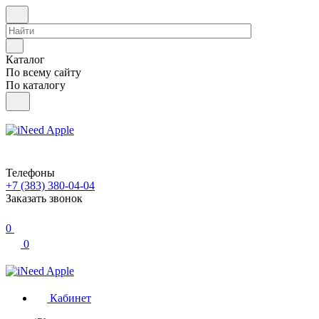
Каталог
По всему сайту
По каталогу
Телефоны
+7 (383) 380-04-04
Заказать звонок
0
0
Кабинет