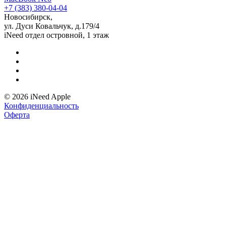
+7 (383) 380-04-04
Новосибирск,
ул. Дуси Ковальчук, д.179/4
iNeed отдел островной, 1 этаж
© 2026 iNeed Apple
Конфиденциальность
Оферта