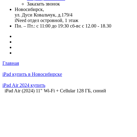
Заказать звонок
Новосибирск,
ул. Дуси Ковальчук, д.179/4
iNeed отдел островной, 1 этаж
Пн. – Пт.: с 11:00 до 19:30 сб-вс с 12.00 - 18.30
Главная
iPad купить в Новосибирске
iPad Air 2024 купить
iPad Air (2024) 11" Wi-Fi + Cellular 128 ГБ, синий