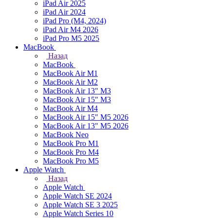
iPad Air 2025
iPad Air 2024
iPad Pro (M4, 2024)
iPad Air M4 2026
iPad Pro M5 2025
MacBook
Назад
MacBook
MacBook Air M1
MacBook Air M2
MacBook Air 13" M3
MacBook Air 15" M3
MacBook Air M4
MacBook Air 15" М5 2026
MacBook Air 13" М5 2026
MacBook Neo
MacBook Pro M1
MacBook Pro M4
MacBook Pro M5
Apple Watch
Назад
Apple Watch
Apple Watch SE 2024
Apple Watch SE 3 2025
Apple Watch Series 10