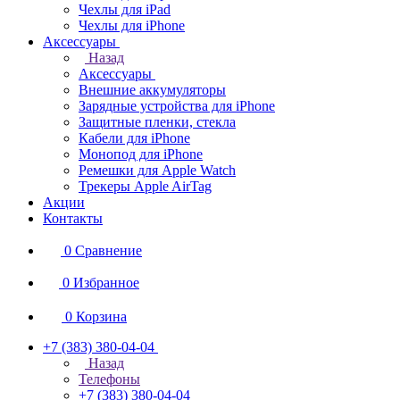
Чехлы для iPad
Чехлы для iPhone
Аксессуары
Назад
Аксессуары
Внешние аккумуляторы
Зарядные устройства для iPhone
Защитные пленки, стекла
Кабели для iPhone
Монопод для iPhone
Ремешки для Apple Watch
Трекеры Apple AirTag
Акции
Контакты
0
Сравнение
0
Избранное
0
Корзина
+7 (383) 380-04-04
Назад
Телефоны
+7 (383) 380-04-04