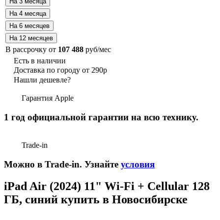
В рассрочку от
107 488
руб/мес
Есть в наличии
Доставка по городу от 290р
Нашли дешевле?
Гарантия Apple
1 год официальной гарантии на всю технику.
Trade-in
Можно в Trade-in. Узнайте
условия
iPad Air (2024) 11" Wi-Fi + Cellular 128
ГБ, синий купить в Новосибирске