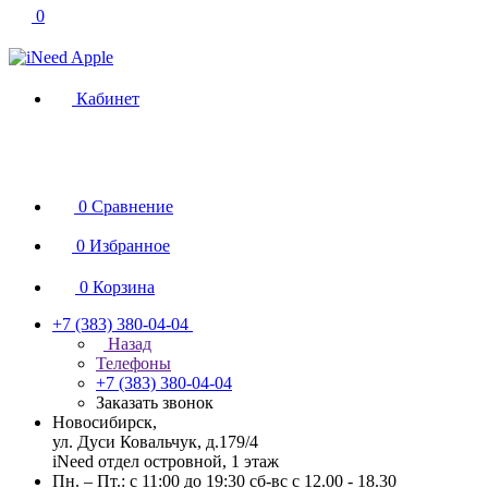
0
Кабинет
0
Сравнение
0
Избранное
0
Корзина
+7 (383) 380-04-04
Назад
Телефоны
+7 (383) 380-04-04
Заказать звонок
Новосибирск,
ул. Дуси Ковальчук, д.179/4
iNeed отдел островной, 1 этаж
Пн. – Пт.: с 11:00 до 19:30 сб-вс с 12.00 - 18.30