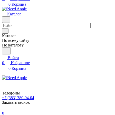
0
Корзина
Каталог
Каталог
По всему сайту
По каталогу
Войти
0
Избранное
0
Корзина
Телефоны
+7 (383) 380-04-04
Заказать звонок
0