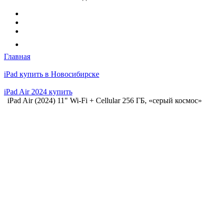
Главная
iPad купить в Новосибирске
iPad Air 2024 купить
iPad Air (2024) 11" Wi-Fi + Cellular 256 ГБ, «серый космос»