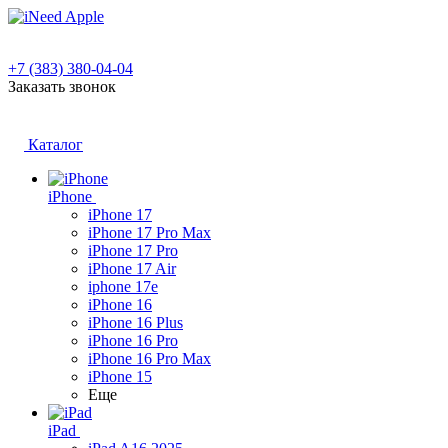
+7 (383) 380-04-04
Заказать звонок
Каталог
iPhone
iPhone 17
iPhone 17 Pro Max
iPhone 17 Pro
iPhone 17 Air
iphone 17e
iPhone 16
iPhone 16 Plus
iPhone 16 Pro
iPhone 16 Pro Max
iPhone 15
Еще
iPad