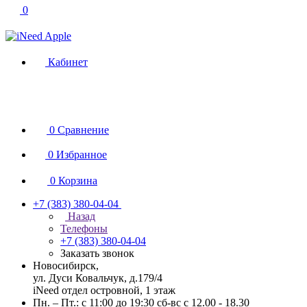
0
Кабинет
0
Сравнение
0
Избранное
0
Корзина
+7 (383) 380-04-04
Назад
Телефоны
+7 (383) 380-04-04
Заказать звонок
Новосибирск,
ул. Дуси Ковальчук, д.179/4
iNeed отдел островной, 1 этаж
Пн. – Пт.: с 11:00 до 19:30 сб-вс с 12.00 - 18.30