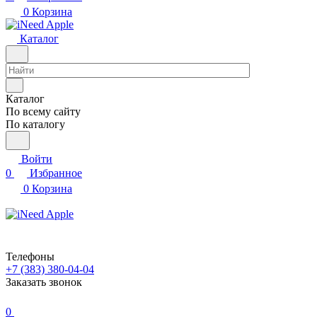
0
Корзина
Каталог
Каталог
По всему сайту
По каталогу
Войти
0
Избранное
0
Корзина
Телефоны
+7 (383) 380-04-04
Заказать звонок
0