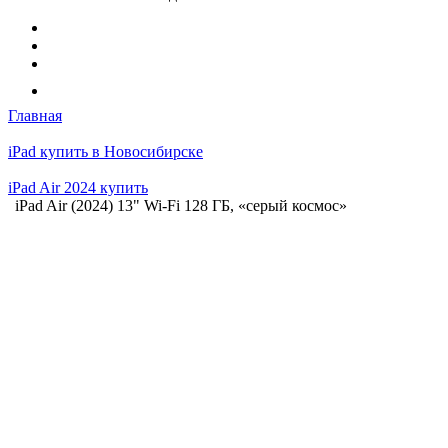
Главная
iPad купить в Новосибирске
iPad Air 2024 купить
iPad Air (2024) 13" Wi-Fi 128 ГБ, «серый космос»