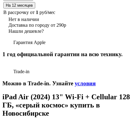
В рассрочку от
1
руб/мес
Нет в наличии
Доставка по городу от 290р
Нашли дешевле?
Гарантия Apple
1 год официальной гарантии на всю технику.
Trade-in
Можно в Trade-in. Узнайте
условия
iPad Air (2024) 13" Wi-Fi + Cellular 128
ГБ, «серый космос» купить в
Новосибирске