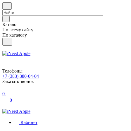
Каталог
По всему сайту
По каталогу
Телефоны
+7 (383) 380-04-04
Заказать звонок
0
0
Кабинет