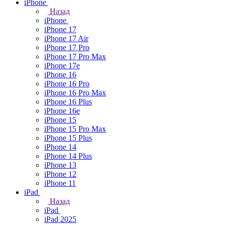
iPhone
Назад
iPhone
iPhone 17
iPhone 17 Air
iPhone 17 Pro
iPhone 17 Pro Max
iPhone 17e
iPhone 16
iPhone 16 Pro
iPhone 16 Pro Max
iPhone 16 Plus
iPhone 16e
iPhone 15
iPhone 15 Pro Max
iPhone 15 Plus
iPhone 14
iPhone 14 Plus
iPhone 13
iPhone 12
iPhone 11
iPad
Назад
iPad
iPad 2025