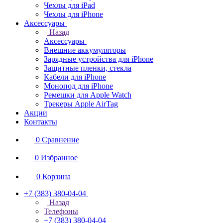
Чехлы для iPad
Чехлы для iPhone
Аксессуары
Назад
Аксессуары
Внешние аккумуляторы
Зарядные устройства для iPhone
Защитные пленки, стекла
Кабели для iPhone
Монопод для iPhone
Ремешки для Apple Watch
Трекеры Apple AirTag
Акции
Контакты
0
Сравнение
0
Избранное
0
Корзина
+7 (383) 380-04-04
Назад
Телефоны
+7 (383) 380-04-04