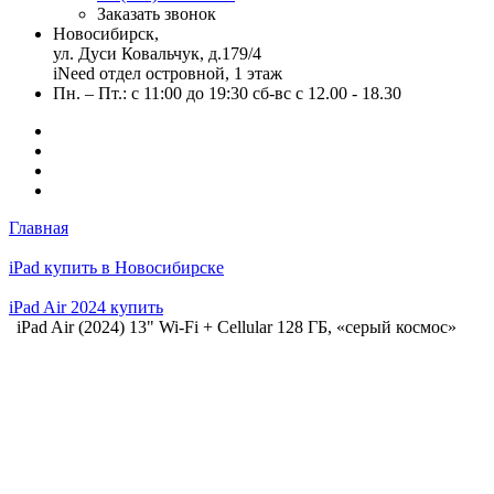
Заказать звонок
Новосибирск,
ул. Дуси Ковальчук, д.179/4
iNeed отдел островной, 1 этаж
Пн. – Пт.: с 11:00 до 19:30 сб-вс с 12.00 - 18.30
Главная
iPad купить в Новосибирске
iPad Air 2024 купить
iPad Air (2024) 13" Wi-Fi + Cellular 128 ГБ, «серый космос»