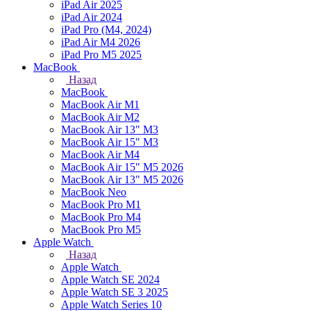
iPad Air 2025
iPad Air 2024
iPad Pro (M4, 2024)
iPad Air M4 2026
iPad Pro M5 2025
MacBook
Назад
MacBook
MacBook Air M1
MacBook Air M2
MacBook Air 13" M3
MacBook Air 15" M3
MacBook Air M4
MacBook Air 15" М5 2026
MacBook Air 13" М5 2026
MacBook Neo
MacBook Pro M1
MacBook Pro M4
MacBook Pro M5
Apple Watch
Назад
Apple Watch
Apple Watch SE 2024
Apple Watch SE 3 2025
Apple Watch Series 10