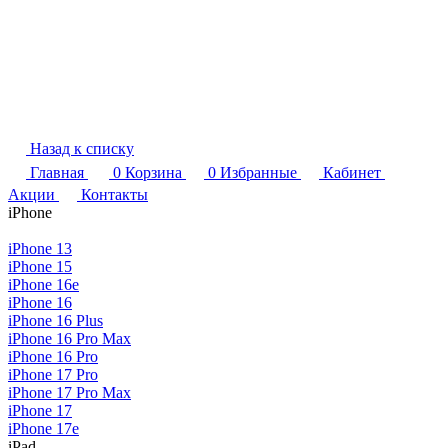
Назад к списку
Главная
0
Корзина
0
Избранные
Кабинет
Акции
Контакты
iPhone
iPhone 13
iPhone 15
iPhone 16e
iPhone 16
iPhone 16 Plus
iPhone 16 Pro Max
iPhone 16 Pro
iPhone 17 Pro
iPhone 17 Pro Max
iPhone 17
iPhone 17e
iPad