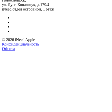
Новосибирск,
ул. Дуси Ковальчук, д.179/4
iNeed отдел островной, 1 этаж
© 2026 iNeed Apple
Конфиденциальность
Оферта