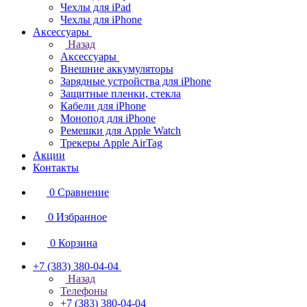
Чехлы для iPad
Чехлы для iPhone
Аксессуары
Назад
Аксессуары
Внешние аккумуляторы
Зарядные устройства для iPhone
Защитные пленки, стекла
Кабели для iPhone
Монопод для iPhone
Ремешки для Apple Watch
Трекеры Apple AirTag
Акции
Контакты
0
Сравнение
0
Избранное
0
Корзина
+7 (383) 380-04-04
Назад
Телефоны
+7 (383) 380-04-04