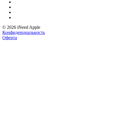
© 2026 iNeed Apple
Конфиденциальность
Оферта