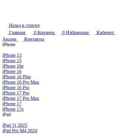
Назад к списку
Главная
0
Корзина
0
Избранные
Кабинет
Акции
Контакты
iPhone
iPhone 13
iPhone 15
iPhone 16e
iPhone 16
iPhone 16 Plus
iPhone 16 Pro Max
iPhone 16 Pro
iPhone 17 Pro
iPhone 17 Pro Max
iPhone 17
iPhone 17e
iPad
iPad 11 2025
iPad Pro M4 2024