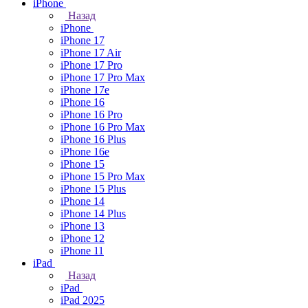
iPhone
Назад
iPhone
iPhone 17
iPhone 17 Air
iPhone 17 Pro
iPhone 17 Pro Max
iPhone 17e
iPhone 16
iPhone 16 Pro
iPhone 16 Pro Max
iPhone 16 Plus
iPhone 16e
iPhone 15
iPhone 15 Pro Max
iPhone 15 Plus
iPhone 14
iPhone 14 Plus
iPhone 13
iPhone 12
iPhone 11
iPad
Назад
iPad
iPad 2025