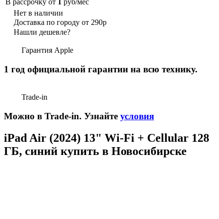
В рассрочку от
1
руб/мес
Нет в наличии
Доставка по городу от 290р
Нашли дешевле?
Гарантия Apple
1 год официальной гарантии на всю технику.
Trade-in
Можно в Trade-in. Узнайте
условия
iPad Air (2024) 13" Wi-Fi + Cellular 128
ГБ, синий купить в Новосибирске