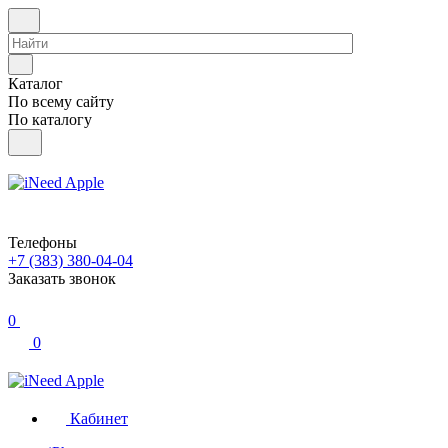
Каталог
По всему сайту
По каталогу
Телефоны
+7 (383) 380-04-04
Заказать звонок
0
0
Кабинет