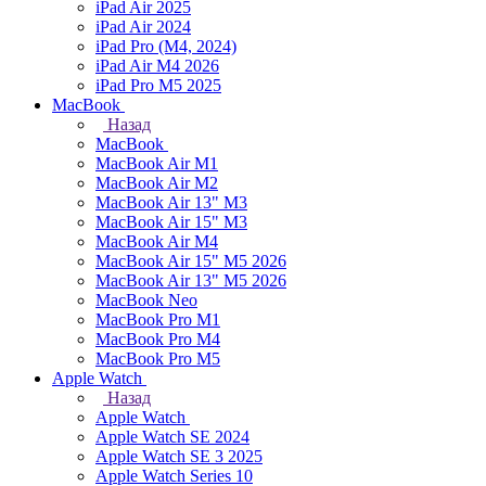
iPad Air 2025
iPad Air 2024
iPad Pro (M4, 2024)
iPad Air M4 2026
iPad Pro M5 2025
MacBook
Назад
MacBook
MacBook Air M1
MacBook Air M2
MacBook Air 13" M3
MacBook Air 15" M3
MacBook Air M4
MacBook Air 15" М5 2026
MacBook Air 13" М5 2026
MacBook Neo
MacBook Pro M1
MacBook Pro M4
MacBook Pro M5
Apple Watch
Назад
Apple Watch
Apple Watch SE 2024
Apple Watch SE 3 2025
Apple Watch Series 10