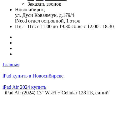
Заказать звонок
Новосибирск,
ул. Дуси Ковальчук, д.179/4
iNeed отдел островной, 1 этаж
Пн. – Пт.: с 11:00 до 19:30 сб-вс с 12.00 - 18.30
Главная
iPad купить в Новосибирске
iPad Air 2024 купить
iPad Air (2024) 13" Wi-Fi + Cellular 128 ГБ, синий