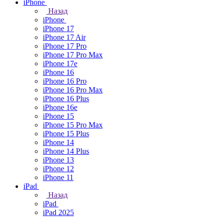
iPhone
Назад
iPhone
iPhone 17
iPhone 17 Air
iPhone 17 Pro
iPhone 17 Pro Max
iPhone 17e
iPhone 16
iPhone 16 Pro
iPhone 16 Pro Max
iPhone 16 Plus
iPhone 16e
iPhone 15
iPhone 15 Pro Max
iPhone 15 Plus
iPhone 14
iPhone 14 Plus
iPhone 13
iPhone 12
iPhone 11
iPad
Назад
iPad
iPad 2025