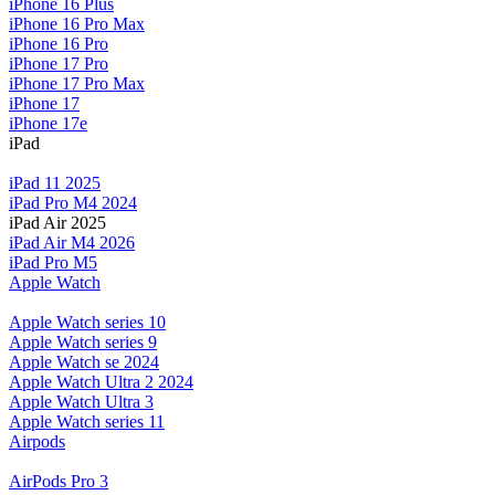
iPhone 16 Plus
iPhone 16 Pro Max
iPhone 16 Pro
iPhone 17 Pro
iPhone 17 Pro Max
iPhone 17
iPhone 17e
iPad
iPad 11 2025
iPad Pro M4 2024
iPad Air 2025
iPad Air M4 2026
iPad Pro M5
Apple Watch
Apple Watch series 10
Apple Watch series 9
Apple Watch se 2024
Apple Watch Ultra 2 2024
Apple Watch Ultra 3
Apple Watch series 11
Airpods
AirPods Pro 3