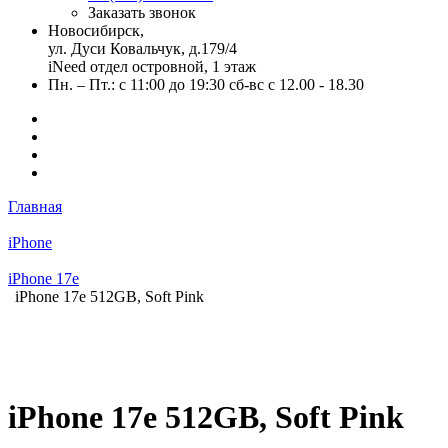
Заказать звонок
Новосибирск,
ул. Дуси Ковальчук, д.179/4
iNeed отдел островной, 1 этаж
Пн. – Пт.: с 11:00 до 19:30 сб-вс с 12.00 - 18.30
Главная
iPhone
iPhone 17e
iPhone 17e 512GB, Soft Pink
iPhone 17e 512GB, Soft Pink