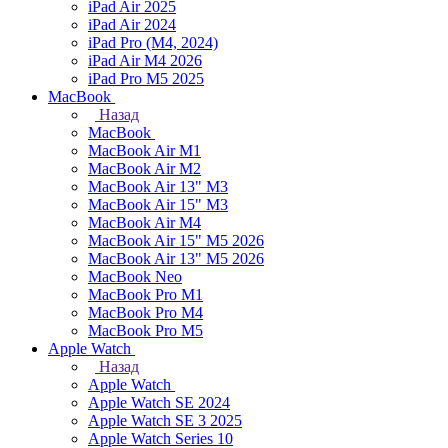
iPad Air 2025
iPad Air 2024
iPad Pro (M4, 2024)
iPad Air M4 2026
iPad Pro M5 2025
MacBook
Назад
MacBook
MacBook Air M1
MacBook Air M2
MacBook Air 13" M3
MacBook Air 15" M3
MacBook Air M4
MacBook Air 15" М5 2026
MacBook Air 13" М5 2026
MacBook Neo
MacBook Pro M1
MacBook Pro M4
MacBook Pro M5
Apple Watch
Назад
Apple Watch
Apple Watch SE 2024
Apple Watch SE 3 2025
Apple Watch Series 10