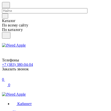
Каталог
По всему сайту
По каталогу
Телефоны
+7 (383) 380-04-04
Заказать звонок
0
0
Кабинет