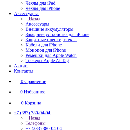
Чехлы для iPad
Чехлы для iPhone
Аксессуары
Назад
Аксессуары
Внешние аккумуляторы
Зарядные устройства для iPhone
Защитные пленки, стекла
Кабели для iPhone
Монопод для iPhone
Ремешки для Apple Watch
Трекеры Apple AirTag
Акции
Контакты
0
Сравнение
0
Избранное
0
Корзина
+7 (383) 380-04-04
Назад
Телефоны
+7 (383) 380-04-04