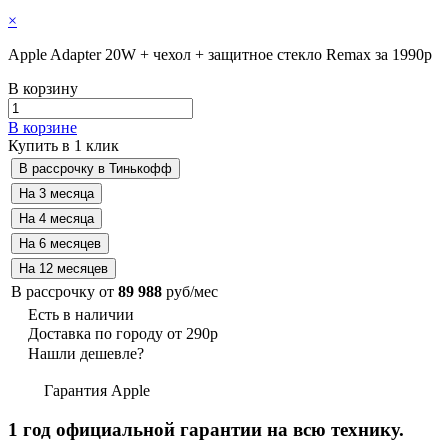
×
Apple Adapter 20W + чехол + защитное стекло Remax за 1990р
В корзину
В корзине
Купить в 1 клик
В рассрочку от
89 988
руб/мес
Есть в наличии
Доставка по городу от 290р
Нашли дешевле?
Гарантия Apple
1 год официальной гарантии на всю технику.