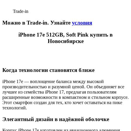
Trade-in
Можно в Trade-in. Узнайте
условия
iPhone 17e 512GB, Soft Pink купить в
Новосибирске
Когда технологии становятся ближе
iPhone 17e — воплощение баланса между высокой
производительностью и разумной ценой. Он объединяет все
лучшее из семейства iPhone 17, предлагая пользователям
расширенные возможности в компактном и стильном корпусе.
Этот смартфон создан для тех, кто хочет оставаться на пике
технологий.
Элегантный дизайн в надёжной оболочке
Корпус iPhone 17e изготовлен из авиационного алюминия,