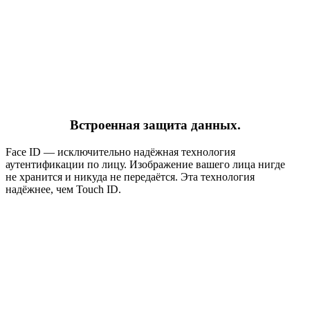
Встроенная защита данных.
Face ID — исключительно надёжная технология
аутентификации по лицу. Изображение вашего лица нигде
не хранится и никуда не передаётся. Эта технология
надёжнее, чем Touch ID.