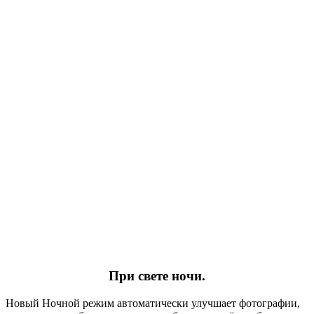
При свете ночи.
Новый Ночной режим автоматически улучшает фотографии,