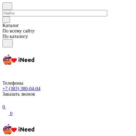
Каталог
По всему сайту
По каталогу
Телефоны
+7 (383) 380-04-04
Заказать звонок
0
0