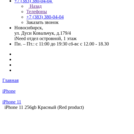
+7 (383) 380-04-04
Назад
Телефоны
+7 (383) 380-04-04
Заказать звонок
Новосибирск,
ул. Дуси Ковальчук, д.179/4
iNeed отдел островной, 1 этаж
Пн. – Пт.: с 11:00 до 19:30 сб-вс с 12.00 - 18.30
Главная
iPhone
iPhone 11
iPhone 11 256gb Красный (Red product)