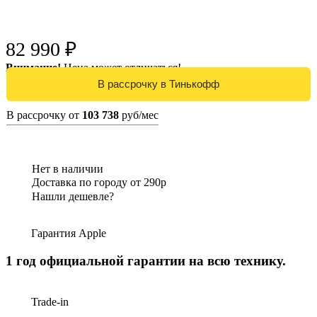
82 990 ₽
Внимание!
Цена может отличаться!
В рассрочку от
103 738
руб/мес
Нет в наличии
Доставка по городу от 290р
Нашли дешевле?
Гарантия Apple
1 год официальной гарантии на всю технику.
Trade-in