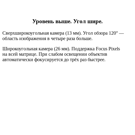
Уровень выше. Угол шире.
Сверхширокоугольная камера (13 мм). Угол обзора 120° —
область изображения в четыре раза больше.
Широкоугольная камера (26 мм). Поддержка Focus Pixels
на всей матрице. При слабом освещении объектив
автоматически фокусируется до трёх раз быстрее.