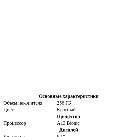
Основные характеристики
Объем накопителя
256 ГБ
Цвет
Красный
Процессор
Процессор
A13 Bionic
Дисплей
Диагональ
6,1"