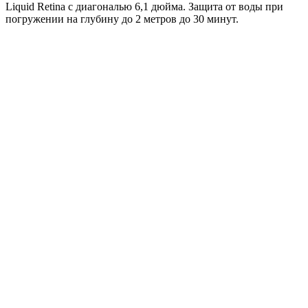
Liquid Retina с диагональю 6,1 дюйма. Защита от воды при
погружении на глубину до 2 метров до 30 минут.