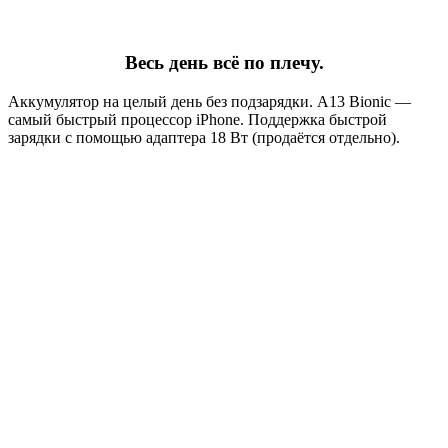
Весь день всё по плечу.
Аккумулятор на целый день без подзарядки. A13 Bionic —
самый быстрый процессор iPhone. Поддержка быстрой
зарядки с помощью адаптера 18 Вт (продаётся отдельно).