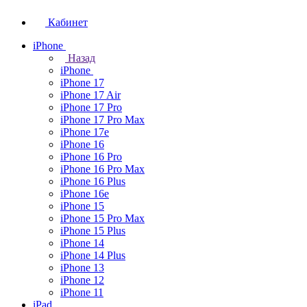
Кабинет
iPhone
Назад
iPhone
iPhone 17
iPhone 17 Air
iPhone 17 Pro
iPhone 17 Pro Max
iPhone 17e
iPhone 16
iPhone 16 Pro
iPhone 16 Pro Max
iPhone 16 Plus
iPhone 16e
iPhone 15
iPhone 15 Pro Max
iPhone 15 Plus
iPhone 14
iPhone 14 Plus
iPhone 13
iPhone 12
iPhone 11
iPad