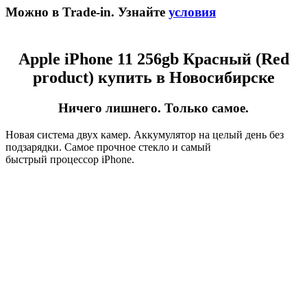
Можно в Trade-in. Узнайте
условия
Apple iPhone 11 256gb Красный (Red
product) купить в Новосибирске
Ничего лишнего. Только самое.
Новая система двух камер. Аккумулятор на целый день без
подзарядки. Самое прочное стекло и самый
быстрый процессор iPhone.