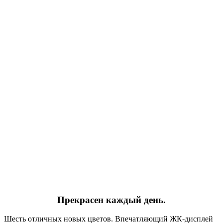
Прекрасен каждый день.
Шесть отличных новых цветов. Впечатляющий ЖК‑дисплей