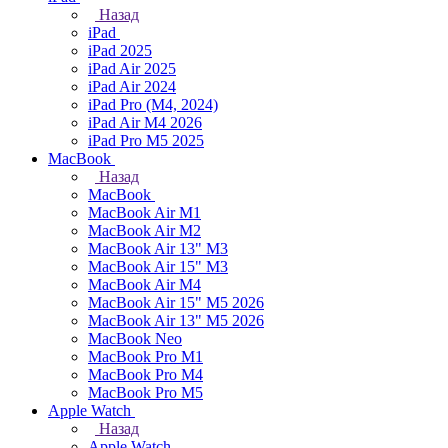
Назад
iPad
iPad 2025
iPad Air 2025
iPad Air 2024
iPad Pro (M4, 2024)
iPad Air M4 2026
iPad Pro M5 2025
MacBook
Назад
MacBook
MacBook Air M1
MacBook Air M2
MacBook Air 13" M3
MacBook Air 15" M3
MacBook Air M4
MacBook Air 15" М5 2026
MacBook Air 13" М5 2026
MacBook Neo
MacBook Pro M1
MacBook Pro M4
MacBook Pro M5
Apple Watch
Назад
Apple Watch