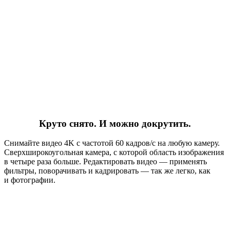
Круто снято. И можно докрутить.
Снимайте видео 4K с частотой 60 кадров/с на любую камеру.
Сверхширокоугольная камера, с которой область изображения
в четыре раза больше. Редактировать видео — применять
фильтры, поворачивать и кадрировать — так же легко, как
и фотографии.