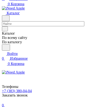
0
Корзина
Каталог
Каталог
По всему сайту
По каталогу
Войти
0
Избранное
0
Корзина
Телефоны
+7 (383) 380-04-04
Заказать звонок
0