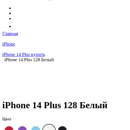
Главная
iPhone
iPhone 14 Plus купить
iPhone 14 Plus 128 Белый
iPhone 14 Plus 128 Белый
Цвет