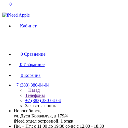
0
Кабинет
0
Сравнение
0
Избранное
0
Корзина
+7 (383) 380-04-04
Назад
Телефоны
+7 (383) 380-04-04
Заказать звонок
Новосибирск,
ул. Дуси Ковальчук, д.179/4
iNeed отдел островной, 1 этаж
Пн. – Пт.: с 11:00 до 19:30 сб-вс с 12.00 - 18.30