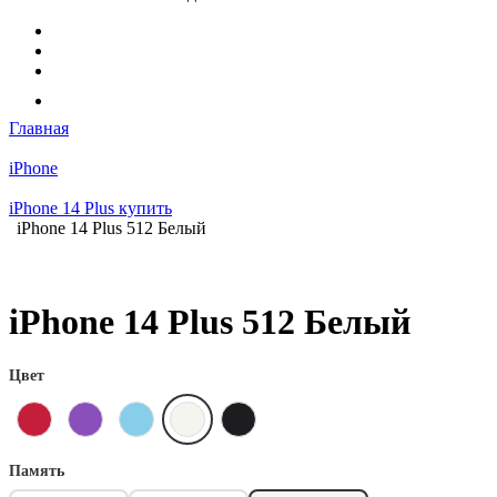
Главная
iPhone
iPhone 14 Plus купить
iPhone 14 Plus 512 Белый
iPhone 14 Plus 512 Белый
Цвет
Память