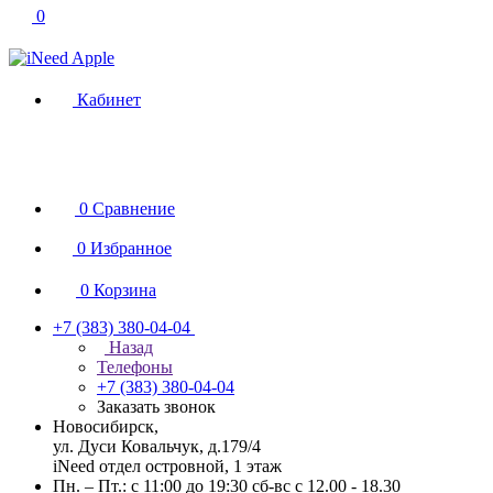
0
Кабинет
0
Сравнение
0
Избранное
0
Корзина
+7 (383) 380-04-04
Назад
Телефоны
+7 (383) 380-04-04
Заказать звонок
Новосибирск,
ул. Дуси Ковальчук, д.179/4
iNeed отдел островной, 1 этаж
Пн. – Пт.: с 11:00 до 19:30 сб-вс с 12.00 - 18.30