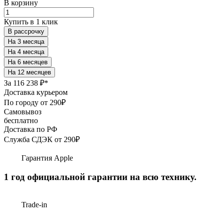
В корзину
Купить в 1 клик
В рассрочку
За
116 238 ₽*
Доставка курьером
По городу от 290₽
Самовывоз
бесплатно
Доставка по РФ
Служба СДЭК от 290₽
Гарантия Apple
1 год официальной гарантии на всю технику.
Trade-in