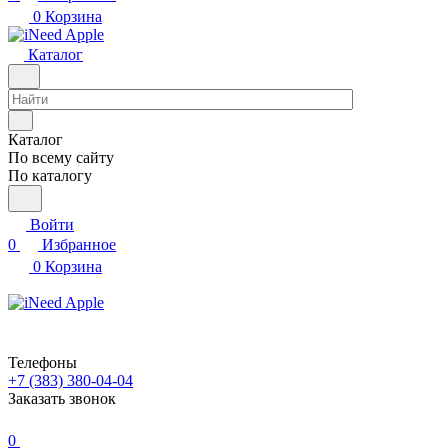
0
Корзина
Каталог
Каталог
По всему сайту
По каталогу
Войти
0
Избранное
0
Корзина
Телефоны
+7 (383) 380-04-04
Заказать звонок
0