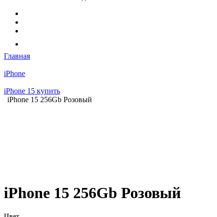
Главная
iPhone
iPhone 15 купить
iPhone 15 256Gb Розовый
iPhone 15 256Gb Розовый
Цвет