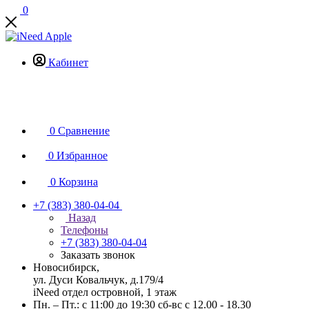
0
Кабинет
0
Сравнение
0
Избранное
0
Корзина
+7 (383) 380-04-04
Назад
Телефоны
+7 (383) 380-04-04
Заказать звонок
Новосибирск,
ул. Дуси Ковальчук, д.179/4
iNeed отдел островной, 1 этаж
Пн. – Пт.: с 11:00 до 19:30 сб-вс с 12.00 - 18.30