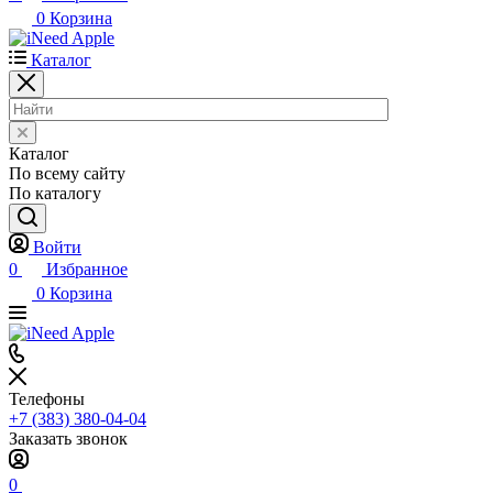
0
Корзина
Каталог
Каталог
По всему сайту
По каталогу
Войти
0
Избранное
0
Корзина
Телефоны
+7 (383) 380-04-04
Заказать звонок
0