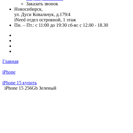
Заказать звонок
Новосибирск,
ул. Дуси Ковальчук, д.179/4
iNeed отдел островной, 1 этаж
Пн. – Пт.: с 11:00 до 19:30 сб-вс с 12.00 - 18.30
Главная
iPhone
iPhone 15 купить
iPhone 15 256Gb Зеленый