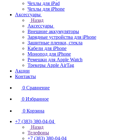
Чехлы для iPad
Чехлы для iPhone
Аксессуары
Назад
Аксессуары
Внешние аккумуляторы
Зарядные устройства для iPhone
Защитные пленки, стекла
Кабели для iPhone
Монопод для iPhone
Ремешки для Apple Watch
Трекеры Apple AirTag
Акции
Контакты
0
Сравнение
0
Избранное
0
Корзина
+7 (383) 380-04-04
Назад
Телефоны
+7 (383) 380-04-04