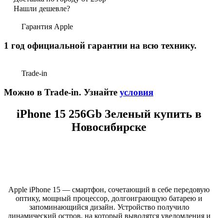
Нашли дешевле?
Гарантия Apple
1 год официальной гарантии на всю технику.
Trade-in
Можно в Trade-in. Узнайте
условия
iPhone 15 256Gb Зеленый купить в
Новосибирске
Apple iPhone 15 — смартфон, сочетающий в себе передовую
оптику, мощный процессор, долгоиграющую батарею и
запоминающийся дизайн. Устройство получило
динамический остров, на который выводятся уведомления и