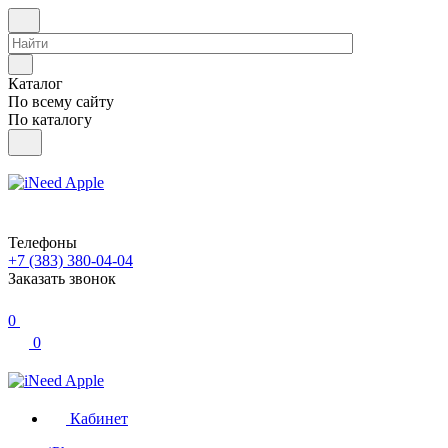
Каталог
По всему сайту
По каталогу
Телефоны
+7 (383) 380-04-04
Заказать звонок
0
0
Кабинет