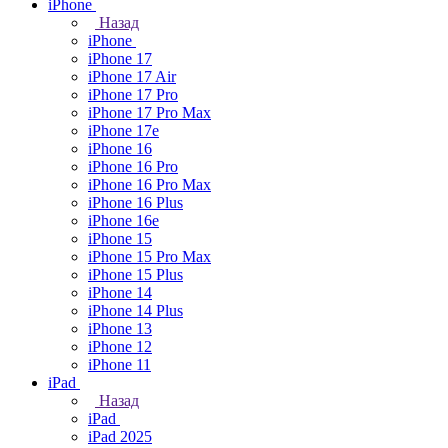
iPhone
Назад
iPhone
iPhone 17
iPhone 17 Air
iPhone 17 Pro
iPhone 17 Pro Max
iPhone 17e
iPhone 16
iPhone 16 Pro
iPhone 16 Pro Max
iPhone 16 Plus
iPhone 16e
iPhone 15
iPhone 15 Pro Max
iPhone 15 Plus
iPhone 14
iPhone 14 Plus
iPhone 13
iPhone 12
iPhone 11
iPad
Назад
iPad
iPad 2025