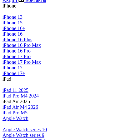
Акции
Контакты
iPhone
iPhone 13
iPhone 15
iPhone 16e
iPhone 16
iPhone 16 Plus
iPhone 16 Pro Max
iPhone 16 Pro
iPhone 17 Pro
iPhone 17 Pro Max
iPhone 17
iPhone 17e
iPad
iPad 11 2025
iPad Pro M4 2024
iPad Air 2025
iPad Air M4 2026
iPad Pro M5
Apple Watch
Apple Watch series 10
Apple Watch series 9