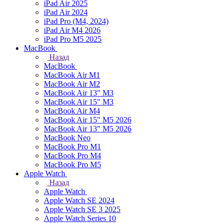
iPad Air 2025
iPad Air 2024
iPad Pro (M4, 2024)
iPad Air M4 2026
iPad Pro M5 2025
MacBook
Назад
MacBook
MacBook Air M1
MacBook Air M2
MacBook Air 13" M3
MacBook Air 15" M3
MacBook Air M4
MacBook Air 15" М5 2026
MacBook Air 13" М5 2026
MacBook Neo
MacBook Pro M1
MacBook Pro M4
MacBook Pro M5
Apple Watch
Назад
Apple Watch
Apple Watch SE 2024
Apple Watch SE 3 2025
Apple Watch Series 10