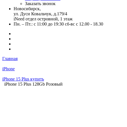
Заказать звонок
Новосибирск,
ул. Дуси Ковальчук, д.179/4
iNeed отдел островной, 1 этаж
Пн. – Пт.: с 11:00 до 19:30 сб-вс с 12.00 - 18.30
Главная
iPhone
iPhone 15 Plus купить
iPhone 15 Plus 128Gb Розовый