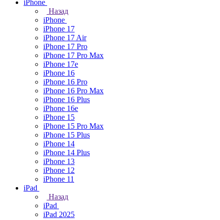
iPhone
Назад
iPhone
iPhone 17
iPhone 17 Air
iPhone 17 Pro
iPhone 17 Pro Max
iPhone 17e
iPhone 16
iPhone 16 Pro
iPhone 16 Pro Max
iPhone 16 Plus
iPhone 16e
iPhone 15
iPhone 15 Pro Max
iPhone 15 Plus
iPhone 14
iPhone 14 Plus
iPhone 13
iPhone 12
iPhone 11
iPad
Назад
iPad
iPad 2025