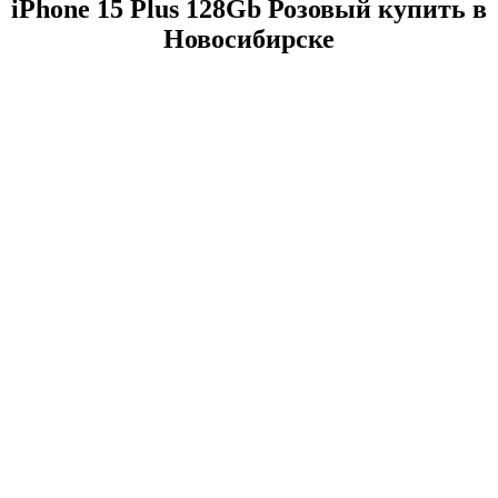
iPhone 15 Plus 128Gb Розовый купить в
Новосибирске