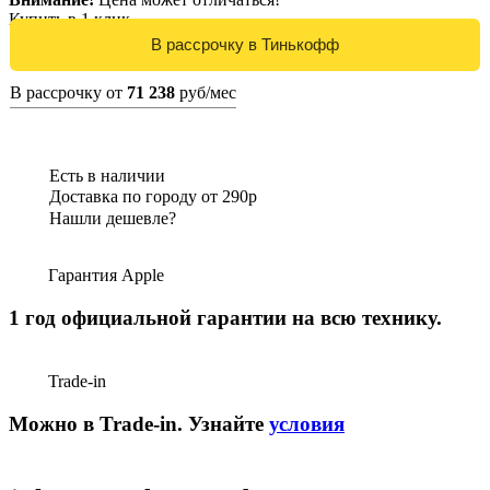
Купить в 1 клик
В рассрочку от
71 238
руб/мес
Есть в наличии
Доставка по городу от 290р
Нашли дешевле?
Гарантия Apple
1 год официальной гарантии на всю технику.
Trade-in
Можно в Trade-in. Узнайте
условия