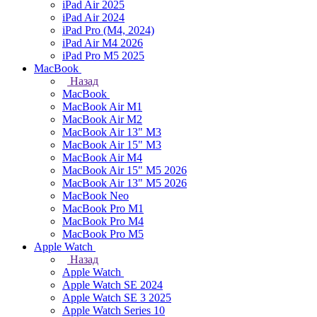
iPad Air 2025
iPad Air 2024
iPad Pro (M4, 2024)
iPad Air M4 2026
iPad Pro M5 2025
MacBook
Назад
MacBook
MacBook Air M1
MacBook Air M2
MacBook Air 13" M3
MacBook Air 15" M3
MacBook Air M4
MacBook Air 15" М5 2026
MacBook Air 13" М5 2026
MacBook Neo
MacBook Pro M1
MacBook Pro M4
MacBook Pro M5
Apple Watch
Назад
Apple Watch
Apple Watch SE 2024
Apple Watch SE 3 2025
Apple Watch Series 10