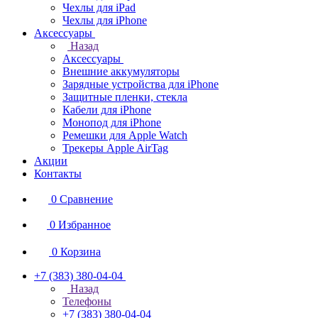
Чехлы для iPad
Чехлы для iPhone
Аксессуары
Назад
Аксессуары
Внешние аккумуляторы
Зарядные устройства для iPhone
Защитные пленки, стекла
Кабели для iPhone
Монопод для iPhone
Ремешки для Apple Watch
Трекеры Apple AirTag
Акции
Контакты
0
Сравнение
0
Избранное
0
Корзина
+7 (383) 380-04-04
Назад
Телефоны
+7 (383) 380-04-04