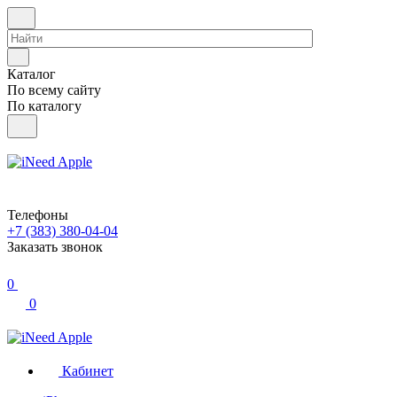
Каталог
По всему сайту
По каталогу
Телефоны
+7 (383) 380-04-04
Заказать звонок
0
0
Кабинет