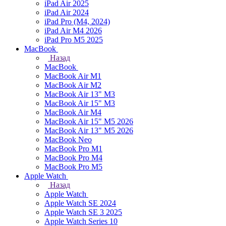
iPad Air 2025
iPad Air 2024
iPad Pro (M4, 2024)
iPad Air M4 2026
iPad Pro M5 2025
MacBook
Назад
MacBook
MacBook Air M1
MacBook Air M2
MacBook Air 13" M3
MacBook Air 15" M3
MacBook Air M4
MacBook Air 15" М5 2026
MacBook Air 13" М5 2026
MacBook Neo
MacBook Pro M1
MacBook Pro M4
MacBook Pro M5
Apple Watch
Назад
Apple Watch
Apple Watch SE 2024
Apple Watch SE 3 2025
Apple Watch Series 10