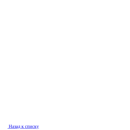
Назад к списку