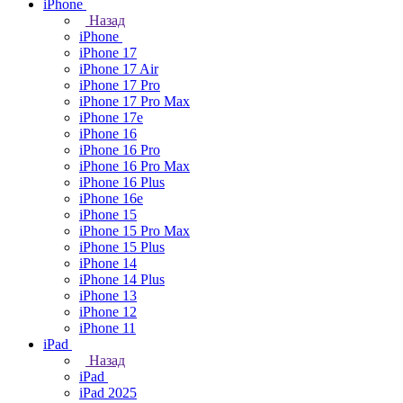
iPhone
Назад
iPhone
iPhone 17
iPhone 17 Air
iPhone 17 Pro
iPhone 17 Pro Max
iPhone 17e
iPhone 16
iPhone 16 Pro
iPhone 16 Pro Max
iPhone 16 Plus
iPhone 16e
iPhone 15
iPhone 15 Pro Max
iPhone 15 Plus
iPhone 14
iPhone 14 Plus
iPhone 13
iPhone 12
iPhone 11
iPad
Назад
iPad
iPad 2025