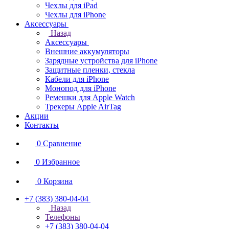
Чехлы для iPad
Чехлы для iPhone
Аксессуары
Назад
Аксессуары
Внешние аккумуляторы
Зарядные устройства для iPhone
Защитные пленки, стекла
Кабели для iPhone
Монопод для iPhone
Ремешки для Apple Watch
Трекеры Apple AirTag
Акции
Контакты
0
Сравнение
0
Избранное
0
Корзина
+7 (383) 380-04-04
Назад
Телефоны
+7 (383) 380-04-04