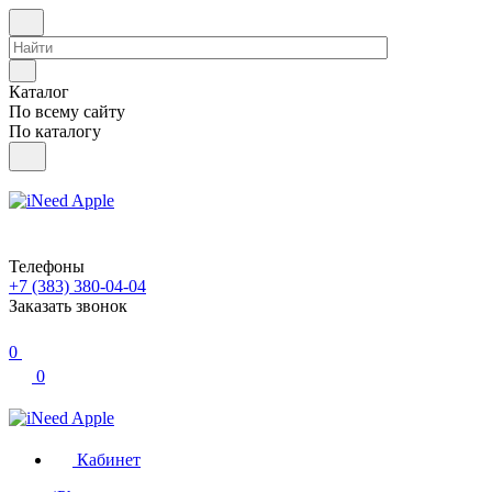
Каталог
По всему сайту
По каталогу
Телефоны
+7 (383) 380-04-04
Заказать звонок
0
0
Кабинет