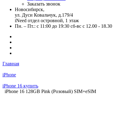
Заказать звонок
Новосибирск,
ул. Дуси Ковальчук, д.179/4
iNeed отдел островной, 1 этаж
Пн. – Пт.: с 11:00 до 19:30 сб-вс с 12.00 - 18.30
Главная
iPhone
iPhone 16 купить
iPhone 16 128GB Pink (Розовый) SIM+eSIM