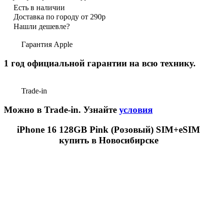
Есть в наличии
Доставка по городу от 290р
Нашли дешевле?
Гарантия Apple
1 год официальной гарантии на всю технику.
Trade-in
Можно в Trade-in. Узнайте
условия
iPhone 16 128GB Pink (Розовый) SIM+eSIM
купить в Новосибирске