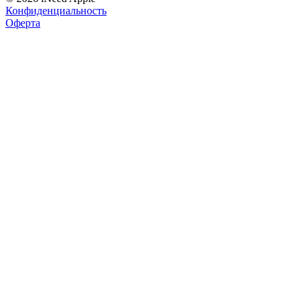
Конфиденциальность
Оферта