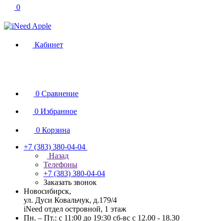
0
Кабинет
0
Сравнение
0
Избранное
0
Корзина
+7 (383) 380-04-04
Назад
Телефоны
+7 (383) 380-04-04
Заказать звонок
Новосибирск,
ул. Дуси Ковальчук, д.179/4
iNeed отдел островной, 1 этаж
Пн. – Пт.: с 11:00 до 19:30 сб-вс с 12.00 - 18.30