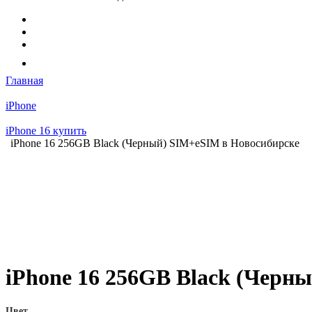
Главная
iPhone
iPhone 16 купить
iPhone 16 256GB Black (Черный) SIM+eSIM в Новосибирске
iPhone 16 256GB Black (Черн
Цвет