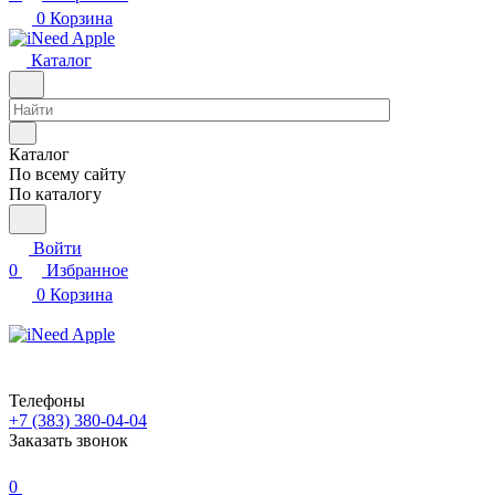
0
Корзина
Каталог
Каталог
По всему сайту
По каталогу
Войти
0
Избранное
0
Корзина
Телефоны
+7 (383) 380-04-04
Заказать звонок
0