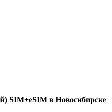
ый) SIM+eSIM в Новосибирске