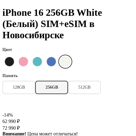
iPhone 16 256GB White
(Белый) SIM+eSIM в
Новосибирске
Цвет
Память
128GB
256GB
512GB
-14%
62 990 ₽
72 990 ₽
Внимание!
Цена может отличаться!