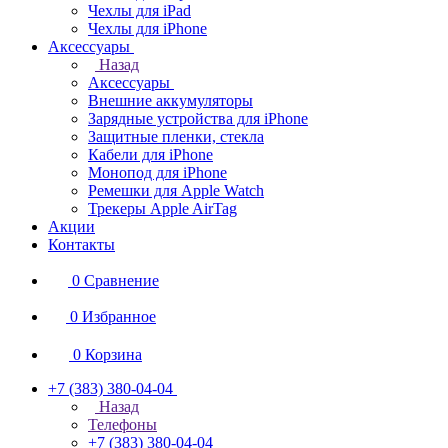
Чехлы для iPad
Чехлы для iPhone
Аксессуары
Назад
Аксессуары
Внешние аккумуляторы
Зарядные устройства для iPhone
Защитные пленки, стекла
Кабели для iPhone
Монопод для iPhone
Ремешки для Apple Watch
Трекеры Apple AirTag
Акции
Контакты
0
Сравнение
0
Избранное
0
Корзина
+7 (383) 380-04-04
Назад
Телефоны
+7 (383) 380-04-04