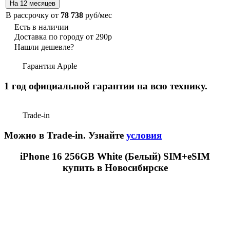
В рассрочку от
78 738
руб/мес
Есть в наличии
Доставка по городу от 290р
Нашли дешевле?
Гарантия Apple
1 год официальной гарантии на всю технику.
Trade-in
Можно в Trade-in. Узнайте
условия
iPhone 16 256GB White (Белый) SIM+eSIM
купить в Новосибирске