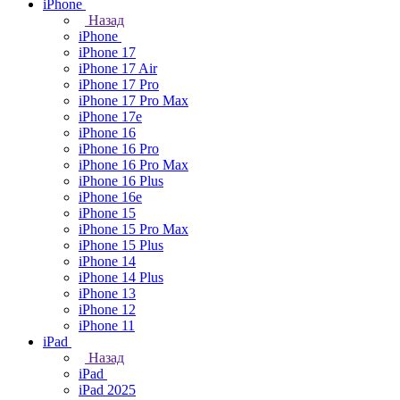
iPhone
Назад
iPhone
iPhone 17
iPhone 17 Air
iPhone 17 Pro
iPhone 17 Pro Max
iPhone 17e
iPhone 16
iPhone 16 Pro
iPhone 16 Pro Max
iPhone 16 Plus
iPhone 16e
iPhone 15
iPhone 15 Pro Max
iPhone 15 Plus
iPhone 14
iPhone 14 Plus
iPhone 13
iPhone 12
iPhone 11
iPad
Назад
iPad
iPad 2025