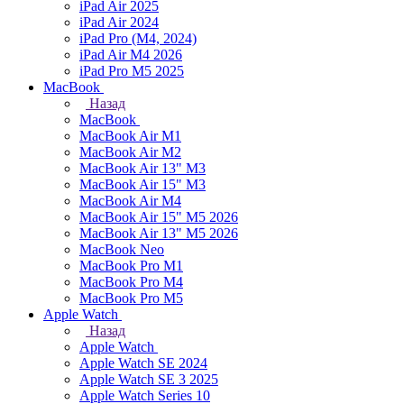
iPad Air 2025
iPad Air 2024
iPad Pro (M4, 2024)
iPad Air M4 2026
iPad Pro M5 2025
MacBook
Назад
MacBook
MacBook Air M1
MacBook Air M2
MacBook Air 13" M3
MacBook Air 15" M3
MacBook Air M4
MacBook Air 15" М5 2026
MacBook Air 13" М5 2026
MacBook Neo
MacBook Pro M1
MacBook Pro M4
MacBook Pro M5
Apple Watch
Назад
Apple Watch
Apple Watch SE 2024
Apple Watch SE 3 2025
Apple Watch Series 10