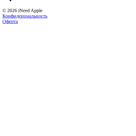
© 2026 iNeed Apple
Конфиденциальность
Оферта