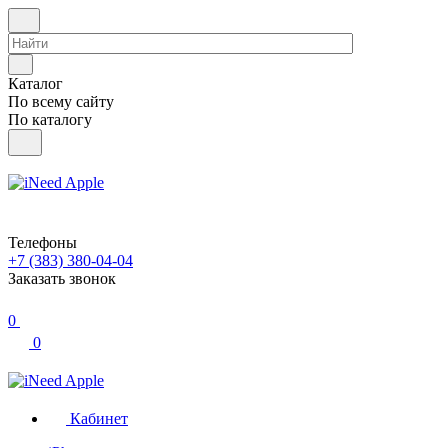
Каталог
По всему сайту
По каталогу
Телефоны
+7 (383) 380-04-04
Заказать звонок
0
0
Кабинет