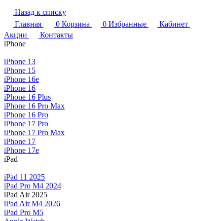
Назад к списку
Главная
0
Корзина
0
Избранные
Кабинет
Акции
Контакты
iPhone
iPhone 13
iPhone 15
iPhone 16e
iPhone 16
iPhone 16 Plus
iPhone 16 Pro Max
iPhone 16 Pro
iPhone 17 Pro
iPhone 17 Pro Max
iPhone 17
iPhone 17e
iPad
iPad 11 2025
iPad Pro M4 2024
iPad Air 2025
iPad Air M4 2026
iPad Pro M5