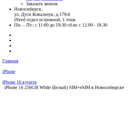
Заказать звонок
Новосибирск,
ул. Дуси Ковальчук, д.179/4
iNeed отдел островной, 1 этаж
Пн. – Пт.: с 11:00 до 19:30 сб-вс с 12.00 - 18.30
Главная
iPhone
iPhone 16 купить
iPhone 16 256GB White (Белый) SIM+eSIM в Новосибирске