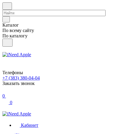
Каталог
По всему сайту
По каталогу
Телефоны
+7 (383) 380-04-04
Заказать звонок
0
0
Кабинет