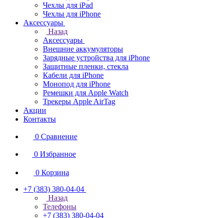
Чехлы для iPad
Чехлы для iPhone
Аксессуары
Назад
Аксессуары
Внешние аккумуляторы
Зарядные устройства для iPhone
Защитные пленки, стекла
Кабели для iPhone
Монопод для iPhone
Ремешки для Apple Watch
Трекеры Apple AirTag
Акции
Контакты
0
Сравнение
0
Избранное
0
Корзина
+7 (383) 380-04-04
Назад
Телефоны
+7 (383) 380-04-04