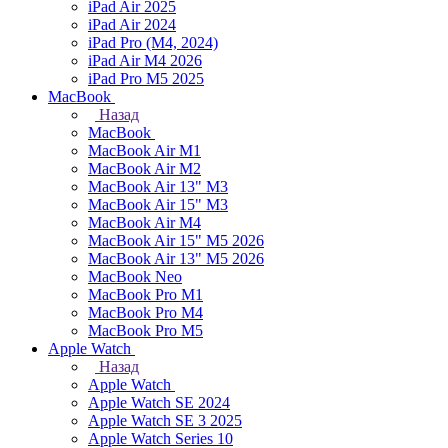
iPad Air 2025
iPad Air 2024
iPad Pro (M4, 2024)
iPad Air M4 2026
iPad Pro M5 2025
MacBook
Назад
MacBook
MacBook Air M1
MacBook Air M2
MacBook Air 13" M3
MacBook Air 15" M3
MacBook Air M4
MacBook Air 15" М5 2026
MacBook Air 13" М5 2026
MacBook Neo
MacBook Pro M1
MacBook Pro M4
MacBook Pro M5
Apple Watch
Назад
Apple Watch
Apple Watch SE 2024
Apple Watch SE 3 2025
Apple Watch Series 10