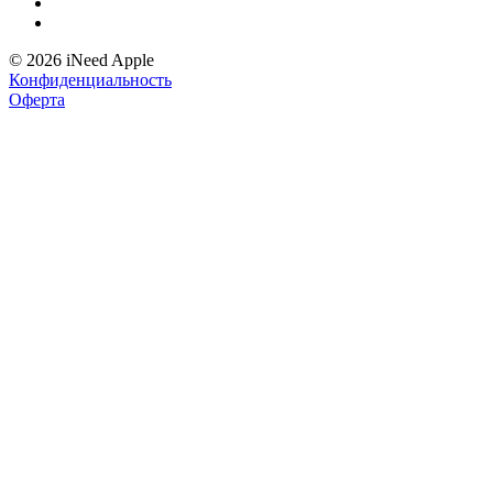
© 2026 iNeed Apple
Конфиденциальность
Оферта