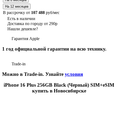
В рассрочку от
107 488
руб/мес
Есть в наличии
Доставка по городу от 290р
Нашли дешевле?
Гарантия Apple
1 год официальной гарантии на всю технику.
Trade-in
Можно в Trade-in. Узнайте
условия
iPhone 16 Plus 256GB Black (Черный) SIM+eSIM
купить в Новосибирске