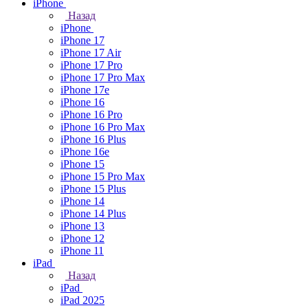
iPhone
Назад
iPhone
iPhone 17
iPhone 17 Air
iPhone 17 Pro
iPhone 17 Pro Max
iPhone 17e
iPhone 16
iPhone 16 Pro
iPhone 16 Pro Max
iPhone 16 Plus
iPhone 16e
iPhone 15
iPhone 15 Pro Max
iPhone 15 Plus
iPhone 14
iPhone 14 Plus
iPhone 13
iPhone 12
iPhone 11
iPad
Назад
iPad
iPad 2025