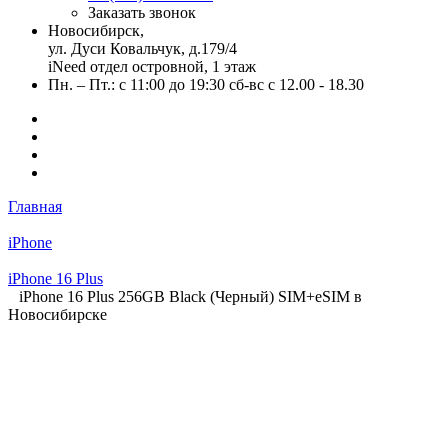
Заказать звонок
Новосибирск,
ул. Дуси Ковальчук, д.179/4
iNeed отдел островной, 1 этаж
Пн. – Пт.: с 11:00 до 19:30 сб-вс с 12.00 - 18.30
Главная
iPhone
iPhone 16 Plus
iPhone 16 Plus 256GB Black (Черный) SIM+eSIM в
Новосибирске