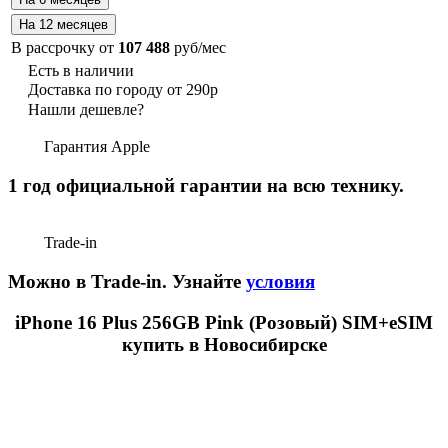
В рассрочку от
107 488
руб/мес
Есть в наличии
Доставка по городу от 290р
Нашли дешевле?
Гарантия Apple
1 год официальной гарантии на всю технику.
Trade-in
Можно в Trade-in. Узнайте
условия
iPhone 16 Plus 256GB Pink (Розовый) SIM+eSIM
купить в Новосибирске