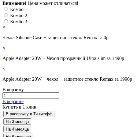
Внимание!
Цена может отличаться!
Комбо 1
Комбо 2
Комбо 3
×
Чехол Silicone Case + защитное стекло Remax за 0р
×
Apple Adapter 20W + Чехол прозрачный Ultra slim за 1490р
×
Apple Adapter 20W + чехол + защитное стекло Remax за 1990р
В корзину
В корзине
Купить в 1 клик