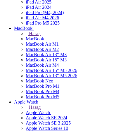
iPad Air 2025
iPad Air 2024
iPad Pro (M4, 2024)
iPad Air M4 2026
iPad Pro M5 2025
MacBook
Назад
MacBook
MacBook Air M1
MacBook Air M2
MacBook Air 13" M3
MacBook Air 15" M3
MacBook Air M4
MacBook Air 15" М5 2026
MacBook Air 13" М5 2026
MacBook Neo
MacBook Pro M1
MacBook Pro M4
MacBook Pro M5
Apple Watch
Назад
Apple Watch
Apple Watch SE 2024
Apple Watch SE 3 2025
Apple Watch Series 10