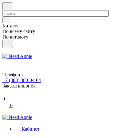
Каталог
По всему сайту
По каталогу
Телефоны
+7 (383) 380-04-04
Заказать звонок
0
0
Кабинет