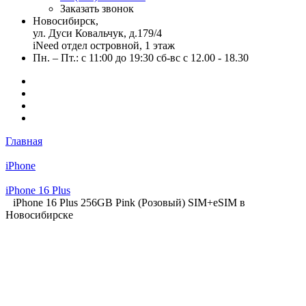
Заказать звонок
Новосибирск,
ул. Дуси Ковальчук, д.179/4
iNeed отдел островной, 1 этаж
Пн. – Пт.: с 11:00 до 19:30 сб-вс с 12.00 - 18.30
Главная
iPhone
iPhone 16 Plus
iPhone 16 Plus 256GB Pink (Розовый) SIM+eSIM в
Новосибирске