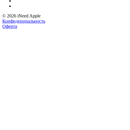
© 2026 iNeed Apple
Конфиденциальность
Оферта