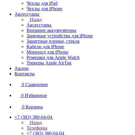
Чехлы для iPad
Чехлы для iPhone
Аксессуары
Назад
Аксессуары
Внешние аккумуляторы
Зарядные устройства для iPhone
Защитные пленки, стекла
Кабели для iPhone
Монопод для iPhone
Ремешки для Apple Watch
Трекеры Apple AirTag
Акции
Контакты
0
Сравнение
0
Избранное
0
Корзина
+7 (383) 380-04-04
Назад
Телефоны
+7 (383) 380-04-04