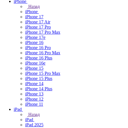
iPhone
Назад
iPhone
iPhone 17
iPhone 17 Air
iPhone 17 Pro
iPhone 17 Pro Max
iPhone 17e
iPhone 16
iPhone 16 Pro
iPhone 16 Pro Max
iPhone 16 Plus
iPhone 16e
iPhone 15
iPhone 15 Pro Max
iPhone 15 Plus
iPhone 14
iPhone 14 Plus
iPhone 13
iPhone 12
iPhone 11
iPad
Назад
iPad
iPad 2025