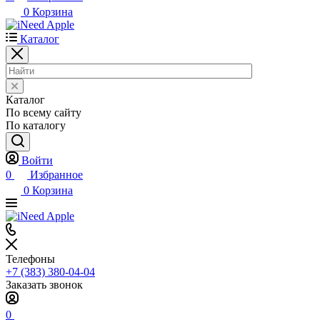
0
Корзина
Каталог
Каталог
По всему сайту
По каталогу
Войти
0
Избранное
0
Корзина
Телефоны
+7 (383) 380-04-04
Заказать звонок
0