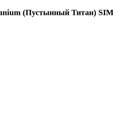
Titanium (Пустынный Титан) SI