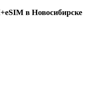
M+eSIM в Новосибирске