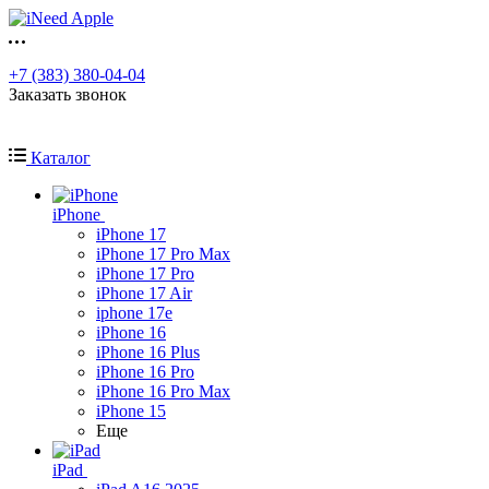
+7 (383) 380-04-04
Заказать звонок
Каталог
iPhone
iPhone 17
iPhone 17 Pro Max
iPhone 17 Pro
iPhone 17 Air
iphone 17e
iPhone 16
iPhone 16 Plus
iPhone 16 Pro
iPhone 16 Pro Max
iPhone 15
Еще
iPad