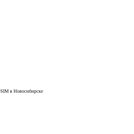
+eSIM в Новосибирске