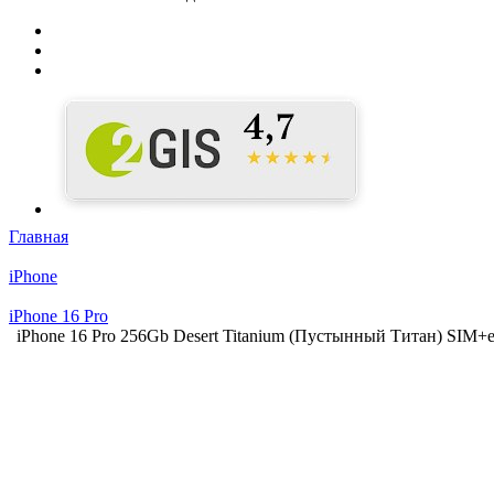
Главная
iPhone
iPhone 16 Pro
iPhone 16 Pro 256Gb Desert Titanium (Пустынный Титан) SIM