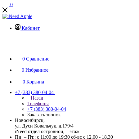
0
Кабинет
0
Сравнение
0
Избранное
0
Корзина
+7 (383) 380-04-04
Назад
Телефоны
+7 (383) 380-04-04
Заказать звонок
Новосибирск,
ул. Дуси Ковальчук, д.179/4
iNeed отдел островной, 1 этаж
Пн. – Пт.: с 11:00 до 19:30 сб-вс с 12.00 - 18.30