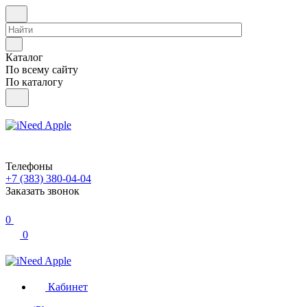
Каталог
По всему сайту
По каталогу
Телефоны
+7 (383) 380-04-04
Заказать звонок
0
0
Кабинет