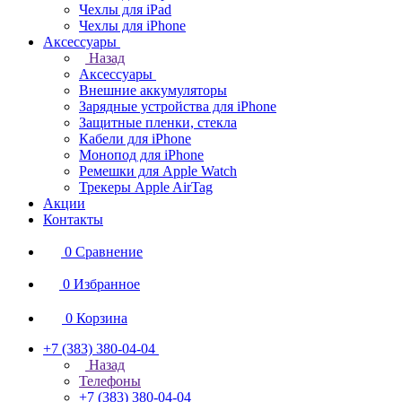
Чехлы для iPad
Чехлы для iPhone
Аксессуары
Назад
Аксессуары
Внешние аккумуляторы
Зарядные устройства для iPhone
Защитные пленки, стекла
Кабели для iPhone
Монопод для iPhone
Ремешки для Apple Watch
Трекеры Apple AirTag
Акции
Контакты
0
Сравнение
0
Избранное
0
Корзина
+7 (383) 380-04-04
Назад
Телефоны
+7 (383) 380-04-04