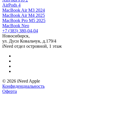
AirPods 4
MacBook Air M3 2024
MacBook Air M4 2025
MacBook Pro M5 2025
MacBook Neo
+7 (383) 380-04-04
Новосибирск,
ул. Дуси Ковальчук, д.179/4
iNeed отдел островной, 1 этаж
© 2026 iNeed Apple
Конфиденциальность
Оферта