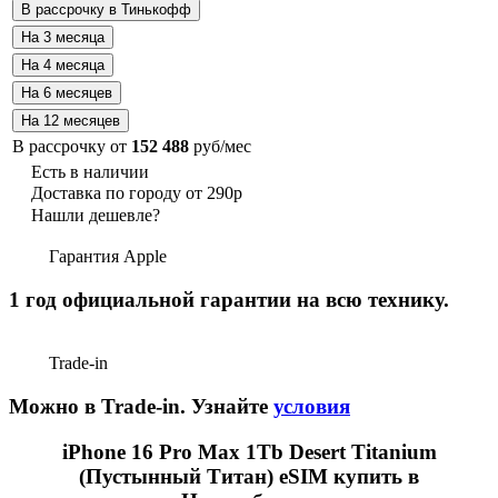
В рассрочку от
152 488
руб/мес
Есть в наличии
Доставка по городу от 290р
Нашли дешевле?
Гарантия Apple
1 год официальной гарантии на всю технику.
Trade-in
Можно в Trade-in. Узнайте
условия
iPhone 16 Pro Max 1Tb Desert Titanium
(Пустынный Титан) eSIM купить в