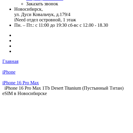
Заказать звонок
Новосибирск,
ул. Дуси Ковальчук, д.179/4
iNeed отдел островной, 1 этаж
Пн. – Пт.: с 11:00 до 19:30 сб-вс с 12.00 - 18.30
Главная
iPhone
iPhone 16 Pro Max
iPhone 16 Pro Max 1Tb Desert Titanium (Пустынный Титан)
eSIM в Новосибирске