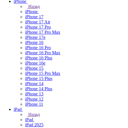
iPhone
Назад
iPhone
iPhone 17
iPhone 17 Air
iPhone 17 Pro
iPhone 17 Pro Max
iPhone 17e
iPhone 16
iPhone 16 Pro
iPhone 16 Pro Max
iPhone 16 Plus
iPhone 16e
iPhone 15
iPhone 15 Pro Max
iPhone 15 Plus
iPhone 14
iPhone 14 Plus
iPhone 13
iPhone 12
iPhone 11
iPad
Назад
iPad
iPad 2025