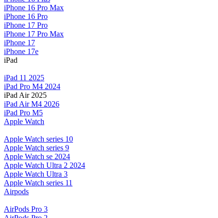
iPhone 16 Pro Max
iPhone 16 Pro
iPhone 17 Pro
iPhone 17 Pro Max
iPhone 17
iPhone 17e
iPad
iPad 11 2025
iPad Pro M4 2024
iPad Air 2025
iPad Air M4 2026
iPad Pro M5
Apple Watch
Apple Watch series 10
Apple Watch series 9
Apple Watch se 2024
Apple Watch Ultra 2 2024
Apple Watch Ultra 3
Apple Watch series 11
Airpods
AirPods Pro 3
AirPods Pro 2