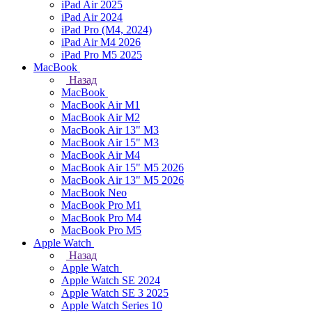
iPad Air 2025
iPad Air 2024
iPad Pro (M4, 2024)
iPad Air M4 2026
iPad Pro M5 2025
MacBook
Назад
MacBook
MacBook Air M1
MacBook Air M2
MacBook Air 13" M3
MacBook Air 15" M3
MacBook Air M4
MacBook Air 15" М5 2026
MacBook Air 13" М5 2026
MacBook Neo
MacBook Pro M1
MacBook Pro M4
MacBook Pro M5
Apple Watch
Назад
Apple Watch
Apple Watch SE 2024
Apple Watch SE 3 2025
Apple Watch Series 10