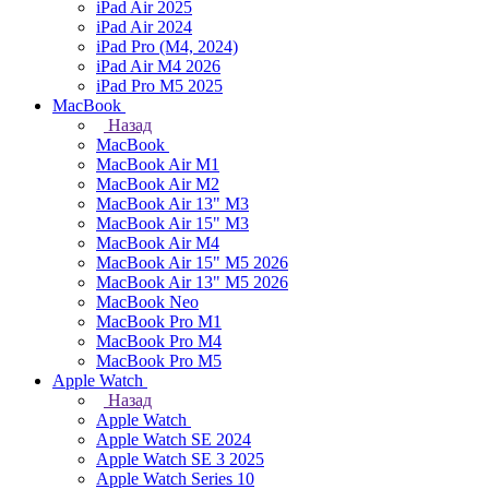
iPad Air 2025
iPad Air 2024
iPad Pro (M4, 2024)
iPad Air M4 2026
iPad Pro M5 2025
MacBook
Назад
MacBook
MacBook Air M1
MacBook Air M2
MacBook Air 13" M3
MacBook Air 15" M3
MacBook Air M4
MacBook Air 15" М5 2026
MacBook Air 13" М5 2026
MacBook Neo
MacBook Pro M1
MacBook Pro M4
MacBook Pro M5
Apple Watch
Назад
Apple Watch
Apple Watch SE 2024
Apple Watch SE 3 2025
Apple Watch Series 10