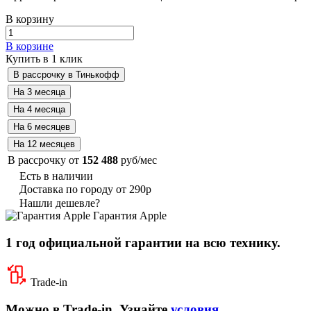
В корзину
В корзине
Купить в 1 клик
В рассрочку от
152 488
руб/мес
Есть в наличии
Доставка по городу от 290р
Нашли дешевле?
Гарантия Apple
1 год официальной гарантии на всю технику.
Trade-in
Можно в Trade-in. Узнайте
условия