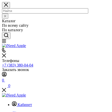
Каталог
По всему сайту
По каталогу
Телефоны
+7 (383) 380-04-04
Заказать звонок
0
0
Кабинет