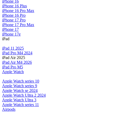
iPhone 16
iPhone 16 Plus
iPhone 16 Pro Max
iPhone 16 Pro
iPhone 17 Pro
iPhone 17 Pro Max
iPhone 17
iPhone 17e
iPad
iPad 11 2025
iPad Pro M4 2024
iPad Air 2025
iPad Air M4 2026
iPad Pro M5
Apple Watch
Apple Watch series 10
Apple Watch series 9
Apple Watch se 2024
Apple Watch Ultra 2 2024
Apple Watch Ultra 3
Apple Watch series 11
Airpods