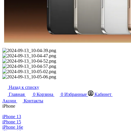
Назад к списку
Главная
0
Корзина
0
Избранные
Кабинет
Акции
Контакты
iPhone
iPhone 13
iPhone 15
iPhone 16e