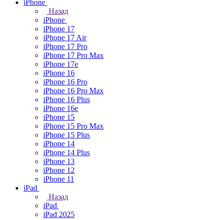
iPhone
Назад
iPhone
iPhone 17
iPhone 17 Air
iPhone 17 Pro
iPhone 17 Pro Max
iPhone 17e
iPhone 16
iPhone 16 Pro
iPhone 16 Pro Max
iPhone 16 Plus
iPhone 16e
iPhone 15
iPhone 15 Pro Max
iPhone 15 Plus
iPhone 14
iPhone 14 Plus
iPhone 13
iPhone 12
iPhone 11
iPad
Назад
iPad
iPad 2025