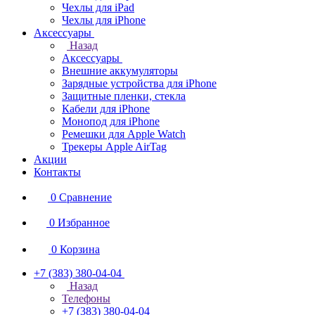
Чехлы для iPad
Чехлы для iPhone
Аксессуары
Назад
Аксессуары
Внешние аккумуляторы
Зарядные устройства для iPhone
Защитные пленки, стекла
Кабели для iPhone
Монопод для iPhone
Ремешки для Apple Watch
Трекеры Apple AirTag
Акции
Контакты
0
Сравнение
0
Избранное
0
Корзина
+7 (383) 380-04-04
Назад
Телефоны
+7 (383) 380-04-04