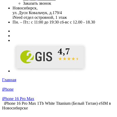
Заказать звонок
Новосибирск,
ул. Дуси Ковальчук, д.179/4
iNeed отдел островной, 1 этаж
Пн. – Пт.: с 11:00 до 19:30 сб-вс с 12.00 - 18.30
Главная
iPhone
iPhone 16 Pro Max
iPhone 16 Pro Max 1Tb White Titanium (Белый Титан) eSIM в
Новосибирске