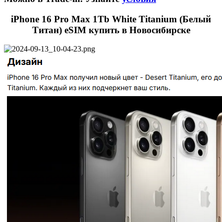
iPhone 16 Pro Max 1Tb White Titanium (Белый
Титан) eSIM купить в Новосибирске