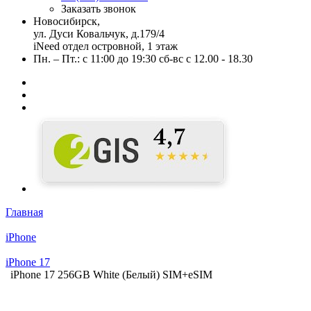
Заказать звонок
Новосибирск,
ул. Дуси Ковальчук, д.179/4
iNeed отдел островной, 1 этаж
Пн. – Пт.: с 11:00 до 19:30 сб-вс с 12.00 - 18.30
Главная
iPhone
iPhone 17
iPhone 17 256GB White (Белый) SIM+eSIM