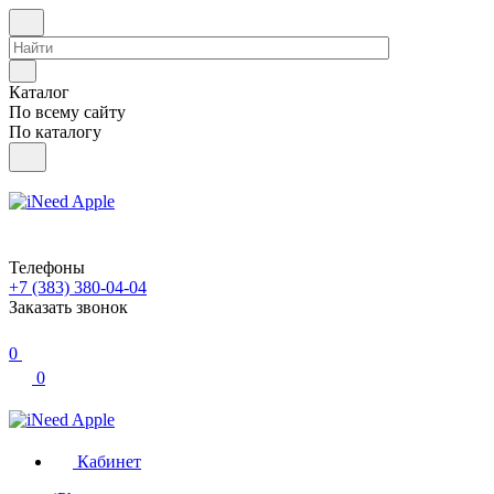
Каталог
По всему сайту
По каталогу
Телефоны
+7 (383) 380-04-04
Заказать звонок
0
0
Кабинет