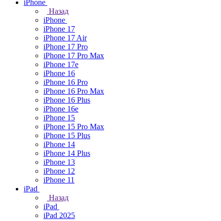
iPhone
Назад
iPhone
iPhone 17
iPhone 17 Air
iPhone 17 Pro
iPhone 17 Pro Max
iPhone 17e
iPhone 16
iPhone 16 Pro
iPhone 16 Pro Max
iPhone 16 Plus
iPhone 16e
iPhone 15
iPhone 15 Pro Max
iPhone 15 Plus
iPhone 14
iPhone 14 Plus
iPhone 13
iPhone 12
iPhone 11
iPad
Назад
iPad
iPad 2025