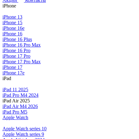
iPhone 13
iPhone 15
iPhone 16e
iPhone 16
iPhone 16 Plus
iPhone 16 Pro Max
iPhone 16 Pro
iPhone 17 Pro
iPhone 17 Pro Max
iPhone 17
iPhone 17e
iPad
iPad 11 2025
iPad Pro M4 2024
iPad Air 2025
iPad Air M4 2026
iPad Pro M5
Apple Watch
Apple Watch series 10
Apple Watch series 9
Apple Watch se 2024