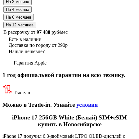
В рассрочку от
97 488
руб/мес
Есть в наличии
Доставка по городу от 290р
Нашли дешевле?
Гарантия Apple
1 год официальной гарантии на всю технику.
Trade-in
Можно в Trade-in. Узнайте
условия
iPhone 17 256GB White (Белый) SIM+eSIM
купить в Новосибирске
iPhone 17 получил 6.3-дюймовый LTPO OLED-дисплей с
технологией ProMotion 120 Гц, демонстрируя исключительно