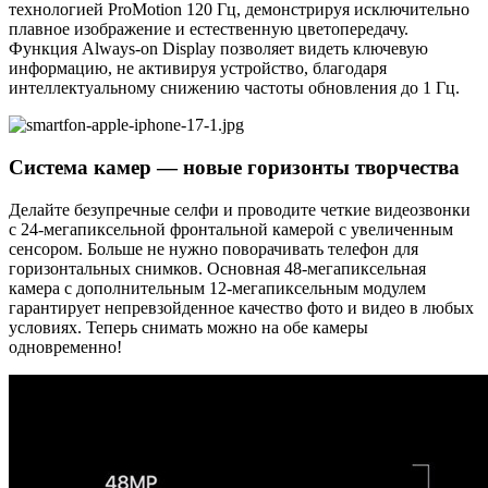
плавное изображение и естественную цветопередачу.
Функция Always-on Display позволяет видеть ключевую
информацию, не активируя устройство, благодаря
интеллектуальному снижению частоты обновления до 1 Гц.
Система камер — новые горизонты творчества
Делайте безупречные селфи и проводите четкие видеозвонки
с 24-мегапиксельной фронтальной камерой с увеличенным
сенсором. Больше не нужно поворачивать телефон для
горизонтальных снимков. Основная 48-мегапиксельная
камера с дополнительным 12-мегапиксельным модулем
гарантирует непревзойденное качество фото и видео в любых
условиях. Теперь снимать можно на обе камеры
одновременно!