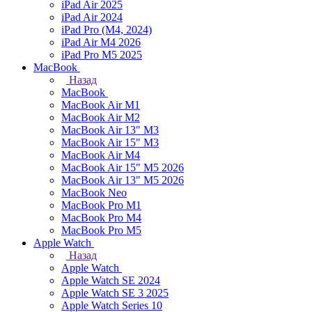
iPad Air 2025
iPad Air 2024
iPad Pro (M4, 2024)
iPad Air M4 2026
iPad Pro M5 2025
MacBook
Назад
MacBook
MacBook Air M1
MacBook Air M2
MacBook Air 13" M3
MacBook Air 15" M3
MacBook Air M4
MacBook Air 15" М5 2026
MacBook Air 13" М5 2026
MacBook Neo
MacBook Pro M1
MacBook Pro M4
MacBook Pro M5
Apple Watch
Назад
Apple Watch
Apple Watch SE 2024
Apple Watch SE 3 2025
Apple Watch Series 10