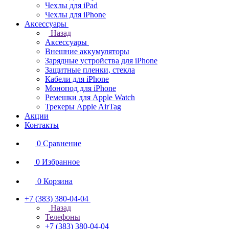
Чехлы для iPad
Чехлы для iPhone
Аксессуары
Назад
Аксессуары
Внешние аккумуляторы
Зарядные устройства для iPhone
Защитные пленки, стекла
Кабели для iPhone
Монопод для iPhone
Ремешки для Apple Watch
Трекеры Apple AirTag
Акции
Контакты
0
Сравнение
0
Избранное
0
Корзина
+7 (383) 380-04-04
Назад
Телефоны
+7 (383) 380-04-04