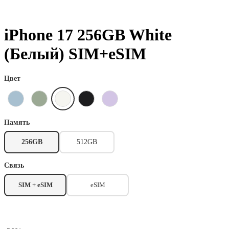
iPhone 17 256GB White
(Белый) SIM+eSIM
Цвет
Память
256GB
512GB
Связь
SIM + eSIM
eSIM