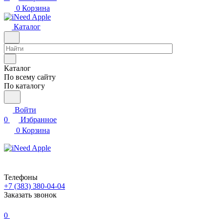
0
Корзина
Каталог
Каталог
По всему сайту
По каталогу
Войти
0
Избранное
0
Корзина
Телефоны
+7 (383) 380-04-04
Заказать звонок
0