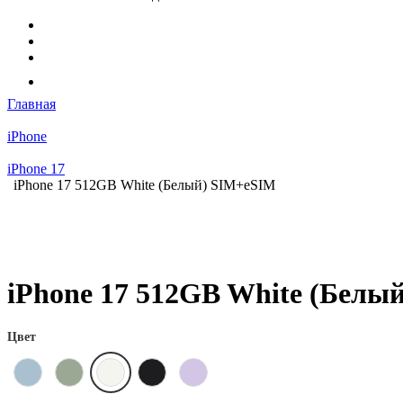
Главная
iPhone
iPhone 17
iPhone 17 512GB White (Белый) SIM+eSIM
iPhone 17 512GB White (Белы
Цвет