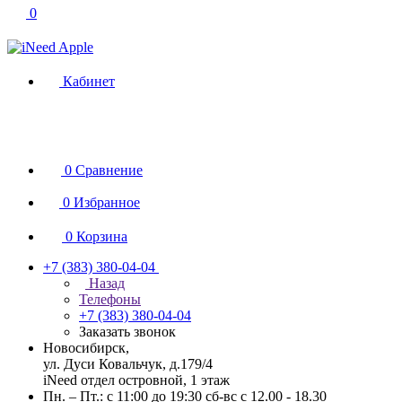
0
Кабинет
0
Сравнение
0
Избранное
0
Корзина
+7 (383) 380-04-04
Назад
Телефоны
+7 (383) 380-04-04
Заказать звонок
Новосибирск,
ул. Дуси Ковальчук, д.179/4
iNeed отдел островной, 1 этаж
Пн. – Пт.: с 11:00 до 19:30 сб-вс с 12.00 - 18.30