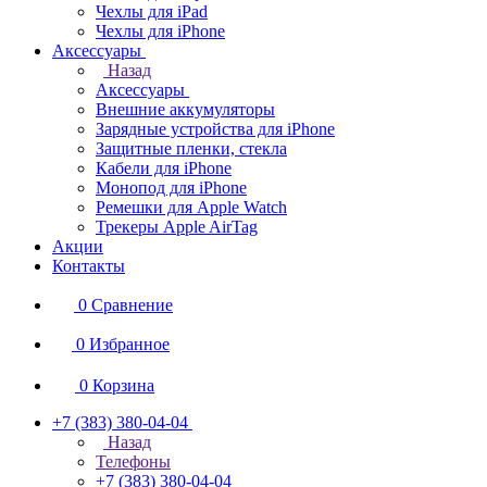
Чехлы для iPad
Чехлы для iPhone
Аксессуары
Назад
Аксессуары
Внешние аккумуляторы
Зарядные устройства для iPhone
Защитные пленки, стекла
Кабели для iPhone
Монопод для iPhone
Ремешки для Apple Watch
Трекеры Apple AirTag
Акции
Контакты
0
Сравнение
0
Избранное
0
Корзина
+7 (383) 380-04-04
Назад
Телефоны
+7 (383) 380-04-04