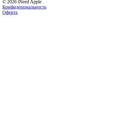
© 2026 iNeed Apple
Конфиденциальность
Оферта