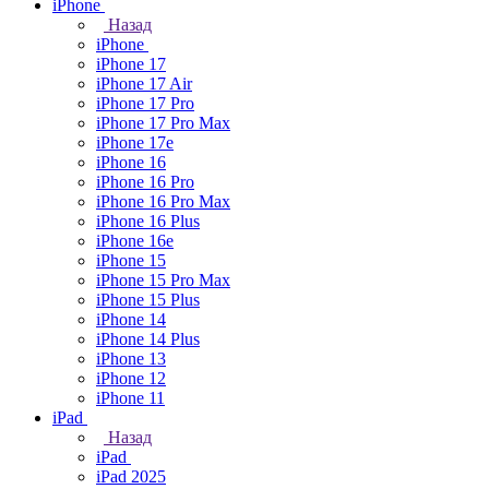
iPhone
Назад
iPhone
iPhone 17
iPhone 17 Air
iPhone 17 Pro
iPhone 17 Pro Max
iPhone 17e
iPhone 16
iPhone 16 Pro
iPhone 16 Pro Max
iPhone 16 Plus
iPhone 16e
iPhone 15
iPhone 15 Pro Max
iPhone 15 Plus
iPhone 14
iPhone 14 Plus
iPhone 13
iPhone 12
iPhone 11
iPad
Назад
iPad
iPad 2025