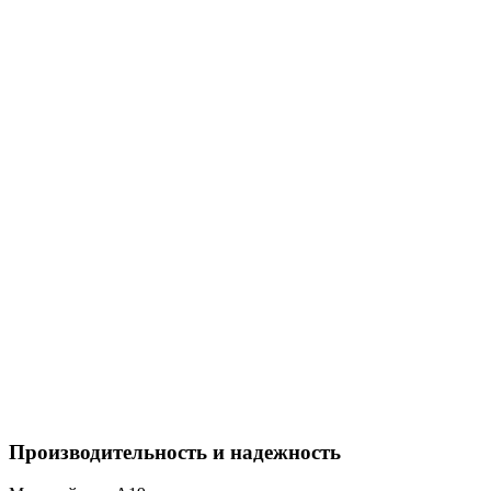
Производительность и надежность