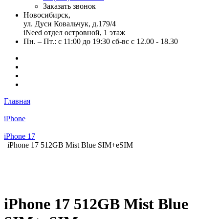
Заказать звонок
Новосибирск,
ул. Дуси Ковальчук, д.179/4
iNeed отдел островной, 1 этаж
Пн. – Пт.: с 11:00 до 19:30 сб-вс с 12.00 - 18.30
Главная
iPhone
iPhone 17
iPhone 17 512GB Mist Blue SIM+eSIM
iPhone 17 512GB Mist Blue