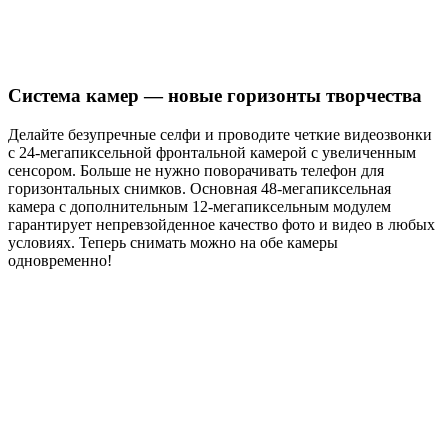
Система камер — новые горизонты творчества
Делайте безупречные селфи и проводите четкие видеозвонки
с 24-мегапиксельной фронтальной камерой с увеличенным
сенсором. Больше не нужно поворачивать телефон для
горизонтальных снимков. Основная 48-мегапиксельная
камера с дополнительным 12-мегапиксельным модулем
гарантирует непревзойденное качество фото и видео в любых
условиях. Теперь снимать можно на обе камеры
одновременно!