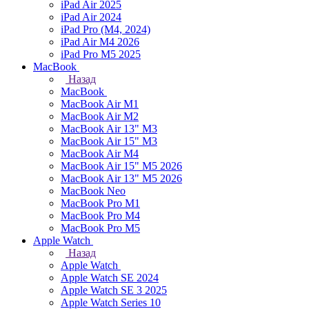
iPad Air 2025
iPad Air 2024
iPad Pro (M4, 2024)
iPad Air M4 2026
iPad Pro M5 2025
MacBook
Назад
MacBook
MacBook Air M1
MacBook Air M2
MacBook Air 13" M3
MacBook Air 15" M3
MacBook Air M4
MacBook Air 15" М5 2026
MacBook Air 13" М5 2026
MacBook Neo
MacBook Pro M1
MacBook Pro M4
MacBook Pro M5
Apple Watch
Назад
Apple Watch
Apple Watch SE 2024
Apple Watch SE 3 2025
Apple Watch Series 10