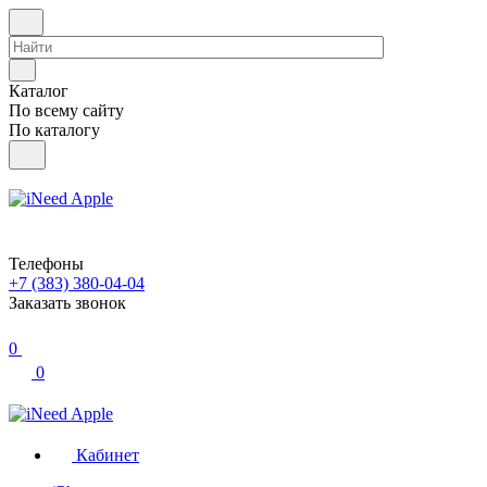
Каталог
По всему сайту
По каталогу
Телефоны
+7 (383) 380-04-04
Заказать звонок
0
0
Кабинет