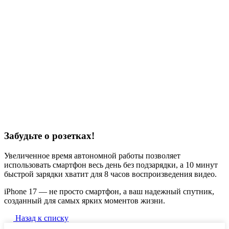
Забудьте о розетках!
Увеличенное время автономной работы позволяет
использовать смартфон весь день без подзарядки, а 10 минут
быстрой зарядки хватит для 8 часов воспроизведения видео.
iPhone 17 — не просто смартфон, а ваш надежный спутник,
созданный для самых ярких моментов жизни.
Назад к списку