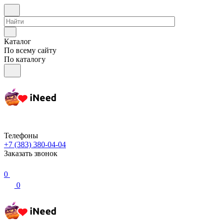
Каталог
По всему сайту
По каталогу
Телефоны
+7 (383) 380-04-04
Заказать звонок
0
0