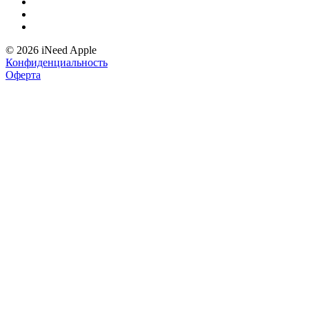
© 2026 iNeed Apple
Конфиденциальность
Оферта