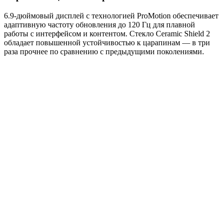
6.9-дюймовый дисплей с технологией ProMotion обеспечивает
адаптивную частоту обновления до 120 Гц для плавной
работы с интерфейсом и контентом. Стекло Ceramic Shield 2
обладает повышенной устойчивостью к царапинам — в три
раза прочнее по сравнению с предыдущими поколениями.