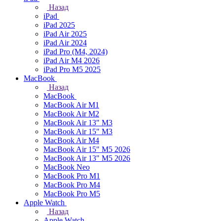
Назад
iPad
iPad 2025
iPad Air 2025
iPad Air 2024
iPad Pro (M4, 2024)
iPad Air M4 2026
iPad Pro M5 2025
MacBook
Назад
MacBook
MacBook Air M1
MacBook Air M2
MacBook Air 13" M3
MacBook Air 15" M3
MacBook Air M4
MacBook Air 15" М5 2026
MacBook Air 13" М5 2026
MacBook Neo
MacBook Pro M1
MacBook Pro M4
MacBook Pro M5
Apple Watch
Назад
Apple Watch