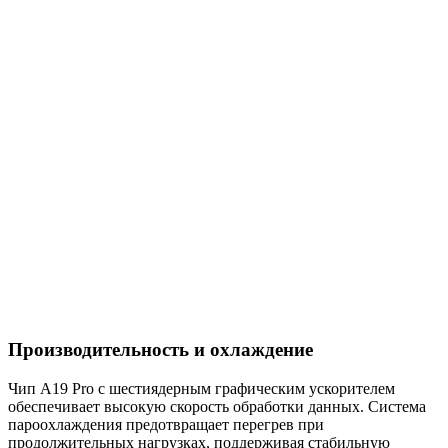
Производительность и охлаждение
Чип A19 Pro с шестиядерным графическим ускорителем
обеспечивает высокую скорость обработки данных. Система
пароохлаждения предотвращает перегрев при
продолжительных нагрузках, поддерживая стабильную