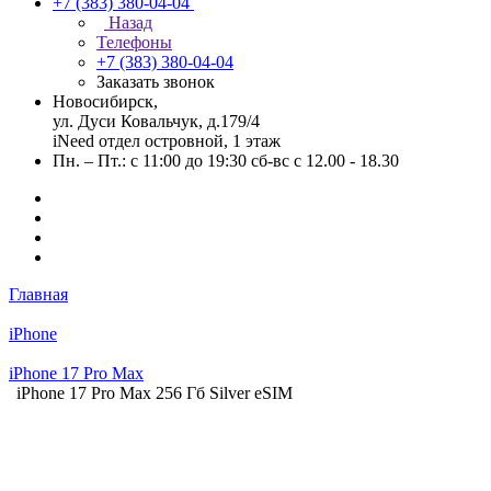
+7 (383) 380-04-04
Назад
Телефоны
+7 (383) 380-04-04
Заказать звонок
Новосибирск,
ул. Дуси Ковальчук, д.179/4
iNeed отдел островной, 1 этаж
Пн. – Пт.: с 11:00 до 19:30 сб-вс с 12.00 - 18.30
Главная
iPhone
iPhone 17 Pro Max
iPhone 17 Pro Max 256 Гб Silver eSIM