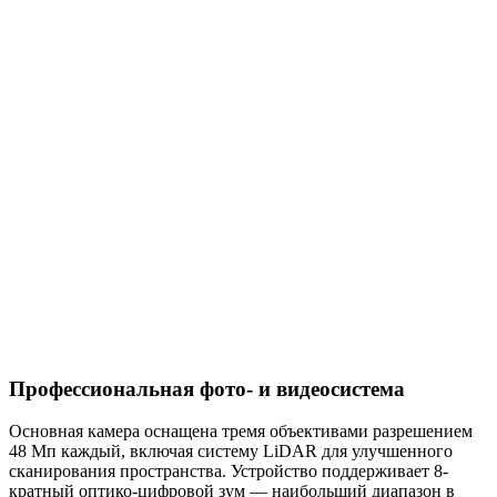
Профессиональная фото- и видеосистема
Основная камера оснащена тремя объективами разрешением
48 Мп каждый, включая систему LiDAR для улучшенного
сканирования пространства. Устройство поддерживает 8-
кратный оптико-цифровой зум — наибольший диапазон в