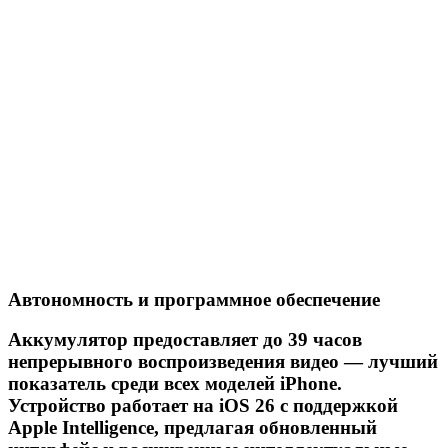
Автономность и программное обеспечение
Аккумулятор предоставляет до 39 часов
непрерывного воспроизведения видео — лучший
показатель среди всех моделей iPhone.
Устройство работает на iOS 26 с поддержкой
Apple Intelligence, предлагая обновленный