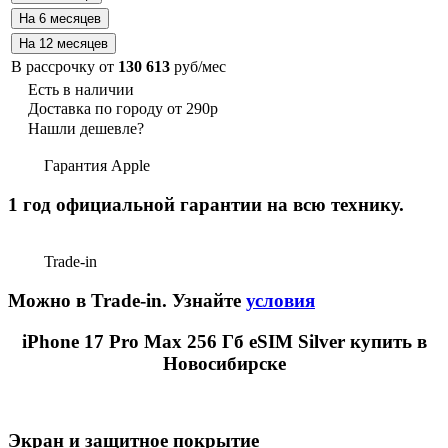
В рассрочку от
130 613
руб/мес
Есть в наличии
Доставка по городу от 290р
Нашли дешевле?
Гарантия Apple
1 год официальной гарантии на всю технику.
Trade-in
Можно в Trade-in. Узнайте
условия
iPhone 17 Pro Max 256 Гб eSIM Silver купить в
Новосибирске
Экран и защитное покрытие