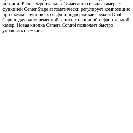
истории iPhone. Фронтальная 18-мегапиксельная камера с
функцией Center Stage автоматически регулирует композицию
при съемке групповых селфи и поддерживает режим Dual
Capture для одновременной записи с основной и фронтальной
камер. Новая кнопка Camera Control позволяет быстро
управлять съемкой.