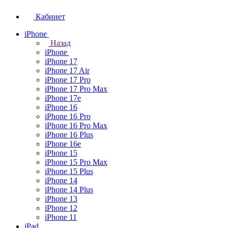
Кабинет
iPhone
Назад
iPhone
iPhone 17
iPhone 17 Air
iPhone 17 Pro
iPhone 17 Pro Max
iPhone 17e
iPhone 16
iPhone 16 Pro
iPhone 16 Pro Max
iPhone 16 Plus
iPhone 16e
iPhone 15
iPhone 15 Pro Max
iPhone 15 Plus
iPhone 14
iPhone 14 Plus
iPhone 13
iPhone 12
iPhone 11
iPad