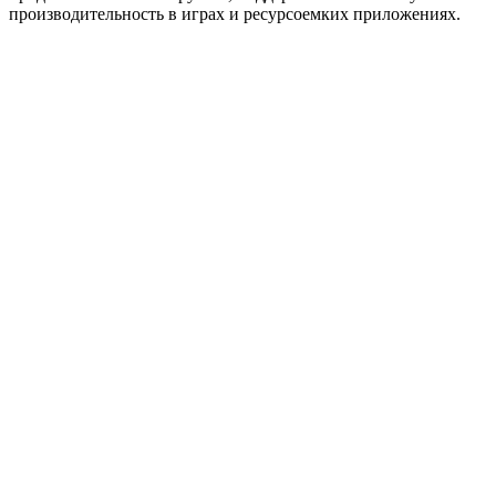
производительность в играх и ресурсоемких приложениях.