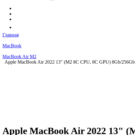
Главная
MacBook
MacBook Air M2
Apple MacBook Air 2022 13" (М2 8C CPU, 8C GPU) 8Gb/256G
Apple MacBook Air 2022 13"