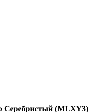
Gb Серебристый (MLXY3)