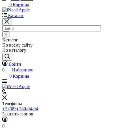
0
Корзина
Каталог
Каталог
По всему сайту
По каталогу
Войти
0
Избранное
0
Корзина
Телефоны
+7 (383) 380-04-04
Заказать звонок
0