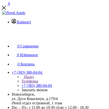
0
Кабинет
0
Сравнение
0
Избранное
0
Корзина
+7 (383) 380-04-04
Назад
Телефоны
+7 (383) 380-04-04
Заказать звонок
Новосибирск,
ул. Дуси Ковальчук, д.179/4
iNeed отдел островной, 1 этаж
Пн. – Пт.: с 11:00 до 19:30 сб-вс с 12.00 - 18.30