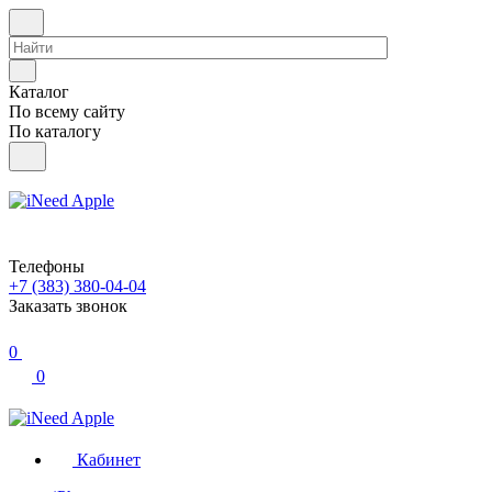
Каталог
По всему сайту
По каталогу
Телефоны
+7 (383) 380-04-04
Заказать звонок
0
0
Кабинет