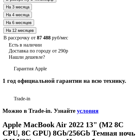
В рассрочку от
87 488
руб/мес
Есть в наличии
Доставка по городу от 290р
Нашли дешевле?
Гарантия Apple
1 год официальной гарантии на всю технику.
Trade-in
Можно в Trade-in. Узнайте
условия
Apple MacBook Air 2022 13" (М2 8C
CPU, 8C GPU) 8Gb/256Gb Темная ночь