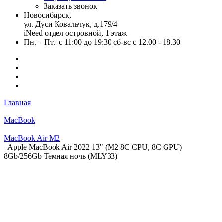
Заказать звонок
Новосибирск,
ул. Дуси Ковальчук, д.179/4
iNeed отдел островной, 1 этаж
Пн. – Пт.: с 11:00 до 19:30 сб-вс с 12.00 - 18.30
Главная
MacBook
MacBook Air M2
Apple MacBook Air 2022 13" (М2 8C CPU, 8C GPU)
8Gb/256Gb Темная ночь (MLY33)