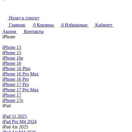
Назад к списку
Главная
0
Корзина
0
Избранные
Кабинет
Акции
Контакты
iPhone
iPhone 13
iPhone 15
iPhone 16e
iPhone 16
iPhone 16 Plus
iPhone 16 Pro Max
iPhone 16 Pro
iPhone 17 Pro
iPhone 17 Pro Max
iPhone 17
iPhone 17e
iPad
iPad 11 2025
iPad Pro M4 2024
iPad Air 2025