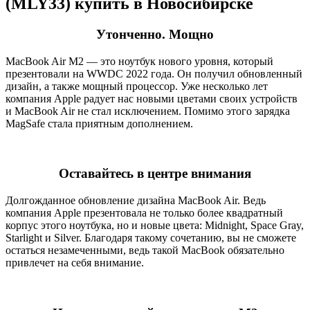
(MLY33) купить в Новосибирске
Утонченно. Мощно
MacBook Air M2 — это ноутбук нового уровня, который
презентовали на WWDC 2022 года. Он получил обновленный
дизайн, а также мощный процессор. Уже несколько лет
компания Apple радует нас новыми цветами своих устройств
и MacBook Air не стал исключением. Помимо этого зарядка
MagSafe стала приятным дополнением.
Оставайтесь в центре внимания
Долгожданное обновление дизайна MacBook Air. Ведь
компания Apple презентовала не только более квадратный
корпус этого ноутбука, но и новые цвета: Midnight, Space Gray,
Starlight и Silver. Благодаря такому сочетанию, вы не сможете
остаться незамеченными, ведь такой MacBook обязательно
привлечет на себя внимание.