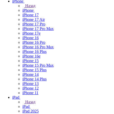
iPhone
Назад
iPhone
iPhone 17
iPhone 17 Air
iPhone 17 Pro
iPhone 17 Pro Max
iPhone 17e
iPhone 16
iPhone 16 Pro
iPhone 16 Pro Max
iPhone 16 Plus
iPhone 16e
iPhone 15
iPhone 15 Pro Max
iPhone 15 Plus
iPhone 14
iPhone 14 Plus
iPhone 13
iPhone 12
iPhone 11
iPad
Назад
iPad
iPad 2025