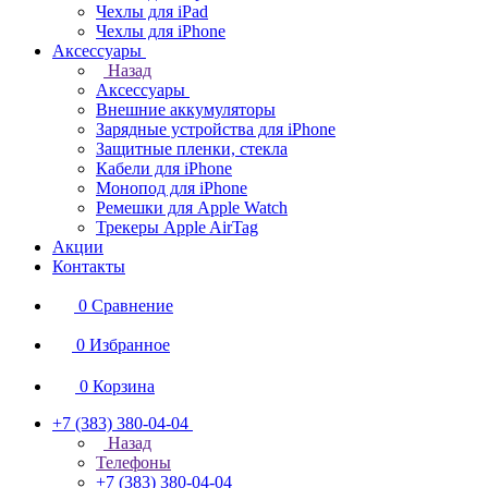
Чехлы для iPad
Чехлы для iPhone
Аксессуары
Назад
Аксессуары
Внешние аккумуляторы
Зарядные устройства для iPhone
Защитные пленки, стекла
Кабели для iPhone
Монопод для iPhone
Ремешки для Apple Watch
Трекеры Apple AirTag
Акции
Контакты
0
Сравнение
0
Избранное
0
Корзина
+7 (383) 380-04-04
Назад
Телефоны
+7 (383) 380-04-04