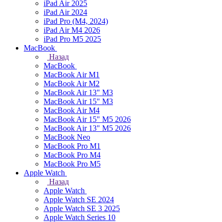
iPad Air 2025
iPad Air 2024
iPad Pro (M4, 2024)
iPad Air M4 2026
iPad Pro M5 2025
MacBook
Назад
MacBook
MacBook Air M1
MacBook Air M2
MacBook Air 13" M3
MacBook Air 15" M3
MacBook Air M4
MacBook Air 15" М5 2026
MacBook Air 13" М5 2026
MacBook Neo
MacBook Pro M1
MacBook Pro M4
MacBook Pro M5
Apple Watch
Назад
Apple Watch
Apple Watch SE 2024
Apple Watch SE 3 2025
Apple Watch Series 10