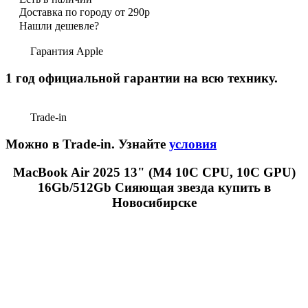
Доставка по городу от 290р
Нашли дешевле?
Гарантия Apple
1 год официальной гарантии на всю технику.
Trade-in
Можно в Trade-in. Узнайте
условия
MacBook Air 2025 13" (М4 10C CPU, 10C GPU)
16Gb/512Gb Сияющая звезда купить в
Новосибирске