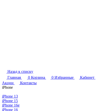
Назад к списку
Главная
0
Корзина
0
Избранные
Кабинет
Акции
Контакты
iPhone
iPhone 13
iPhone 15
iPhone 16e
iPhone 16