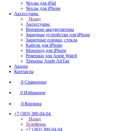
Чехлы для iPad
Чехлы для iPhone
Аксессуары
Назад
Аксессуары
Внешние аккумуляторы
Зарядные устройства для iPhone
Защитные пленки, стекла
Кабели для iPhone
Монопод для iPhone
Ремешки для Apple Watch
Трекеры Apple AirTag
Акции
Контакты
0
Сравнение
0
Избранное
0
Корзина
+7 (383) 380-04-04
Назад
Телефоны
+7 (383) 380-04-04