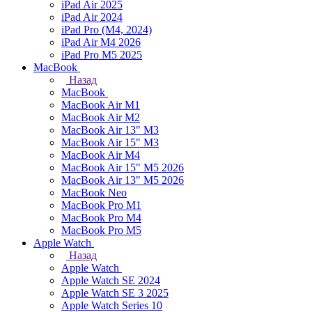
iPad Air 2025
iPad Air 2024
iPad Pro (M4, 2024)
iPad Air M4 2026
iPad Pro M5 2025
MacBook
Назад
MacBook
MacBook Air M1
MacBook Air M2
MacBook Air 13" M3
MacBook Air 15" M3
MacBook Air M4
MacBook Air 15" М5 2026
MacBook Air 13" М5 2026
MacBook Neo
MacBook Pro M1
MacBook Pro M4
MacBook Pro M5
Apple Watch
Назад
Apple Watch
Apple Watch SE 2024
Apple Watch SE 3 2025
Apple Watch Series 10