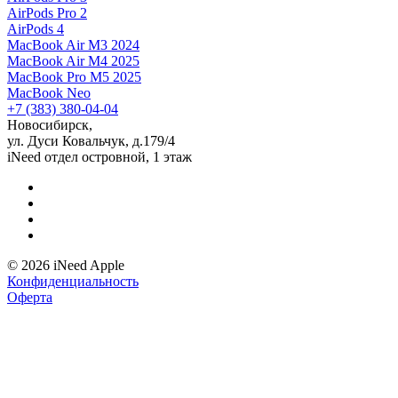
AirPods Pro 2
AirPods 4
MacBook Air M3 2024
MacBook Air M4 2025
MacBook Pro M5 2025
MacBook Neo
+7 (383) 380-04-04
Новосибирск,
ул. Дуси Ковальчук, д.179/4
iNeed отдел островной, 1 этаж
© 2026 iNeed Apple
Конфиденциальность
Оферта