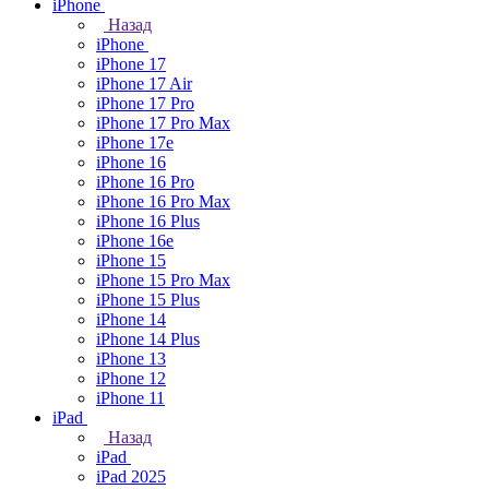
iPhone
Назад
iPhone
iPhone 17
iPhone 17 Air
iPhone 17 Pro
iPhone 17 Pro Max
iPhone 17e
iPhone 16
iPhone 16 Pro
iPhone 16 Pro Max
iPhone 16 Plus
iPhone 16e
iPhone 15
iPhone 15 Pro Max
iPhone 15 Plus
iPhone 14
iPhone 14 Plus
iPhone 13
iPhone 12
iPhone 11
iPad
Назад
iPad
iPad 2025