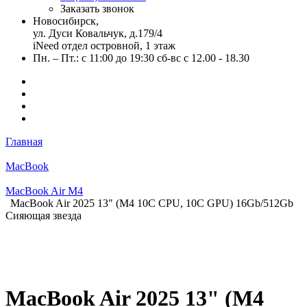
Заказать звонок
Новосибирск,
ул. Дуси Ковальчук, д.179/4
iNeed отдел островной, 1 этаж
Пн. – Пт.: с 11:00 до 19:30 сб-вс с 12.00 - 18.30
Главная
MacBook
MacBook Air M4
MacBook Air 2025 13" (М4 10C CPU, 10C GPU) 16Gb/512Gb
Сияющая звезда
MacBook Air 2025 13" (М4