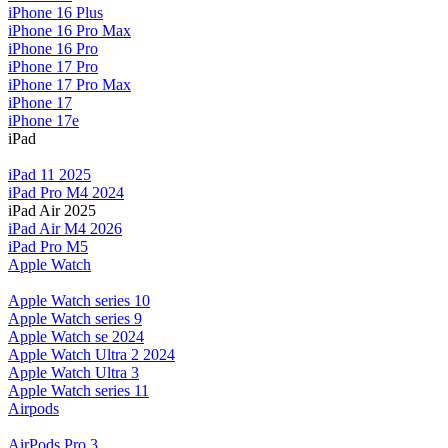
iPhone 16 Plus
iPhone 16 Pro Max
iPhone 16 Pro
iPhone 17 Pro
iPhone 17 Pro Max
iPhone 17
iPhone 17e
iPad
iPad 11 2025
iPad Pro M4 2024
iPad Air 2025
iPad Air M4 2026
iPad Pro M5
Apple Watch
Apple Watch series 10
Apple Watch series 9
Apple Watch se 2024
Apple Watch Ultra 2 2024
Apple Watch Ultra 3
Apple Watch series 11
Airpods
AirPods Pro 3