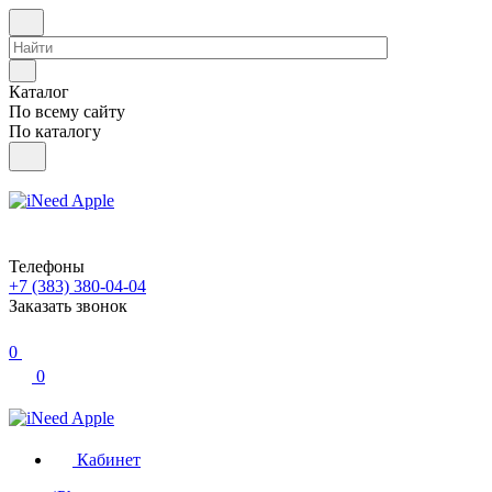
Каталог
По всему сайту
По каталогу
Телефоны
+7 (383) 380-04-04
Заказать звонок
0
0
Кабинет