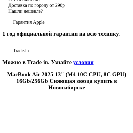
Доставка по городу от 290р
Нашли дешевле?
Гарантия Apple
1 год официальной гарантии на всю технику.
Trade-in
Можно в Trade-in. Узнайте
условия
MacBook Air 2025 13" (М4 10C CPU, 8C GPU)
16Gb/256Gb Сияющая звезда купить в
Новосибирске