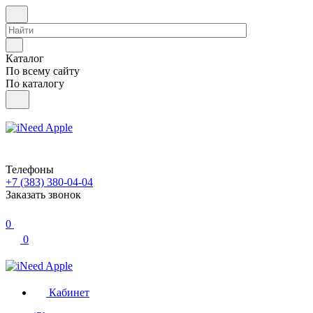
Каталог
По всему сайту
По каталогу
Телефоны
+7 (383) 380-04-04
Заказать звонок
0
0
Кабинет