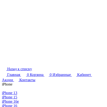
Назад к списку
Главная
0
Корзина
0
Избранные
Кабинет
Акции
Контакты
iPhone
iPhone 13
iPhone 15
iPhone 16e
iPhone 16