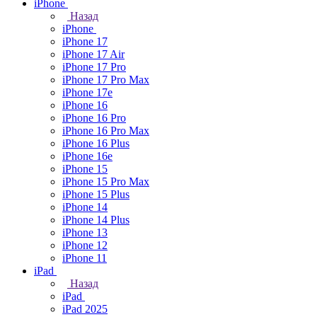
iPhone
Назад
iPhone
iPhone 17
iPhone 17 Air
iPhone 17 Pro
iPhone 17 Pro Max
iPhone 17e
iPhone 16
iPhone 16 Pro
iPhone 16 Pro Max
iPhone 16 Plus
iPhone 16e
iPhone 15
iPhone 15 Pro Max
iPhone 15 Plus
iPhone 14
iPhone 14 Plus
iPhone 13
iPhone 12
iPhone 11
iPad
Назад
iPad
iPad 2025