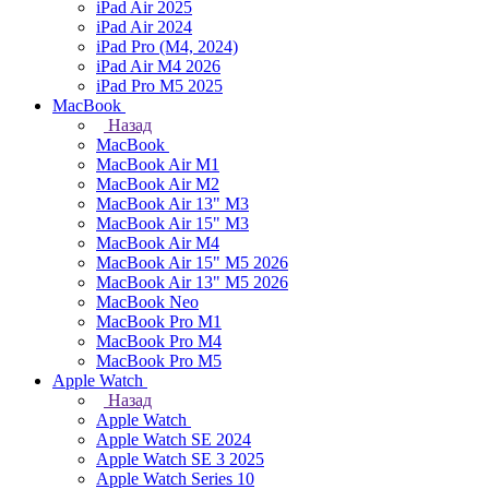
iPad Air 2025
iPad Air 2024
iPad Pro (M4, 2024)
iPad Air M4 2026
iPad Pro M5 2025
MacBook
Назад
MacBook
MacBook Air M1
MacBook Air M2
MacBook Air 13" M3
MacBook Air 15" M3
MacBook Air M4
MacBook Air 15" М5 2026
MacBook Air 13" М5 2026
MacBook Neo
MacBook Pro M1
MacBook Pro M4
MacBook Pro M5
Apple Watch
Назад
Apple Watch
Apple Watch SE 2024
Apple Watch SE 3 2025
Apple Watch Series 10