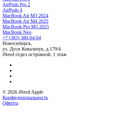
AirPods Pro 2
AirPods 4
MacBook Air M3 2024
MacBook Air M4 2025
MacBook Pro M5 2025
MacBook Neo
+7 (383) 380-04-04
Новосибирск,
ул. Дуси Ковальчук, д.179/4
iNeed отдел островной, 1 этаж
© 2026 iNeed Apple
Конфиденциальность
Оферта