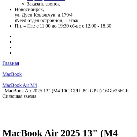
Заказать звонок
Новосибирск,
ул. Дуси Ковальчук, д.179/4
iNeed отдел островной, 1 этаж
Пн. – Пт.: с 11:00 до 19:30 сб-вс с 12.00 - 18.30
Главная
MacBook
MacBook Air M4
MacBook Air 2025 13" (М4 10C CPU, 8C GPU) 16Gb/256Gb
Сияющая звезда
MacBook Air 2025 13" (М4