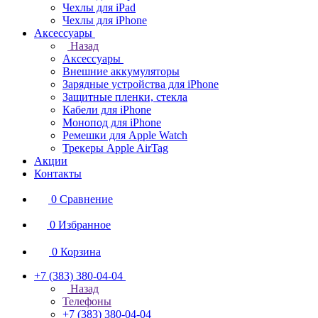
Чехлы для iPad
Чехлы для iPhone
Аксессуары
Назад
Аксессуары
Внешние аккумуляторы
Зарядные устройства для iPhone
Защитные пленки, стекла
Кабели для iPhone
Монопод для iPhone
Ремешки для Apple Watch
Трекеры Apple AirTag
Акции
Контакты
0
Сравнение
0
Избранное
0
Корзина
+7 (383) 380-04-04
Назад
Телефоны
+7 (383) 380-04-04