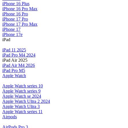
iPhone 16 Plus
iPhone 16 Pro Max
iPhone 16 Pro
iPhone 17 Pro
iPhone 17 Pro Max
iPhone 17
iPhone 17e
iPad
iPad 11 2025
iPad Pro M4 2024
iPad Air 2025
iPad Air M4 2026
iPad Pro M5
Apple Watch
Apple Watch series 10
Apple Watch series 9
Apple Watch se 2024
Apple Watch Ultra 2 2024
Apple Watch Ultra 3
Apple Watch series 11
Airpods
AirPods Pro 3