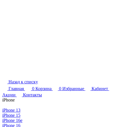
Назад к списку
Главная
0
Корзина
0
Избранные
Кабинет
Акции
Контакты
iPhone
iPhone 13
iPhone 15
iPhone 16e
iPhone 16