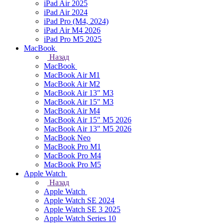
iPad Air 2025
iPad Air 2024
iPad Pro (M4, 2024)
iPad Air M4 2026
iPad Pro M5 2025
MacBook
Назад
MacBook
MacBook Air M1
MacBook Air M2
MacBook Air 13" M3
MacBook Air 15" M3
MacBook Air M4
MacBook Air 15" М5 2026
MacBook Air 13" М5 2026
MacBook Neo
MacBook Pro M1
MacBook Pro M4
MacBook Pro M5
Apple Watch
Назад
Apple Watch
Apple Watch SE 2024
Apple Watch SE 3 2025
Apple Watch Series 10