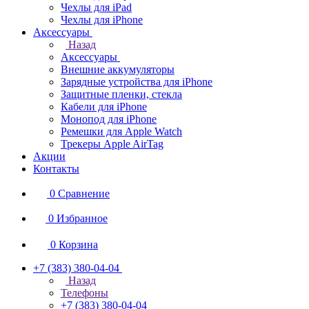
Чехлы для iPad
Чехлы для iPhone
Аксессуары
Назад
Аксессуары
Внешние аккумуляторы
Зарядные устройства для iPhone
Защитные пленки, стекла
Кабели для iPhone
Монопод для iPhone
Ремешки для Apple Watch
Трекеры Apple AirTag
Акции
Контакты
0
Сравнение
0
Избранное
0
Корзина
+7 (383) 380-04-04
Назад
Телефоны
+7 (383) 380-04-04