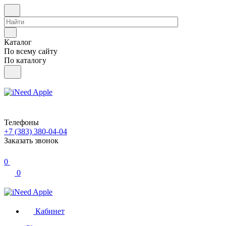
Каталог
По всему сайту
По каталогу
Телефоны
+7 (383) 380-04-04
Заказать звонок
0
0
Кабинет