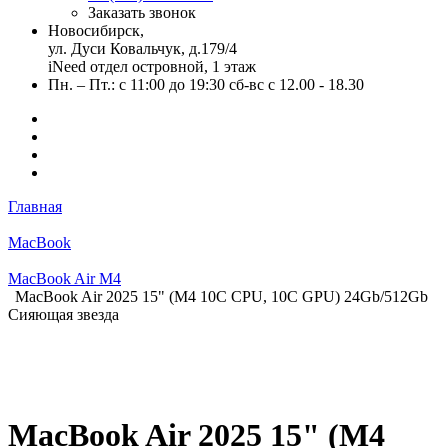
Заказать звонок
Новосибирск,
ул. Дуси Ковальчук, д.179/4
iNeed отдел островной, 1 этаж
Пн. – Пт.: с 11:00 до 19:30 сб-вс с 12.00 - 18.30
Главная
MacBook
MacBook Air M4
MacBook Air 2025 15" (М4 10C CPU, 10C GPU) 24Gb/512Gb
Сияющая звезда
MacBook Air 2025 15" (М4