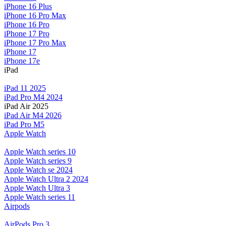
iPhone 16 Plus
iPhone 16 Pro Max
iPhone 16 Pro
iPhone 17 Pro
iPhone 17 Pro Max
iPhone 17
iPhone 17e
iPad
iPad 11 2025
iPad Pro M4 2024
iPad Air 2025
iPad Air M4 2026
iPad Pro M5
Apple Watch
Apple Watch series 10
Apple Watch series 9
Apple Watch se 2024
Apple Watch Ultra 2 2024
Apple Watch Ultra 3
Apple Watch series 11
Airpods
AirPods Pro 3