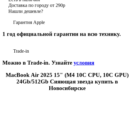
Доставка по городу от 290р
Нашли дешевле?
Гарантия Apple
1 год официальной гарантии на всю технику.
Trade-in
Можно в Trade-in. Узнайте
условия
MacBook Air 2025 15" (М4 10C CPU, 10C GPU)
24Gb/512Gb Сияющая звезда купить в
Новосибирске