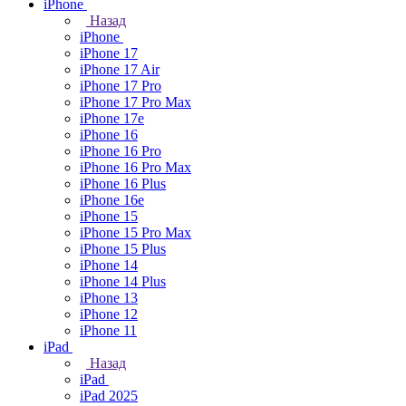
iPhone
Назад
iPhone
iPhone 17
iPhone 17 Air
iPhone 17 Pro
iPhone 17 Pro Max
iPhone 17e
iPhone 16
iPhone 16 Pro
iPhone 16 Pro Max
iPhone 16 Plus
iPhone 16e
iPhone 15
iPhone 15 Pro Max
iPhone 15 Plus
iPhone 14
iPhone 14 Plus
iPhone 13
iPhone 12
iPhone 11
iPad
Назад
iPad
iPad 2025