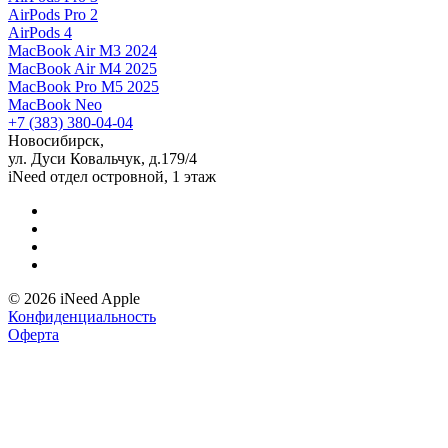
AirPods Pro 2
AirPods 4
MacBook Air M3 2024
MacBook Air M4 2025
MacBook Pro M5 2025
MacBook Neo
+7 (383) 380-04-04
Новосибирск,
ул. Дуси Ковальчук, д.179/4
iNeed отдел островной, 1 этаж
© 2026 iNeed Apple
Конфиденциальность
Оферта