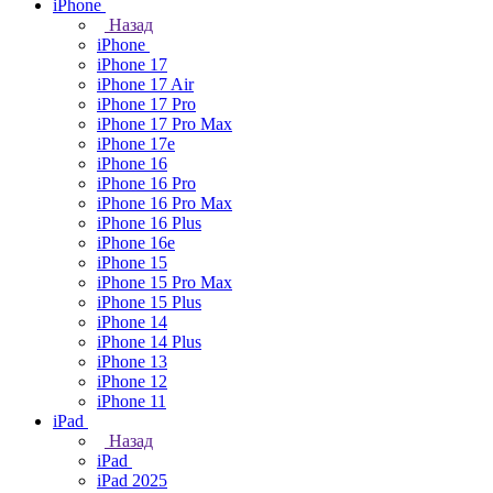
iPhone
Назад
iPhone
iPhone 17
iPhone 17 Air
iPhone 17 Pro
iPhone 17 Pro Max
iPhone 17e
iPhone 16
iPhone 16 Pro
iPhone 16 Pro Max
iPhone 16 Plus
iPhone 16e
iPhone 15
iPhone 15 Pro Max
iPhone 15 Plus
iPhone 14
iPhone 14 Plus
iPhone 13
iPhone 12
iPhone 11
iPad
Назад
iPad
iPad 2025