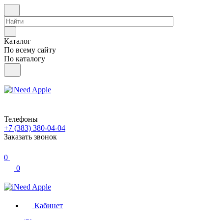
Каталог
По всему сайту
По каталогу
Телефоны
+7 (383) 380-04-04
Заказать звонок
0
0
Кабинет