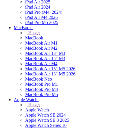
iPad Air 2025
iPad Air 2024
iPad Pro (M4, 2024)
iPad Air M4 2026
iPad Pro M5 2025
MacBook
Назад
MacBook
MacBook Air M1
MacBook Air M2
MacBook Air 13" M3
MacBook Air 15" M3
MacBook Air M4
MacBook Air 15" М5 2026
MacBook Air 13" М5 2026
MacBook Neo
MacBook Pro M1
MacBook Pro M4
MacBook Pro M5
Apple Watch
Назад
Apple Watch
Apple Watch SE 2024
Apple Watch SE 3 2025
Apple Watch Series 10