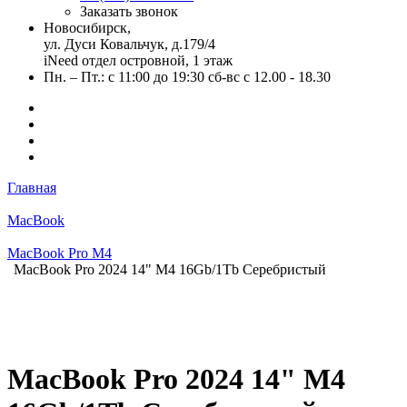
Заказать звонок
Новосибирск,
ул. Дуси Ковальчук, д.179/4
iNeed отдел островной, 1 этаж
Пн. – Пт.: с 11:00 до 19:30 сб-вс с 12.00 - 18.30
Главная
MacBook
MacBook Pro M4
MacBook Pro 2024 14" M4 16Gb/1Tb Серебристый
MacBook Pro 2024 14" M4