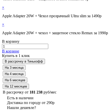
×
Apple Adapter 20W + Чехол прозрачный Ultra slim за 1490р
×
Apple Adapter 20W + чехол + защитное стекло Remax за 1990р
В корзину
В корзине
Купить в 1 клик
В рассрочку от
181 238
руб/мес
Есть в наличии
Доставка по городу от 290р
Нашли дешевле?