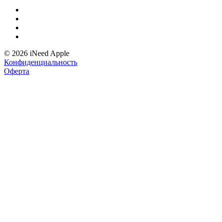
© 2026 iNeed Apple
Конфиденциальность
Оферта