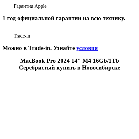
Гарантия Apple
1 год официальной гарантии на всю технику.
Trade-in
Можно в Trade-in. Узнайте
условия
MacBook Pro 2024 14" M4 16Gb/1Tb
Серебристый купить в Новосибирске