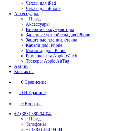
Чехлы для iPad
Чехлы для iPhone
Аксессуары
Назад
Аксессуары
Внешние аккумуляторы
Зарядные устройства для iPhone
Защитные пленки, стекла
Кабели для iPhone
Монопод для iPhone
Ремешки для Apple Watch
Трекеры Apple AirTag
Акции
Контакты
0
Сравнение
0
Избранное
0
Корзина
+7 (383) 380-04-04
Назад
Телефоны
+7 (383) 380-04-04