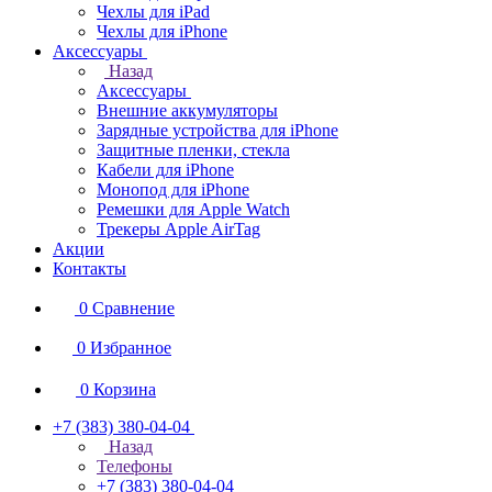
Чехлы для iPad
Чехлы для iPhone
Аксессуары
Назад
Аксессуары
Внешние аккумуляторы
Зарядные устройства для iPhone
Защитные пленки, стекла
Кабели для iPhone
Монопод для iPhone
Ремешки для Apple Watch
Трекеры Apple AirTag
Акции
Контакты
0
Сравнение
0
Избранное
0
Корзина
+7 (383) 380-04-04
Назад
Телефоны
+7 (383) 380-04-04