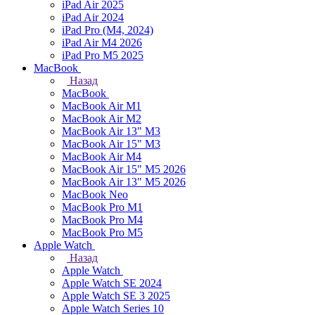
iPad Air 2025
iPad Air 2024
iPad Pro (M4, 2024)
iPad Air M4 2026
iPad Pro M5 2025
MacBook
Назад
MacBook
MacBook Air M1
MacBook Air M2
MacBook Air 13" M3
MacBook Air 15" M3
MacBook Air M4
MacBook Air 15" М5 2026
MacBook Air 13" М5 2026
MacBook Neo
MacBook Pro M1
MacBook Pro M4
MacBook Pro M5
Apple Watch
Назад
Apple Watch
Apple Watch SE 2024
Apple Watch SE 3 2025
Apple Watch Series 10