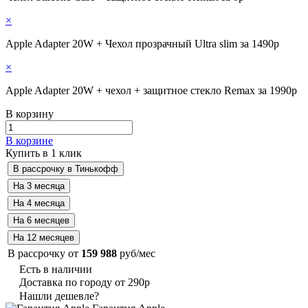
×
Apple Adapter 20W + Чехол прозрачный Ultra slim за 1490р
×
Apple Adapter 20W + чехол + защитное стекло Remax за 1990р
В корзину
В корзине
Купить в 1 клик
В рассрочку от
159 988
руб/мес
Есть в наличии
Доставка по городу от 290р
Нашли дешевле?