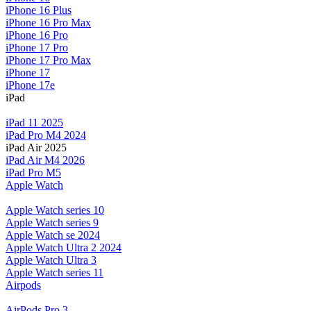
iPhone 16 Plus
iPhone 16 Pro Max
iPhone 16 Pro
iPhone 17 Pro
iPhone 17 Pro Max
iPhone 17
iPhone 17e
iPad
iPad 11 2025
iPad Pro M4 2024
iPad Air 2025
iPad Air M4 2026
iPad Pro M5
Apple Watch
Apple Watch series 10
Apple Watch series 9
Apple Watch se 2024
Apple Watch Ultra 2 2024
Apple Watch Ultra 3
Apple Watch series 11
Airpods
AirPods Pro 3