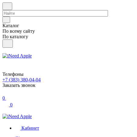
Каталог
По всему сайту
По каталогу
Телефоны
+7 (383) 380-04-04
Заказать звонок
0
0
Кабинет