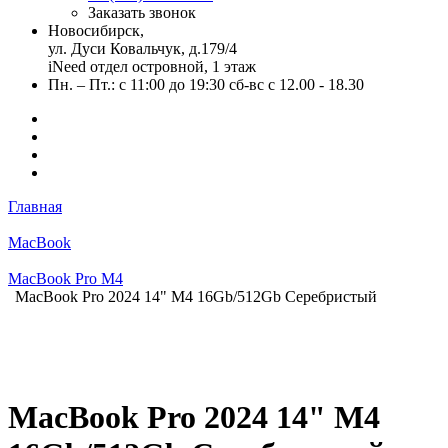
Заказать звонок
Новосибирск,
ул. Дуси Ковальчук, д.179/4
iNeed отдел островной, 1 этаж
Пн. – Пт.: с 11:00 до 19:30 сб-вс с 12.00 - 18.30
Главная
MacBook
MacBook Pro M4
MacBook Pro 2024 14" M4 16Gb/512Gb Серебристый
MacBook Pro 2024 14" M4