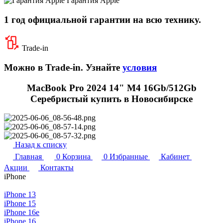
Гарантия Apple
1 год официальной гарантии на всю технику.
Trade-in
Можно в Trade-in. Узнайте
условия
MacBook Pro 2024 14" M4 16Gb/512Gb
Серебристый купить в Новосибирске
Назад к списку
Главная
0
Корзина
0
Избранные
Кабинет
Акции
Контакты
iPhone
iPhone 13
iPhone 15
iPhone 16e
iPhone 16