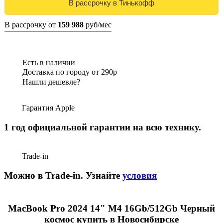
В рассрочку от
159 988
руб/мес
Есть в наличии
Доставка по городу от 290р
Нашли дешевле?
Гарантия Apple
1 год официальной гарантии на всю технику.
Trade-in
Можно в Trade-in. Узнайте
условия
MacBook Pro 2024 14" M4 16Gb/512Gb Черный
космос купить в Новосибирске