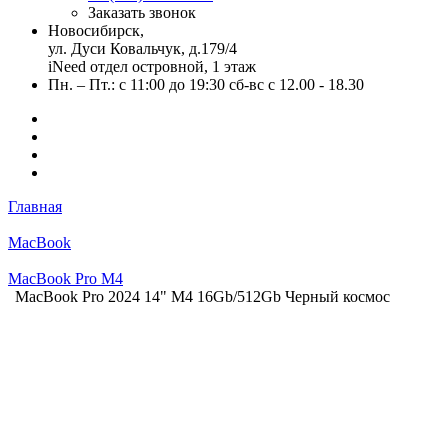
Заказать звонок
Новосибирск,
ул. Дуси Ковальчук, д.179/4
iNeed отдел островной, 1 этаж
Пн. – Пт.: с 11:00 до 19:30 сб-вс с 12.00 - 18.30
Главная
MacBook
MacBook Pro M4
MacBook Pro 2024 14" M4 16Gb/512Gb Черный космос