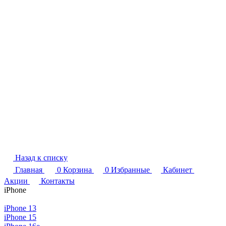
Назад к списку
Главная
0
Корзина
0
Избранные
Кабинет
Акции
Контакты
iPhone
iPhone 13
iPhone 15