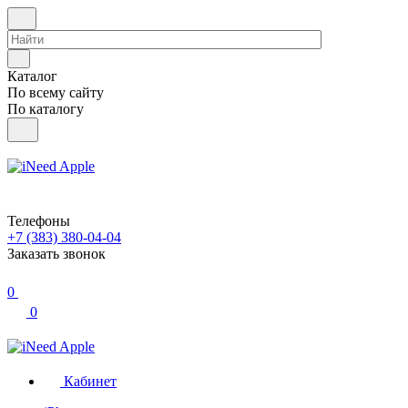
Каталог
По всему сайту
По каталогу
Телефоны
+7 (383) 380-04-04
Заказать звонок
0
0
Кабинет