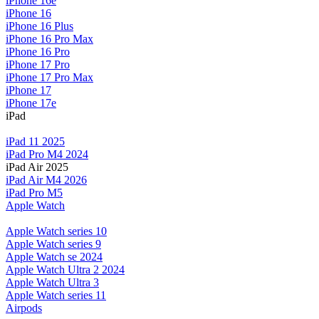
iPhone 16e
iPhone 16
iPhone 16 Plus
iPhone 16 Pro Max
iPhone 16 Pro
iPhone 17 Pro
iPhone 17 Pro Max
iPhone 17
iPhone 17e
iPad
iPad 11 2025
iPad Pro M4 2024
iPad Air 2025
iPad Air M4 2026
iPad Pro M5
Apple Watch
Apple Watch series 10
Apple Watch series 9
Apple Watch se 2024
Apple Watch Ultra 2 2024
Apple Watch Ultra 3
Apple Watch series 11
Airpods