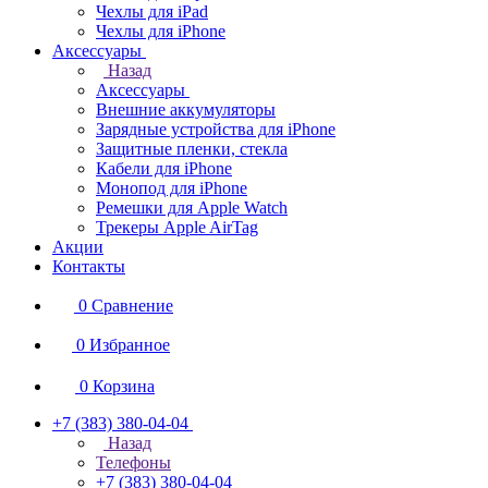
Чехлы для iPad
Чехлы для iPhone
Аксессуары
Назад
Аксессуары
Внешние аккумуляторы
Зарядные устройства для iPhone
Защитные пленки, стекла
Кабели для iPhone
Монопод для iPhone
Ремешки для Apple Watch
Трекеры Apple AirTag
Акции
Контакты
0
Сравнение
0
Избранное
0
Корзина
+7 (383) 380-04-04
Назад
Телефоны
+7 (383) 380-04-04