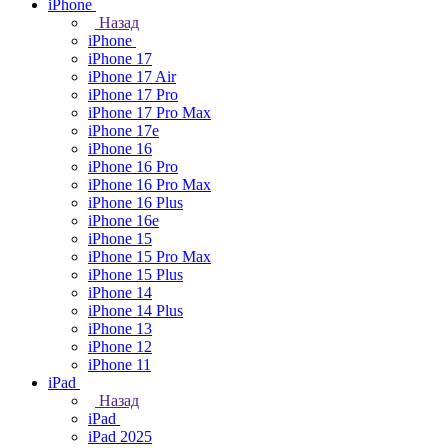
iPhone
Назад
iPhone
iPhone 17
iPhone 17 Air
iPhone 17 Pro
iPhone 17 Pro Max
iPhone 17e
iPhone 16
iPhone 16 Pro
iPhone 16 Pro Max
iPhone 16 Plus
iPhone 16e
iPhone 15
iPhone 15 Pro Max
iPhone 15 Plus
iPhone 14
iPhone 14 Plus
iPhone 13
iPhone 12
iPhone 11
iPad
Назад
iPad
iPad 2025