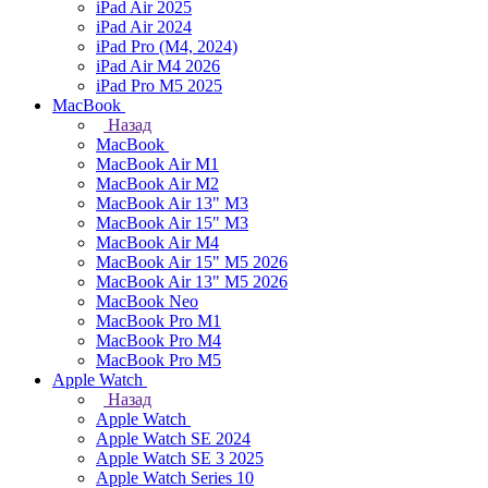
iPad Air 2025
iPad Air 2024
iPad Pro (M4, 2024)
iPad Air M4 2026
iPad Pro M5 2025
MacBook
Назад
MacBook
MacBook Air M1
MacBook Air M2
MacBook Air 13" M3
MacBook Air 15" M3
MacBook Air M4
MacBook Air 15" М5 2026
MacBook Air 13" М5 2026
MacBook Neo
MacBook Pro M1
MacBook Pro M4
MacBook Pro M5
Apple Watch
Назад
Apple Watch
Apple Watch SE 2024
Apple Watch SE 3 2025
Apple Watch Series 10