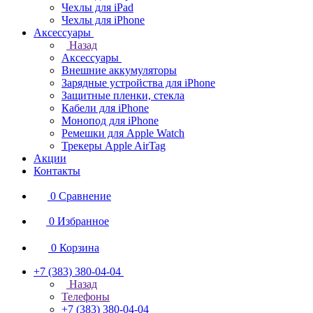
Чехлы для iPad
Чехлы для iPhone
Аксессуары
Назад
Аксессуары
Внешние аккумуляторы
Зарядные устройства для iPhone
Защитные пленки, стекла
Кабели для iPhone
Монопод для iPhone
Ремешки для Apple Watch
Трекеры Apple AirTag
Акции
Контакты
0
Сравнение
0
Избранное
0
Корзина
+7 (383) 380-04-04
Назад
Телефоны
+7 (383) 380-04-04