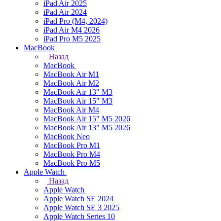
iPad Air 2025
iPad Air 2024
iPad Pro (M4, 2024)
iPad Air M4 2026
iPad Pro M5 2025
MacBook
Назад
MacBook
MacBook Air M1
MacBook Air M2
MacBook Air 13" M3
MacBook Air 15" M3
MacBook Air M4
MacBook Air 15" М5 2026
MacBook Air 13" М5 2026
MacBook Neo
MacBook Pro M1
MacBook Pro M4
MacBook Pro M5
Apple Watch
Назад
Apple Watch
Apple Watch SE 2024
Apple Watch SE 3 2025
Apple Watch Series 10