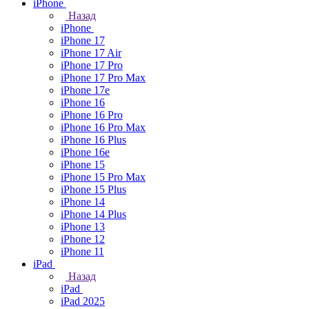
iPhone
Назад
iPhone
iPhone 17
iPhone 17 Air
iPhone 17 Pro
iPhone 17 Pro Max
iPhone 17e
iPhone 16
iPhone 16 Pro
iPhone 16 Pro Max
iPhone 16 Plus
iPhone 16e
iPhone 15
iPhone 15 Pro Max
iPhone 15 Plus
iPhone 14
iPhone 14 Plus
iPhone 13
iPhone 12
iPhone 11
iPad
Назад
iPad
iPad 2025