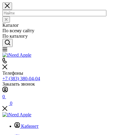
Каталог
По всему сайту
По каталогу
Телефоны
+7 (383) 380-04-04
Заказать звонок
0
0
Кабинет