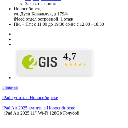
Заказать звонок
Новосибирск,
ул. Дуси Ковальчук, д.179/4
iNeed отдел островной, 1 этаж
Пн. – Пт.: с 11:00 до 19:30 сб-вс с 12.00 - 18.30
Главная
iPad купить в Новосибирске
iPad Air 2025 купить в Новосибирске
iPad Air 2025 11" Wi-Fi 128Gb Голубой