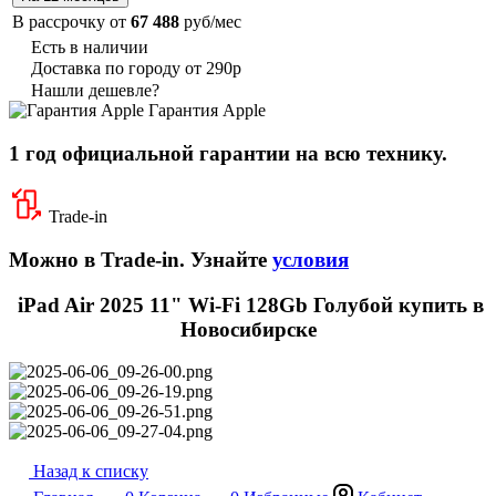
В рассрочку от
67 488
руб/мес
Есть в наличии
Доставка по городу от 290р
Нашли дешевле?
Гарантия Apple
1 год официальной гарантии на всю технику.
Trade-in
Можно в Trade-in. Узнайте
условия
iPad Air 2025 11" Wi-Fi 128Gb Голубой купить в
Новосибирске
Назад к списку