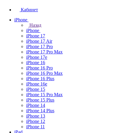
Кабинет
iPhone
Назад
iPhone
iPhone 17
iPhone 17 Air
iPhone 17 Pro
iPhone 17 Pro Max
iPhone 17e
iPhone 16
iPhone 16 Pro
iPhone 16 Pro Max
iPhone 16 Plus
iPhone 16e
iPhone 15
iPhone 15 Pro Max
iPhone 15 Plus
iPhone 14
iPhone 14 Plus
iPhone 13
iPhone 12
iPhone 11
iPad