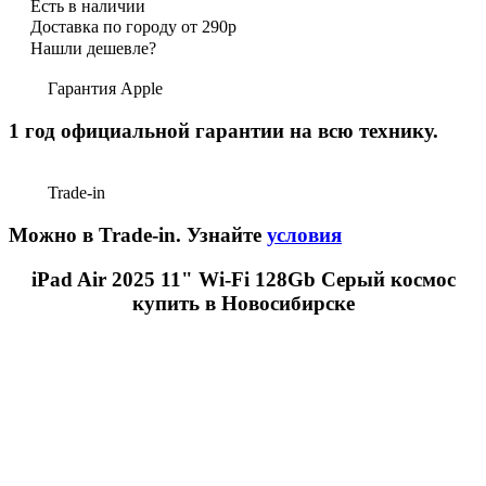
Есть в наличии
Доставка по городу от 290р
Нашли дешевле?
Гарантия Apple
1 год официальной гарантии на всю технику.
Trade-in
Можно в Trade-in. Узнайте
условия
iPad Air 2025 11" Wi-Fi 128Gb Серый космос
купить в Новосибирске