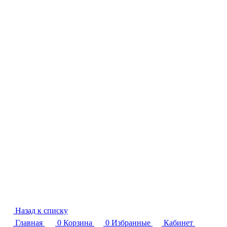
Назад к списку
Главная
0
Корзина
0
Избранные
Кабинет