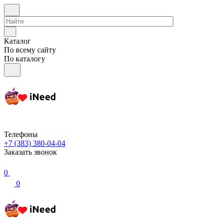
Каталог
По всему сайту
По каталогу
Телефоны
+7 (383) 380-04-04
Заказать звонок
0
0