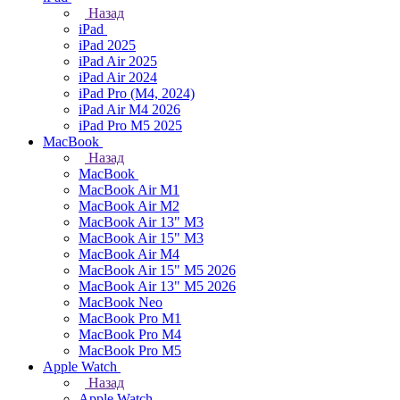
Назад
iPad
iPad 2025
iPad Air 2025
iPad Air 2024
iPad Pro (M4, 2024)
iPad Air M4 2026
iPad Pro M5 2025
MacBook
Назад
MacBook
MacBook Air M1
MacBook Air M2
MacBook Air 13" M3
MacBook Air 15" M3
MacBook Air M4
MacBook Air 15" М5 2026
MacBook Air 13" М5 2026
MacBook Neo
MacBook Pro M1
MacBook Pro M4
MacBook Pro M5
Apple Watch
Назад
Apple Watch