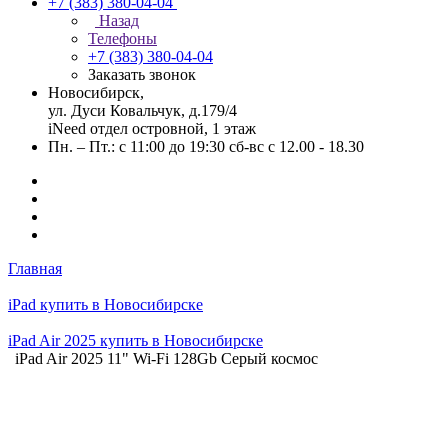
+7 (383) 380-04-04
Назад
Телефоны
+7 (383) 380-04-04
Заказать звонок
Новосибирск,
ул. Дуси Ковальчук, д.179/4
iNeed отдел островной, 1 этаж
Пн. – Пт.: с 11:00 до 19:30 сб-вс с 12.00 - 18.30
Главная
iPad купить в Новосибирске
iPad Air 2025 купить в Новосибирске
iPad Air 2025 11" Wi-Fi 128Gb Серый космос