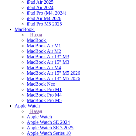
iPad Air 2025
iPad Air 2024
iPad Pro (M4, 2024)
iPad Air M4 2026
iPad Pro M5 2025
MacBook
Назад
MacBook
MacBook Air M1
MacBook Air M2
MacBook Air 13" M3
MacBook Air 15" M3
MacBook Air M4
MacBook Air 15" М5 2026
MacBook Air 13" М5 2026
MacBook Neo
MacBook Pro M1
MacBook Pro M4
MacBook Pro M5
Apple Watch
Назад
Apple Watch
Apple Watch SE 2024
Apple Watch SE 3 2025
Apple Watch Series 10