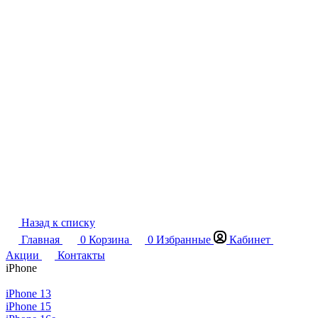
Назад к списку
Главная
0
Корзина
0
Избранные
Кабинет
Акции
Контакты
iPhone
iPhone 13
iPhone 15