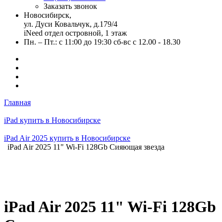
Заказать звонок
Новосибирск,
ул. Дуси Ковальчук, д.179/4
iNeed отдел островной, 1 этаж
Пн. – Пт.: с 11:00 до 19:30 сб-вс с 12.00 - 18.30
Главная
iPad купить в Новосибирске
iPad Air 2025 купить в Новосибирске
iPad Air 2025 11" Wi-Fi 128Gb Сияющая звезда
iPad Air 2025 11" Wi-Fi 128Gb