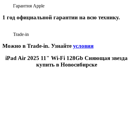
Гарантия Apple
1 год официальной гарантии на всю технику.
Trade-in
Можно в Trade-in. Узнайте
условия
iPad Air 2025 11" Wi-Fi 128Gb Сияющая звезда
купить в Новосибирске