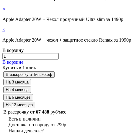
×
Apple Adapter 20W + Чехол прозрачный Ultra slim за 1490р
×
Apple Adapter 20W + чехол + защитное стекло Remax за 1990р
В корзину
В корзине
Купить в 1 клик
В рассрочку от
67 488
руб/мес
Есть в наличии
Доставка по городу от 290р
Нашли дешевле?