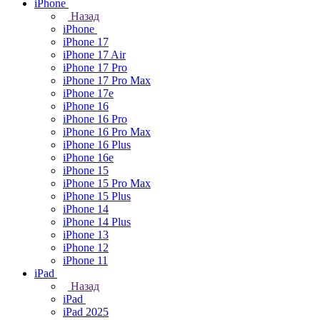
iPhone
Назад
iPhone
iPhone 17
iPhone 17 Air
iPhone 17 Pro
iPhone 17 Pro Max
iPhone 17e
iPhone 16
iPhone 16 Pro
iPhone 16 Pro Max
iPhone 16 Plus
iPhone 16e
iPhone 15
iPhone 15 Pro Max
iPhone 15 Plus
iPhone 14
iPhone 14 Plus
iPhone 13
iPhone 12
iPhone 11
iPad
Назад
iPad
iPad 2025