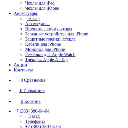
Чехлы для iPad
Чехлы для iPhone
Аксессуары
Назад
Аксессуары
Внешние аккумуляторы
Зарядные устройства для iPhone
Защитные пленки, стекла
Кабели для iPhone
Монопод для iPhone
Ремешки для Apple Watch
Трекеры Apple AirTag
Акции
Контакты
0
Сравнение
0
Избранное
0
Корзина
+7 (383) 380-04-04
Назад
Телефоны
+7 (383) 380-04-04