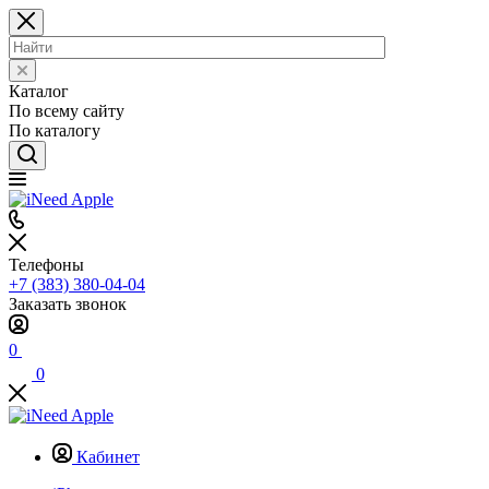
Каталог
По всему сайту
По каталогу
Телефоны
+7 (383) 380-04-04
Заказать звонок
0
0
Кабинет