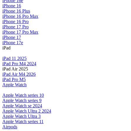
iPhone 16e
iPhone 16
iPhone 16 Plus
iPhone 16 Pro Max
iPhone 16 Pro
iPhone 17 Pro
iPhone 17 Pro Max
iPhone 17
iPhone 17e
iPad
iPad 11 2025
iPad Pro M4 2024
iPad Air 2025
iPad Air M4 2026
iPad Pro M5
Apple Watch
Apple Watch series 10
Apple Watch series 9
Apple Watch se 2024
Apple Watch Ultra 2 2024
Apple Watch Ultra 3
Apple Watch series 11
Airpods