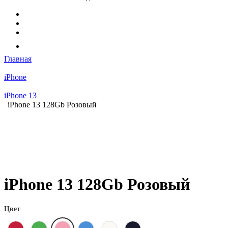
Главная
iPhone
iPhone 13
iPhone 13 128Gb Розовый
iPhone 13 128Gb Розовый
Цвет