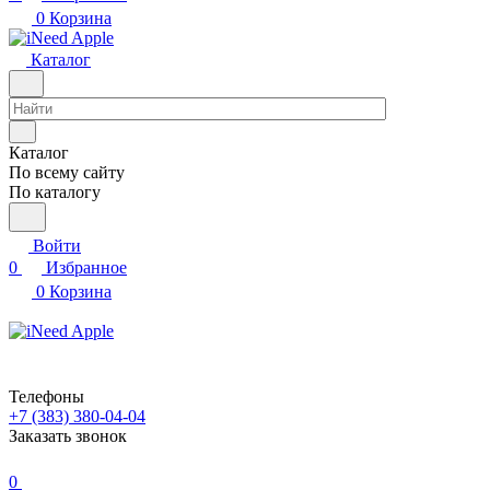
0
Корзина
Каталог
Каталог
По всему сайту
По каталогу
Войти
0
Избранное
0
Корзина
Телефоны
+7 (383) 380-04-04
Заказать звонок
0