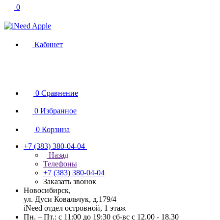
0
Кабинет
0
Сравнение
0
Избранное
0
Корзина
+7 (383) 380-04-04
Назад
Телефоны
+7 (383) 380-04-04
Заказать звонок
Новосибирск,
ул. Дуси Ковальчук, д.179/4
iNeed отдел островной, 1 этаж
Пн. – Пт.: с 11:00 до 19:30 сб-вс с 12.00 - 18.30