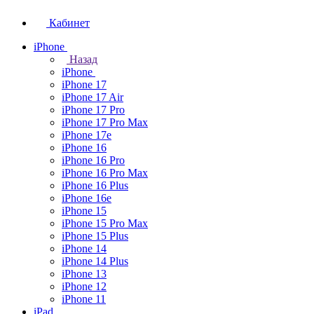
Кабинет
iPhone
Назад
iPhone
iPhone 17
iPhone 17 Air
iPhone 17 Pro
iPhone 17 Pro Max
iPhone 17e
iPhone 16
iPhone 16 Pro
iPhone 16 Pro Max
iPhone 16 Plus
iPhone 16e
iPhone 15
iPhone 15 Pro Max
iPhone 15 Plus
iPhone 14
iPhone 14 Plus
iPhone 13
iPhone 12
iPhone 11
iPad