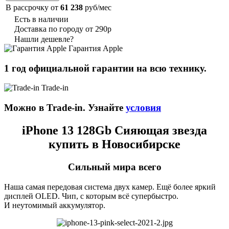
В рассрочку от
61 238
руб/мес
Есть в наличии
Доставка по городу от 290р
Нашли дешевле?
Гарантия Apple
1 год официальной гарантии на всю технику.
Trade-in
Можно в Trade-in. Узнайте
условия
iPhone 13 128Gb Сияющая звезда
купить в Новосибирске
Сильный мира всего
Наша самая передовая система двух камер. Ещё более яркий
дисплей OLED. Чип, с которым всё супербыстро.
И неутомимый аккумулятор.