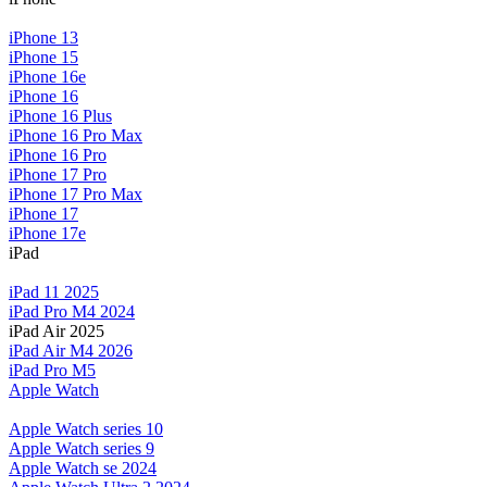
iPhone 13
iPhone 15
iPhone 16e
iPhone 16
iPhone 16 Plus
iPhone 16 Pro Max
iPhone 16 Pro
iPhone 17 Pro
iPhone 17 Pro Max
iPhone 17
iPhone 17e
iPad
iPad 11 2025
iPad Pro M4 2024
iPad Air 2025
iPad Air M4 2026
iPad Pro M5
Apple Watch
Apple Watch series 10
Apple Watch series 9
Apple Watch se 2024