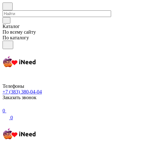
Каталог
По всему сайту
По каталогу
Телефоны
+7 (383) 380-04-04
Заказать звонок
0
0