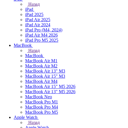
Назад
iPad
iPad 2025
iPad Air 2025
iPad Air 2024
iPad Pro (M4, 2024)
iPad Air M4 2026
iPad Pro M5 2025
MacBook
Назад
MacBook
MacBook Air M1
MacBook Air M2
MacBook Air 13" M3
MacBook Air 15" M3
MacBook Air M4
MacBook Air 15" М5 2026
MacBook Air 13" М5 2026
MacBook Neo
MacBook Pro M1
MacBook Pro M4
MacBook Pro M5
Apple Watch
Назад
Apple Watch