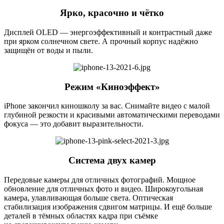
Ярко, красочно и чётко
Дисплей OLED — энергоэффективный и контрастный даже
при ярком солнечном свете. А прочный корпус надёжно
защищён от воды и пыли.
Режим «Киноэффект»
iPhone закончил киношколу за вас. Снимайте видео с малой
глубиной резкости и красивыми автоматическими переводами
фокуса — это добавит выразительности.
Система двух камер
Передовые камеры для отличных фотографий. Мощное
обновление для отличных фото и видео. Широкоугольная
камера, улавливающая больше света. Оптическая
стабилизация изображения сдвигом матрицы. И ещё больше
деталей в тёмных областях кадра при съёмке