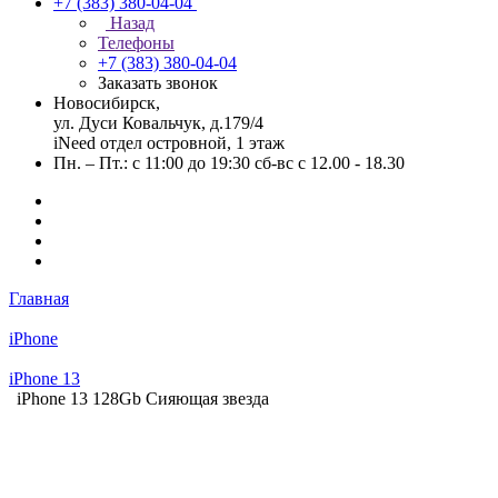
+7 (383) 380-04-04
Назад
Телефоны
+7 (383) 380-04-04
Заказать звонок
Новосибирск,
ул. Дуси Ковальчук, д.179/4
iNeed отдел островной, 1 этаж
Пн. – Пт.: с 11:00 до 19:30 сб-вс с 12.00 - 18.30
Главная
iPhone
iPhone 13
iPhone 13 128Gb Сияющая звезда