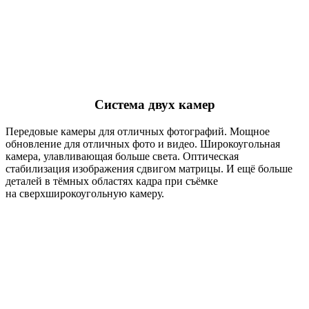
Система двух камер
Передовые камеры для отличных фотографий. Мощное
обновление для отличных фото и видео. Широкоугольная
камера, улавливающая больше света. Оптическая
стабилизация изображения сдвигом матрицы. И ещё больше
деталей в тёмных областях кадра при съёмке
на сверхширокоугольную камеру.