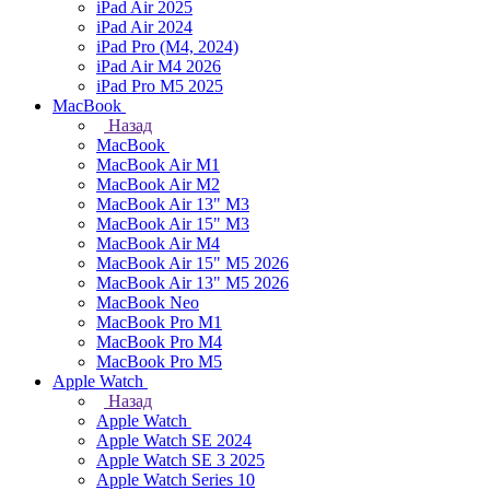
iPad Air 2025
iPad Air 2024
iPad Pro (M4, 2024)
iPad Air M4 2026
iPad Pro M5 2025
MacBook
Назад
MacBook
MacBook Air M1
MacBook Air M2
MacBook Air 13" M3
MacBook Air 15" M3
MacBook Air M4
MacBook Air 15" М5 2026
MacBook Air 13" М5 2026
MacBook Neo
MacBook Pro M1
MacBook Pro M4
MacBook Pro M5
Apple Watch
Назад
Apple Watch
Apple Watch SE 2024
Apple Watch SE 3 2025
Apple Watch Series 10