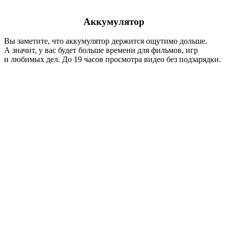
Аккумулятор
Вы заметите, что аккумулятор держится ощутимо дольше.
А значит, у вас будет больше времени для фильмов, игр
и любимых дел. До 19 часов просмотра видео без подзарядки.