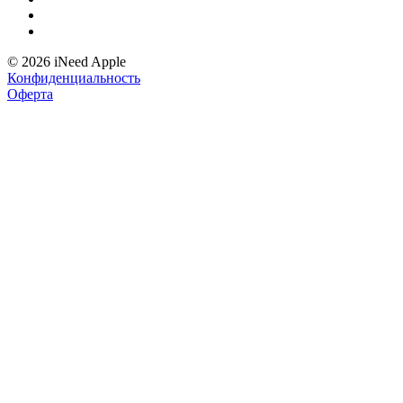
© 2026 iNeed Apple
Конфиденциальность
Оферта