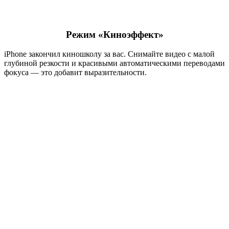
Режим «Киноэффект»
iPhone закончил киношколу за вас. Снимайте видео с малой
глубиной резкости и красивыми автоматическими переводами
фокуса — это добавит выразительности.