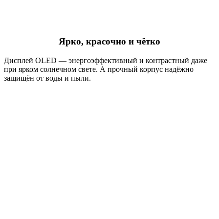
Ярко, красочно и чётко
Дисплей OLED — энергоэффективный и контрастный даже
при ярком солнечном свете. А прочный корпус надёжно
защищён от воды и пыли.