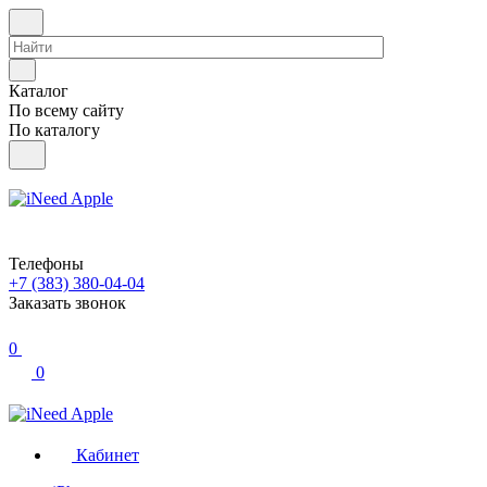
Каталог
По всему сайту
По каталогу
Телефоны
+7 (383) 380-04-04
Заказать звонок
0
0
Кабинет