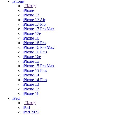
iPhone
Назад
iPhone
iPhone 17
iPhone 17 Air
iPhone 17 Pro
iPhone 17 Pro Max
iPhone 17e
iPhone 16
iPhone 16 Pro
iPhone 16 Pro Max
iPhone 16 Plus
iPhone 16e
iPhone 15
iPhone 15 Pro Max
iPhone 15 Plus
iPhone 14
iPhone 14 Plus
iPhone 13
iPhone 12
iPhone 11
iPad
Назад
iPad
iPad 2025