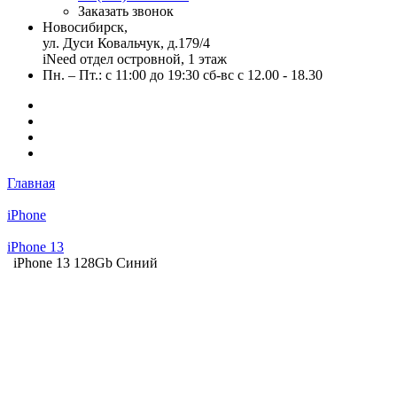
Заказать звонок
Новосибирск,
ул. Дуси Ковальчук, д.179/4
iNeed отдел островной, 1 этаж
Пн. – Пт.: с 11:00 до 19:30 сб-вс с 12.00 - 18.30
Главная
iPhone
iPhone 13
iPhone 13 128Gb Синий