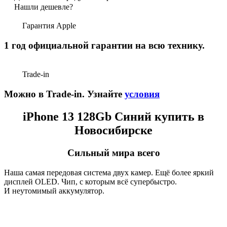
Нашли дешевле?
Гарантия Apple
1 год официальной гарантии на всю технику.
Trade-in
Можно в Trade-in. Узнайте
условия
iPhone 13 128Gb Синий купить в
Новосибирске
Сильный мира всего
Наша самая передовая система двух камер. Ещё более яркий
дисплей OLED. Чип, с которым всё супербыстро.
И неутомимый аккумулятор.