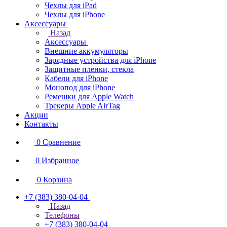
Чехлы для iPad
Чехлы для iPhone
Аксессуары
Назад
Аксессуары
Внешние аккумуляторы
Зарядные устройства для iPhone
Защитные пленки, стекла
Кабели для iPhone
Монопод для iPhone
Ремешки для Apple Watch
Трекеры Apple AirTag
Акции
Контакты
0
Сравнение
0
Избранное
0
Корзина
+7 (383) 380-04-04
Назад
Телефоны
+7 (383) 380-04-04